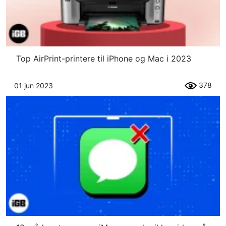
Top AirPrint-printere til iPhone og Mac i 2023
378
01 jun 2023