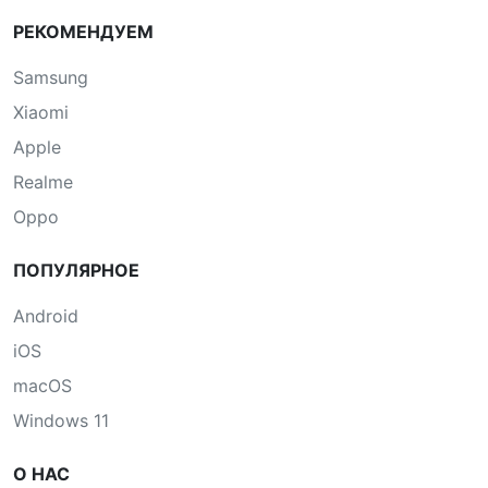
РЕКОМЕНДУЕМ
Samsung
Xiaomi
Apple
Realme
Oppo
ПОПУЛЯРНОЕ
Android
iOS
macOS
Windows 11
О НАС