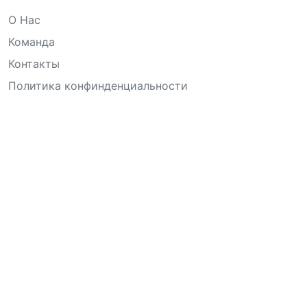
О Нас
Команда
Контакты
Политика конфинденциальности