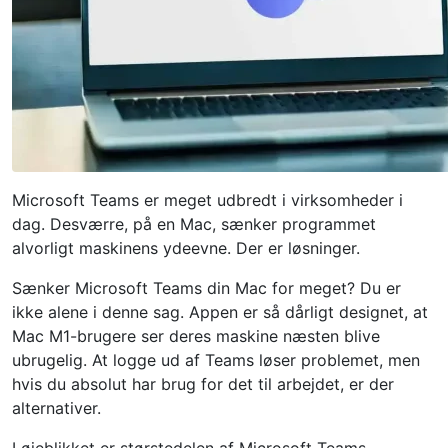
Microsoft Teams er meget udbredt i virksomheder i
dag. Desværre, på en Mac, sænker programmet
alvorligt maskinens ydeevne. Der er løsninger.
Sænker Microsoft Teams din Mac for meget? Du er
ikke alene i denne sag. Appen er så dårligt designet, at
Mac M1-brugere ser deres maskine næsten blive
ubrugelig. At logge ud af Teams løser problemet, men
hvis du absolut har brug for det til arbejdet, er der
alternativer.