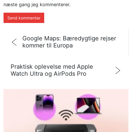
næste gang jeg kommenterer.
Google Maps: Bæredygtige rejser
kommer til Europa
Praktisk oplevelse med Apple
Watch Ultra og AirPods Pro