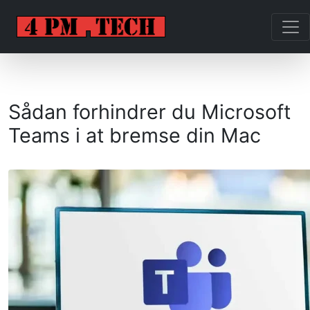
Sådan forhindrer du Microsoft
Teams i at bremse din Mac