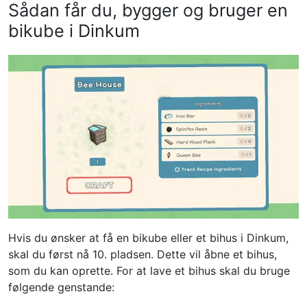
Sådan får du, bygger og bruger en
bikube i Dinkum
Hvis du ønsker at få en bikube eller et bihus i Dinkum,
skal du først nå 10. pladsen. Dette vil åbne et bihus,
som du kan oprette. For at lave et bihus skal du bruge
følgende genstande: