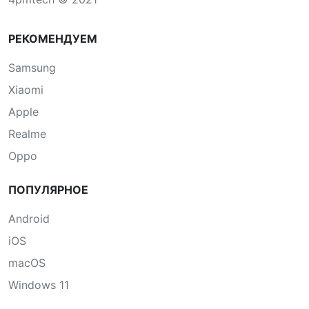
РЕКОМЕНДУЕМ
Samsung
Xiaomi
Apple
Realme
Oppo
ПОПУЛЯРНОЕ
Android
iOS
macOS
Windows 11