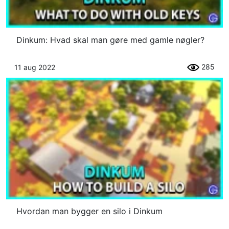
Dinkum: Hvad skal man gøre med gamle nøgler?
285
11 aug 2022
Hvordan man bygger en silo i Dinkum