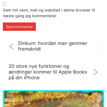
Gem mit navn, mail og websted i denne browser til
næste gang jeg kommenterer.
Dinkum: hvordan man gemmer
fremskridt
20 store nye funktioner og
ændringer kommer til Apple Books
på din iPhone