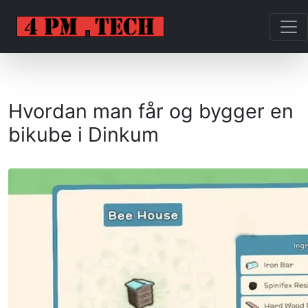
Hvordan man får og bygger en
bikube i Dinkum