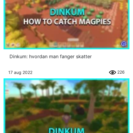
Dinkum: hvordan man fanger skatter
226
17 aug 2022