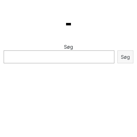
Søg
Søg