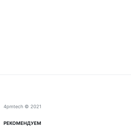
4pmtech © 2021
РЕКОМЕНДУЕМ