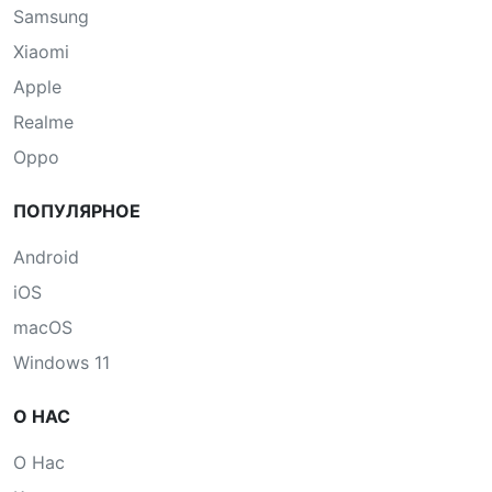
Samsung
Xiaomi
Apple
Realme
Oppo
ПОПУЛЯРНОЕ
Android
iOS
macOS
Windows 11
О НАС
О Нас