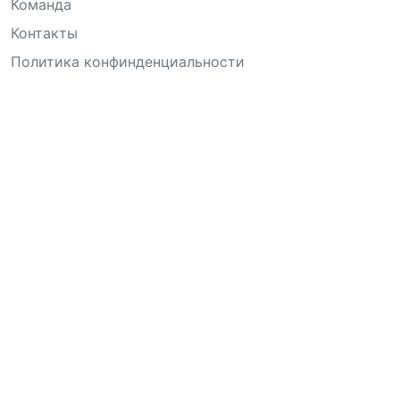
Команда
Контакты
Политика конфинденциальности