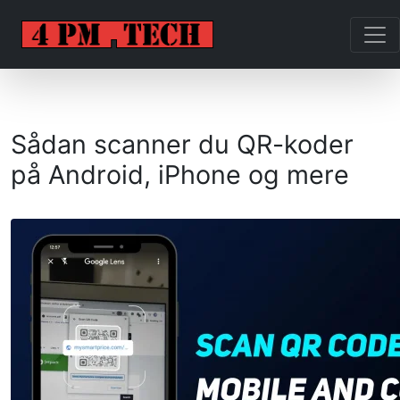
Sådan scanner du QR-koder
på Android, iPhone og mere