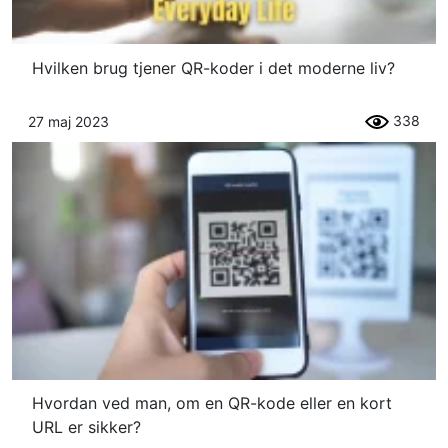
Hvilken brug tjener QR-koder i det moderne liv?
338
27 maj 2023
Hvordan ved man, om en QR-kode eller en kort
URL er sikker?