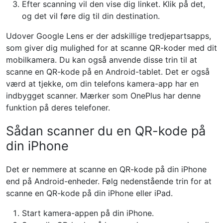
Efter scanning vil den vise dig linket. Klik på det,
og det vil føre dig til din destination.
Udover Google Lens er der adskillige tredjepartsapps,
som giver dig mulighed for at scanne QR-koder med dit
mobilkamera. Du kan også anvende disse trin til at
scanne en QR-kode på en Android-tablet. Det er også
værd at tjekke, om din telefons kamera-app har en
indbygget scanner. Mærker som OnePlus har denne
funktion på deres telefoner.
Sådan scanner du en QR-kode på
din iPhone
Det er nemmere at scanne en QR-kode på din iPhone
end på Android-enheder. Følg nedenstående trin for at
scanne en QR-kode på din iPhone eller iPad.
Start kamera-appen på din iPhone.