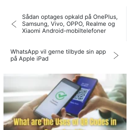
Sådan optages opkald på OnePlus,
Samsung, Vivo, OPPO, Realme og
Xiaomi Android-mobiltelefoner
WhatsApp vil gerne tilbyde sin app
på Apple iPad