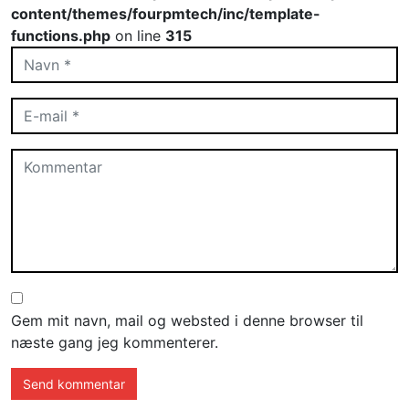
content/themes/fourpmtech/inc/template-
functions.php
on line
315
Gem mit navn, mail og websted i denne browser til
næste gang jeg kommenterer.