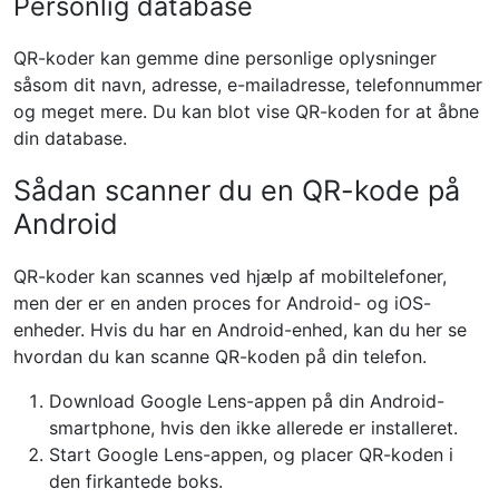
Personlig database
QR-koder kan gemme dine personlige oplysninger
såsom dit navn, adresse, e-mailadresse, telefonnummer
og meget mere. Du kan blot vise QR-koden for at åbne
din database.
Sådan scanner du en QR-kode på
Android
QR-koder kan scannes ved hjælp af mobiltelefoner,
men der er en anden proces for Android- og iOS-
enheder. Hvis du har en Android-enhed, kan du her se
hvordan du kan scanne QR-koden på din telefon.
Download Google Lens-appen på din Android-
smartphone, hvis den ikke allerede er installeret.
Start Google Lens-appen, og placer QR-koden i
den firkantede boks.