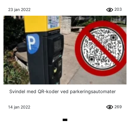
203
23 jan 2022
Svindel med QR-koder ved parkeringsautomater
269
14 jan 2022