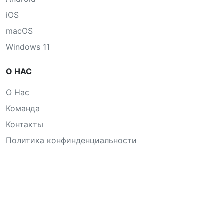
iOS
macOS
Windows 11
О НАС
О Нас
Команда
Контакты
Политика конфинденциальности