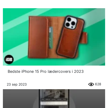
Bedste iPhone 15 Pro lædercovers i 2023
628
23 sep 2023