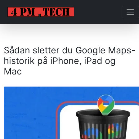
Sådan sletter du Google Maps-
historik på iPhone, iPad og
Mac