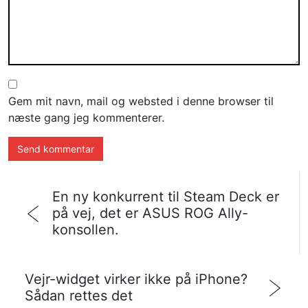
Gem mit navn, mail og websted i denne browser til
næste gang jeg kommenterer.
En ny konkurrent til Steam Deck er
på vej, det er ASUS ROG Ally-
konsollen.
Vejr-widget virker ikke på iPhone?
Sådan rettes det