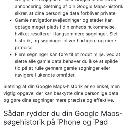
annoncering. Sletning af din Google Maps-historik
sikrer, at dine personlige data forbliver private.
Gamle navigationsvejledninger og steder kan
optage meget plads i din enheds hukommelse,
hvilket resulterer i langsommere søgninger. Slet
historik, og søgninger bliver hurtigere og mere
præcise.
Flere søgninger kan føre til et rodet miljø. Ved at
slette alle gamle data behøver du ikke at spilde
tid på at rulle gennem gamle søgninger eller
navigere i ukendte områder.
Sletning af din Google Maps-historik er en enkel, men
vigtig opgave, der kan beskytte dine personlige data
og gøre dine søgninger mere præcise og effektive.
Sådan rydder du din Google Maps-
søgehistorik på iPhone og iPad