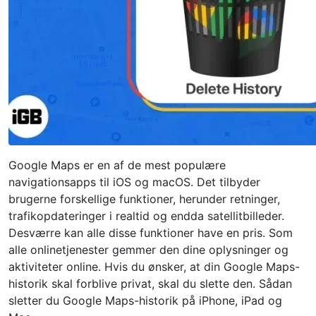
Google Maps er en af ​​de mest populære
navigationsapps til iOS og macOS. Det tilbyder
brugerne forskellige funktioner, herunder retninger,
trafikopdateringer i realtid og endda satellitbilleder.
Desværre kan alle disse funktioner have en pris. Som
alle onlinetjenester gemmer den dine oplysninger og
aktiviteter online. Hvis du ønsker, at din Google Maps-
historik skal forblive privat, skal du slette den. Sådan
sletter du Google Maps-historik på iPhone, iPad og