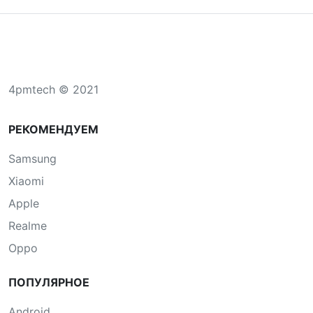
4pmtech © 2021
РЕКОМЕНДУЕМ
Samsung
Xiaomi
Apple
Realme
Oppo
ПОПУЛЯРНОЕ
Android