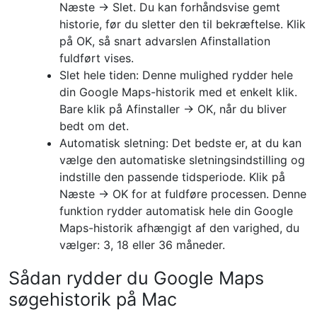
Næste → Slet. Du kan forhåndsvise gemt
historie, før du sletter den til bekræftelse. Klik
på OK, så snart advarslen Afinstallation
fuldført vises.
Slet hele tiden: Denne mulighed rydder hele
din Google Maps-historik med et enkelt klik.
Bare klik på Afinstaller → OK, når du bliver
bedt om det.
Automatisk sletning: Det bedste er, at du kan
vælge den automatiske sletningsindstilling og
indstille den passende tidsperiode. Klik på
Næste → OK for at fuldføre processen. Denne
funktion rydder automatisk hele din Google
Maps-historik afhængigt af den varighed, du
vælger: 3, 18 eller 36 måneder.
Sådan rydder du Google Maps
søgehistorik på Mac