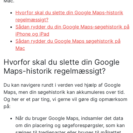
Mac.
Hvorfor skal du slette din Google Maps-historik
regelmæssigt?
Sådan rydder du din Google Maps-søgehistorik på
iPhone og iPad
Sådan rydder du Google Maps søgehistorik på
Mac
Hvorfor skal du slette din Google
Maps-historik regelmæssigt?
Du kan navigere rundt i verden ved hjælp af Google
Maps, men din søgehistorik kan akkumuleres over tid.
Og her er et par ting, vi gerne vil gøre dig opmærksom
på:
Når du bruger Google Maps, indsamler det data
om din placering og søgeforespørgsler, som kan
sælges til tredjeparter eller bruges til målrettet