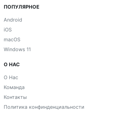
ПОПУЛЯРНОЕ
Android
iOS
macOS
Windows 11
О НАС
О Нас
Команда
Контакты
Политика конфинденциальности