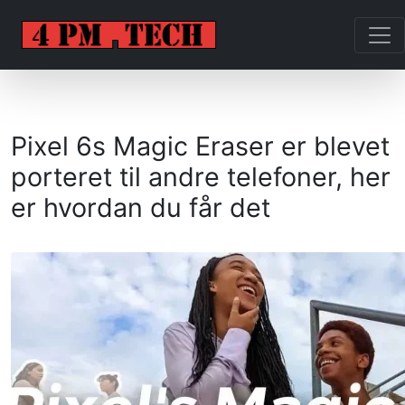
Pixel 6s Magic Eraser er blevet
porteret til andre telefoner, her
er hvordan du får det