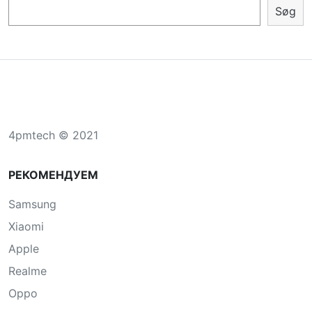
Søg
4pmtech © 2021
РЕКОМЕНДУЕМ
Samsung
Xiaomi
Apple
Realme
Oppo