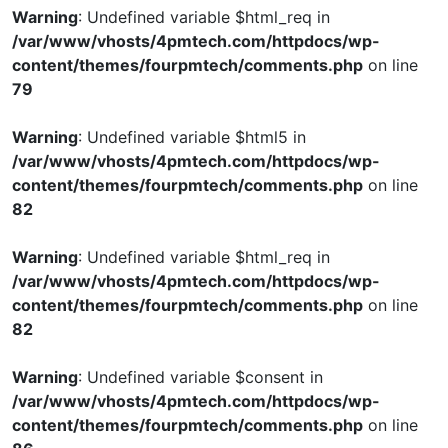
Warning
: Undefined variable $html_req in
/var/www/vhosts/4pmtech.com/httpdocs/wp-
content/themes/fourpmtech/comments.php
on line
79
Warning
: Undefined variable $html5 in
/var/www/vhosts/4pmtech.com/httpdocs/wp-
content/themes/fourpmtech/comments.php
on line
82
Warning
: Undefined variable $html_req in
/var/www/vhosts/4pmtech.com/httpdocs/wp-
content/themes/fourpmtech/comments.php
on line
82
Warning
: Undefined variable $consent in
/var/www/vhosts/4pmtech.com/httpdocs/wp-
content/themes/fourpmtech/comments.php
on line