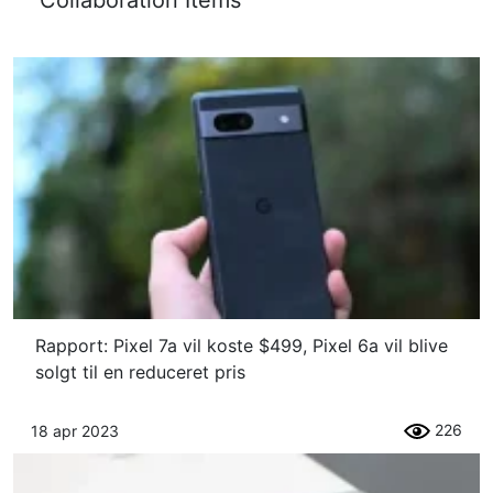
Collaboration Items
Rapport: Pixel 7a vil koste $499, Pixel 6a vil blive
solgt til en reduceret pris
226
18 apr 2023