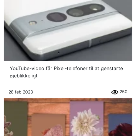
YouTube-video får Pixel-telefoner til at genstarte
øjeblikkeligt
250
28 feb 2023