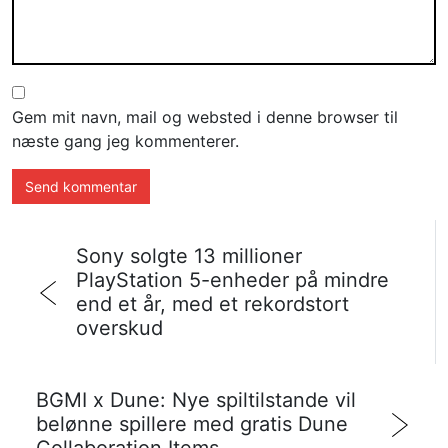
Gem mit navn, mail og websted i denne browser til
næste gang jeg kommenterer.
Sony solgte 13 millioner
PlayStation 5-enheder på mindre
end et år, med et rekordstort
overskud
BGMI x Dune: Nye spiltilstande vil
belønne spillere med gratis Dune