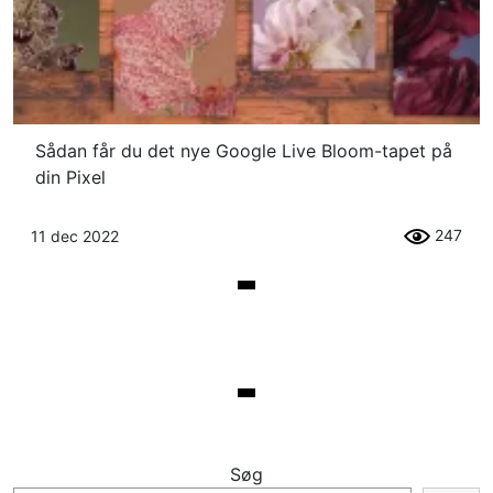
Sådan får du det nye Google Live Bloom-tapet på
din Pixel
247
11 dec 2022
Søg