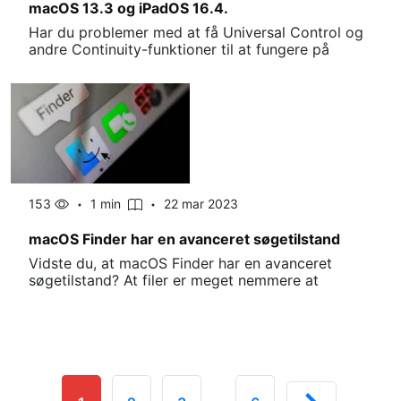
macOS 13.3 og iPadOS 16.4.
Har du problemer med at få Universal Control og
andre Continuity-funktioner til at fungere på
153
1 min
22 mar 2023
macOS Finder har en avanceret søgetilstand
Vidste du, at macOS Finder har en avanceret
søgetilstand? At filer er meget nemmere at