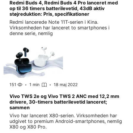
Redmi Buds 4, Redmi Buds 4 Pro lanceret med
op til 36 timers batterilevetid, 43dB aktiv
støjreduktion: Pris, specifikationer
Redmi lancerede Note 11T-serien i Kina.
Virksomheden har lanceret to smartphones i
denne serie, nemlig
151
1 min
18 maj 2022
Vivo TWS 2e og Vivo TWS 2 ANC med 12,2 mm
drivere, 30-timers batterilevetid lanceret;
sammen
Vivo har lanceret X80-serien. Virksomheden har
udgivet to premium Android-smartphones, nemlig
X80 og X80 Pro.