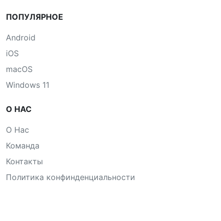
ПОПУЛЯРНОЕ
Android
iOS
macOS
Windows 11
О НАС
О Нас
Команда
Контакты
Политика конфинденциальности