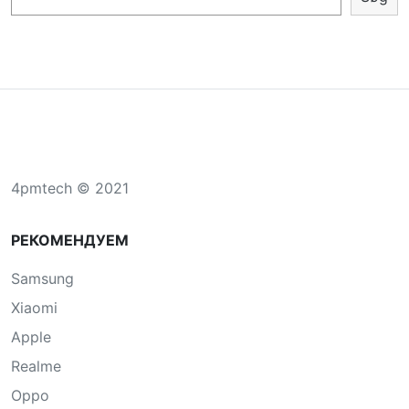
4pmtech © 2021
РЕКОМЕНДУЕМ
Samsung
Xiaomi
Apple
Realme
Oppo