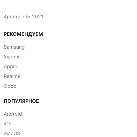
4pmtech © 2021
РЕКОМЕНДУЕМ
Samsung
Xiaomi
Apple
Realme
Oppo
ПОПУЛЯРНОЕ
Android
iOS
macOS