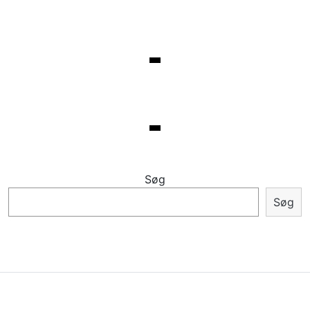
Søg
Søg