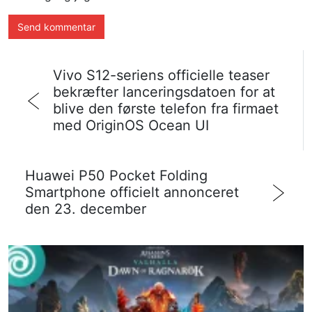
Vivo S12-seriens officielle teaser
bekræfter lanceringsdatoen for at
blive den første telefon fra firmaet
med OriginOS Ocean UI
Huawei P50 Pocket Folding
Smartphone officielt annonceret
den 23. december