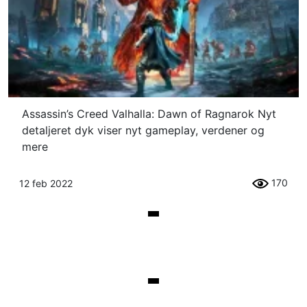
Assassin’s Creed Valhalla: Dawn of Ragnarok Nyt
detaljeret dyk viser nyt gameplay, verdener og
mere
170
12 feb 2022