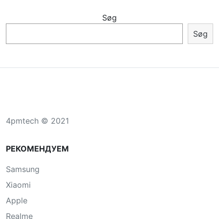
Søg
Søg
4pmtech © 2021
РЕКОМЕНДУЕМ
Samsung
Xiaomi
Apple
Realme