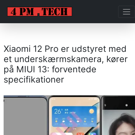
Xiaomi 12 Pro er udstyret med
et underskærmskamera, kører
på MIUI 13: forventede
specifikationer