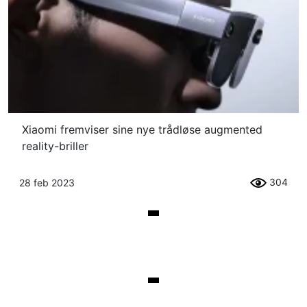
Xiaomi fremviser sine nye trådløse augmented
reality-briller
304
28 feb 2023