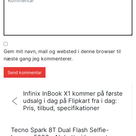
Gem mit navn, mail og websted i denne browser til
næste gang jeg kommenterer.
Infinix InBook X1 kommer på første
udsalg i dag på Flipkart fra i dag:
Pris, tilbud, specifikationer
Tecno Spark 8T Dual Flash Selfie-