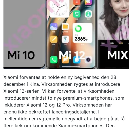
Xiaomi forventes at holde en ny begivenhed den 28.
december i Kina. Virksomheden rygtes at introducere
Xiaomi 12-serien. Vi kan forvente, at virksomheden
introducerer mindst to nye premium-smartphones, som
inkluderer Xiaomi 12 og 12 Pro. Virksomheden har
endnu ikke bekræftet lanceringsdetaljerne. I
mellemtiden er rygtemøllen begyndt at arbejde på at få
flere læk om kommende Xiaomi-smartphones. Den