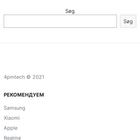
Søg
Søg
4pmtech © 2021
РЕКОМЕНДУЕМ
Samsung
Xiaomi
Apple
Realme