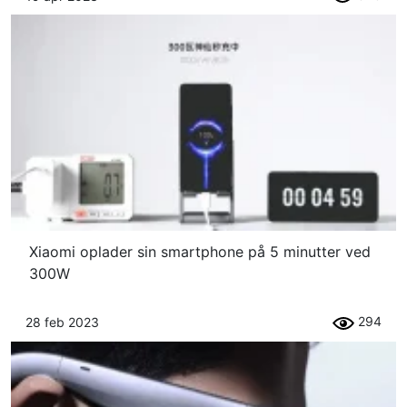
Xiaomi oplader sin smartphone på 5 minutter ved
300W
294
28 feb 2023