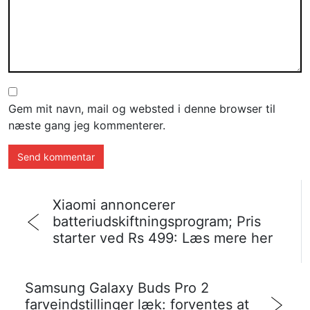
Gem mit navn, mail og websted i denne browser til
næste gang jeg kommenterer.
Xiaomi annoncerer
batteriudskiftningsprogram; Pris
starter ved Rs 499: Læs mere her
Samsung Galaxy Buds Pro 2
farveindstillinger læk: forventes at