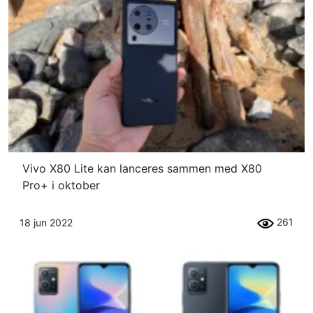
Vivo X80 Lite kan lanceres sammen med X80
Pro+ i oktober
261
18 jun 2022