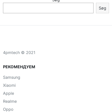
Søg
4pmtech © 2021
РЕКОМЕНДУЕМ
Samsung
Xiaomi
Apple
Realme
Oppo