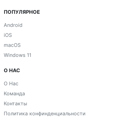
ПОПУЛЯРНОЕ
Android
iOS
macOS
Windows 11
О НАС
О Нас
Команда
Контакты
Политика конфинденциальности