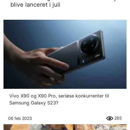
blive lanceret i juli
Vivo X90 og X90 Pro, seriøse konkurrenter til
Samsung Galaxy S23?
285
06 feb 2023