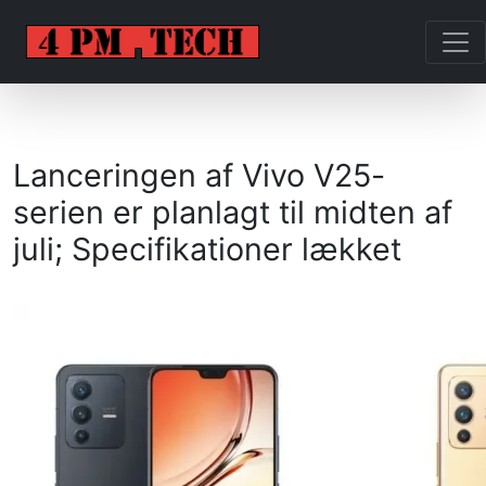
Lanceringen af ​​Vivo V25-
serien er planlagt til midten af ​​
juli; Specifikationer lækket