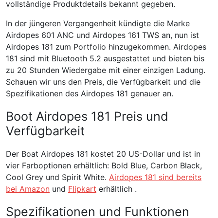
vollständige Produktdetails bekannt gegeben.
In der jüngeren Vergangenheit kündigte die Marke
Airdopes 601 ANC und Airdopes 161 TWS an, nun ist
Airdopes 181 zum Portfolio hinzugekommen. Airdopes
181 sind mit Bluetooth 5.2 ausgestattet und bieten bis
zu 20 Stunden Wiedergabe mit einer einzigen Ladung.
Schauen wir uns den Preis, die Verfügbarkeit und die
Spezifikationen des Airdopes 181 genauer an.
Boot Airdopes 181 Preis und
Verfügbarkeit
Der Boat Airdopes 181 kostet 20 US-Dollar und ist in
vier Farboptionen erhältlich: Bold Blue, Carbon Black,
Cool Grey und Spirit White.
Airdopes 181 sind bereits
bei Amazon
und
Flipkart
erhältlich .
Spezifikationen und Funktionen