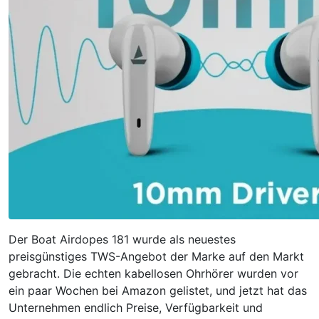
Der Boat Airdopes 181 wurde als neuestes
preisgünstiges TWS-Angebot der Marke auf den Markt
gebracht. Die echten kabellosen Ohrhörer wurden vor
ein paar Wochen bei Amazon gelistet, und jetzt hat das
Unternehmen endlich Preise, Verfügbarkeit und