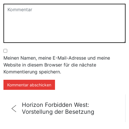
Meinen Namen, meine E-Mail-Adresse und meine
Website in diesem Browser für die nächste
Kommentierung speichern.
Horizon Forbidden West:
Vorstellung der Besetzung