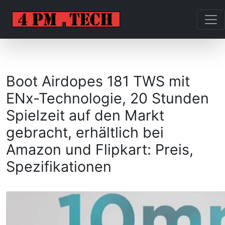
Boot Airdopes 181 TWS mit
ENx-Technologie, 20 Stunden
Spielzeit auf den Markt
gebracht, erhältlich bei
Amazon und Flipkart: Preis,
Spezifikationen