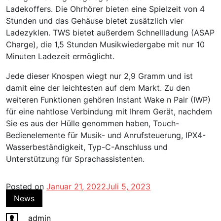
Ladekoffers. Die Ohrhörer bieten eine Spielzeit von 4
Stunden und das Gehäuse bietet zusätzlich vier
Ladezyklen. TWS bietet außerdem Schnellladung (ASAP
Charge), die 1,5 Stunden Musikwiedergabe mit nur 10
Minuten Ladezeit ermöglicht.
Jede dieser Knospen wiegt nur 2,9 Gramm und ist
damit eine der leichtesten auf dem Markt. Zu den
weiteren Funktionen gehören Instant Wake n Pair (IWP)
für eine nahtlose Verbindung mit Ihrem Gerät, nachdem
Sie es aus der Hülle genommen haben, Touch-
Bedienelemente für Musik- und Anrufsteuerung, IPX4-
Wasserbeständigkeit, Typ-C-Anschluss und
Unterstützung für Sprachassistenten.
Posted on
Januar 21, 2022
Juli 5, 2023
News
admin