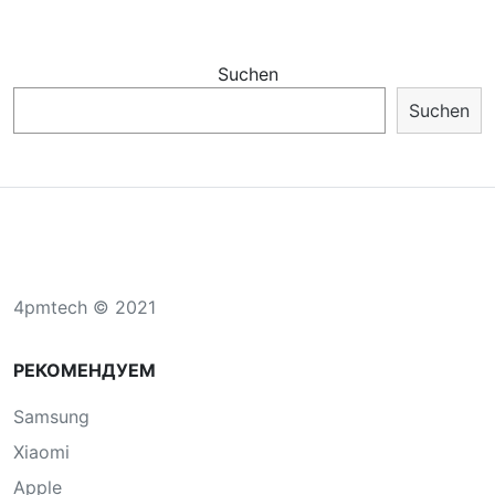
Suchen
Suchen
4pmtech © 2021
РЕКОМЕНДУЕМ
Samsung
Xiaomi
Apple