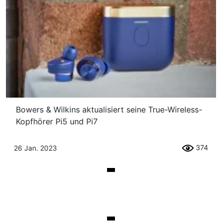
Bowers & Wilkins aktualisiert seine True-Wireless-
Kopfhörer Pi5 und Pi7
374
26 Jan. 2023