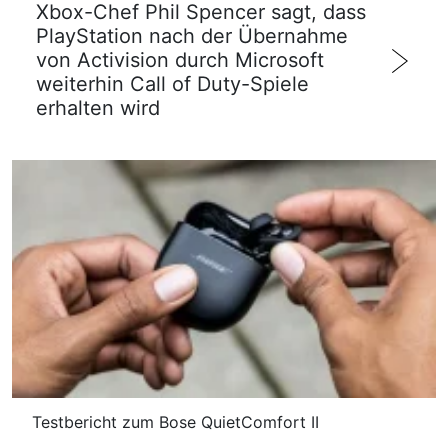
Xbox-Chef Phil Spencer sagt, dass
PlayStation nach der Übernahme
von Activision durch Microsoft
weiterhin Call of Duty-Spiele
erhalten wird
Testbericht zum Bose QuietComfort II