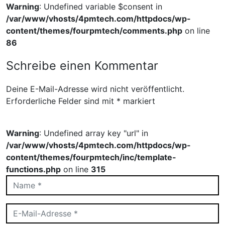
Warning
: Undefined variable $consent in
/var/www/vhosts/4pmtech.com/httpdocs/wp-
content/themes/fourpmtech/comments.php
on line
86
Schreibe einen Kommentar
Deine E-Mail-Adresse wird nicht veröffentlicht.
Erforderliche Felder sind mit
*
markiert
Warning
: Undefined array key "url" in
/var/www/vhosts/4pmtech.com/httpdocs/wp-
content/themes/fourpmtech/inc/template-
functions.php
on line
315