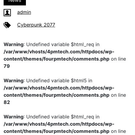
News
admin
Cyberpunk 2077
Warning
: Undefined variable $html_req in
/var/www/vhosts/4pmtech.com/httpdocs/wp-
content/themes/fourpmtech/comments.php
on line
79
Warning
: Undefined variable $html5 in
/var/www/vhosts/4pmtech.com/httpdocs/wp-
content/themes/fourpmtech/comments.php
on line
82
Warning
: Undefined variable $html_req in
/var/www/vhosts/4pmtech.com/httpdocs/wp-
content/themes/fourpmtech/comments.php
on line