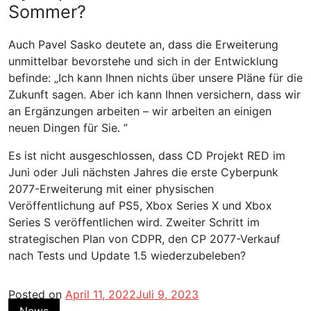
Sommer?
Auch Pavel Sasko deutete an, dass die Erweiterung
unmittelbar bevorstehe und sich in der Entwicklung
befinde: „Ich kann Ihnen nichts über unsere Pläne für die
Zukunft sagen. Aber ich kann Ihnen versichern, dass wir
an Ergänzungen arbeiten – wir arbeiten an einigen
neuen Dingen für Sie. ”
Es ist nicht ausgeschlossen, dass CD Projekt RED im
Juni oder Juli nächsten Jahres die erste Cyberpunk
2077-Erweiterung mit einer physischen
Veröffentlichung auf PS5, Xbox Series X und Xbox
Series S veröffentlichen wird. Zweiter Schritt im
strategischen Plan von CDPR, den CP 2077-Verkauf
nach Tests und Update 1.5 wiederzubeleben?
Posted on
April 11, 2022
Juli 9, 2023