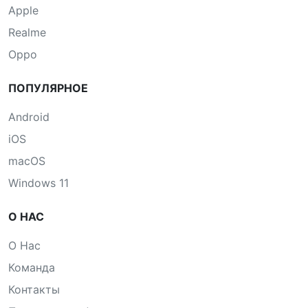
Apple
Realme
Oppo
ПОПУЛЯРНОЕ
Android
iOS
macOS
Windows 11
О НАС
О Нас
Команда
Контакты