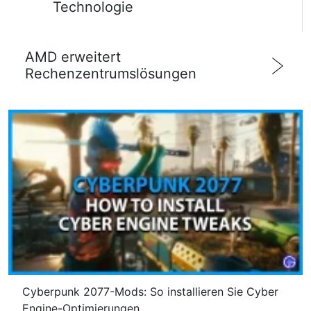
Technologie
AMD erweitert
Rechenzentrumslösungen
Cyberpunk 2077-Mods: So installieren Sie Cyber ​​​​
Engine-Optimierungen