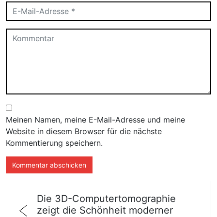
Meinen Namen, meine E-Mail-Adresse und meine
Website in diesem Browser für die nächste
Kommentierung speichern.
Die 3D-Computertomographie
zeigt die Schönheit moderner