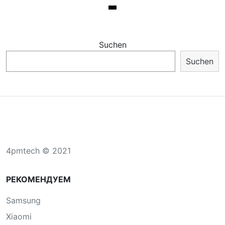
Suchen
Suchen
4pmtech © 2021
РЕКОМЕНДУЕМ
Samsung
Xiaomi