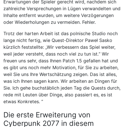
Erwartungen der Spieler gerecht wird, nachdem sich
zahlreiche Versprechungen in Lügen verwandelten und
Inhalte entfernt wurden, um weitere Verzögerungen
oder Wiederholungen zu vermeiden. Fehler.
Trotz der harten Arbeit ist das polnische Studio noch
lange nicht fertig, wie Quest-Direktor Paweł Sasko
kürzlich feststellte: „Wir verbessern das Spiel weiter,
weil jeder versteht, dass noch viel zu tun ist.“ Wir
freuen uns sehr, dass Ihnen Patch 1.5 gefallen hat und
es gibt uns noch mehr Motivation, für Sie zu arbeiten,
weil Sie uns Ihre Wertschätzung zeigen. Das ist alles,
was ich Ihnen sagen kann. Wir arbeiten an Dingen für
Sie. Ich gehe buchstäblich jeden Tag die Quests durch,
rede mit Leuten über Dinge, also passiert es, es ist
etwas Konkretes. ”
Die erste Erweiterung von
Cyberpunk 2077 in diesem