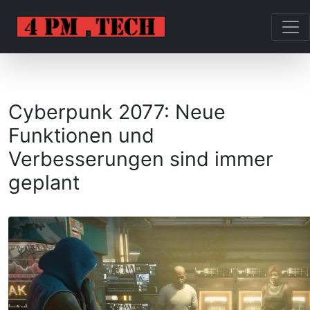
Cyberpunk 2077: Neue
Funktionen und
Verbesserungen sind immer
geplant