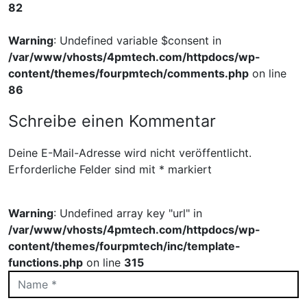
82
Warning
: Undefined variable $consent in
/var/www/vhosts/4pmtech.com/httpdocs/wp-
content/themes/fourpmtech/comments.php
on line
86
Schreibe einen Kommentar
Deine E-Mail-Adresse wird nicht veröffentlicht.
Erforderliche Felder sind mit
*
markiert
Warning
: Undefined array key "url" in
/var/www/vhosts/4pmtech.com/httpdocs/wp-
content/themes/fourpmtech/inc/template-
functions.php
on line
315