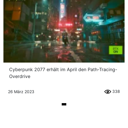
Cyberpunk 2077 erhält im April den Path-Tracing-
Overdrive
338
26 März 2023