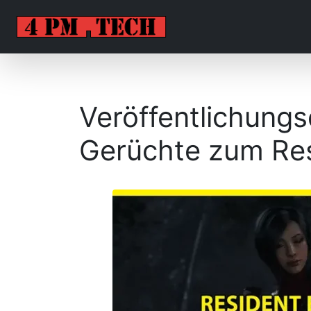
Veröffentlichung
Gerüchte zum Res