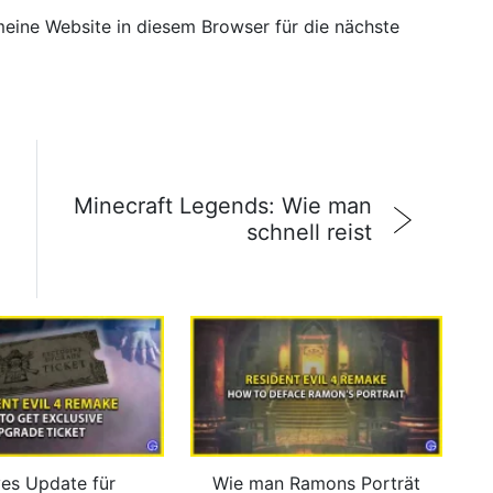
ine Website in diesem Browser für die nächste
Minecraft Legends: Wie man
schnell reist
ves Update für
Wie man Ramons Porträt