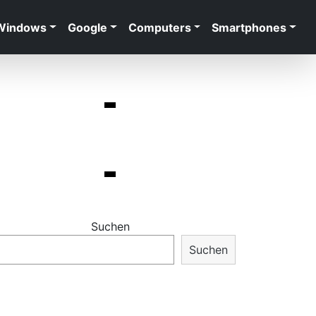
Windows
Google
Computers
Smartphones
Suchen
Suchen