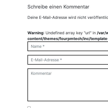
Schreibe einen Kommentar
Deine E-Mail-Adresse wird nicht veröffentlic
Warning
: Undefined array key "url" in
/var/
content/themes/fourpmtech/inc/template