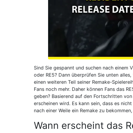
Sind Sie gespannt und suchen nach einem Ve
oder RE5? Dann überprüfen Sie unten alles
einen weiteren Teil seiner Remake-Spielerei
Fans noch mehr. Daher können Fans das RE
geben? Basierend auf den Fortschritten vo
erscheinen wird. Es kann sein, dass es nicht 
nach einer Weile ein Remake zu bekommen, 
Wann erscheint das R