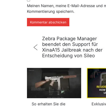
Meinen Namen, meine E-Mail-Adresse und me
Kommentierung speichern.
Zebra Package Manager
beendet den Support für
XinaA15 Jailbreak nach der
Entscheidung von Sileo
So erhalten Sie die
Exklusi