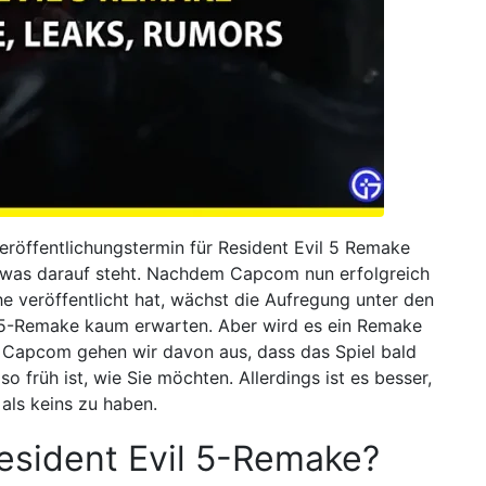
röffentlichungstermin für Resident Evil 5 Remake
, was darauf steht. Nachdem Capcom nun erfolgreich
he veröffentlicht hat, wächst die Aufregung unter den
5-Remake kaum erwarten. Aber wird es ein Remake
n Capcom gehen wir davon aus, dass das Spiel bald
so früh ist, wie Sie möchten. Allerdings ist es besser,
als keins zu haben.
esident Evil 5-Remake?