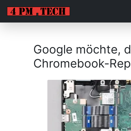
Google möchte, d
Chromebook-Repa