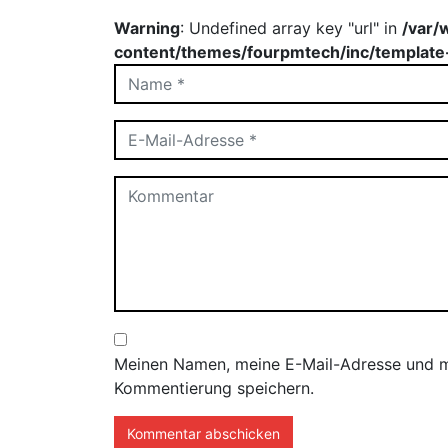
Warning
: Undefined array key "url" in
/var/
content/themes/fourpmtech/inc/template
Meinen Namen, meine E-Mail-Adresse und me
Kommentierung speichern.