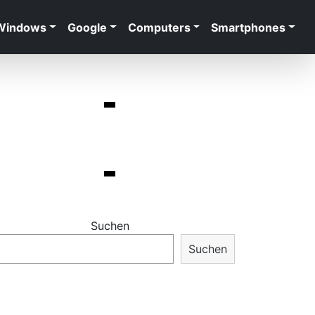
Windows
Google
Computers
Smartphones
Suchen
Suchen