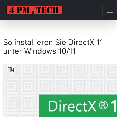
So installieren Sie DirectX 11
unter Windows 10/11