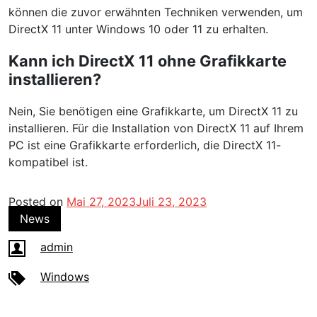
können die zuvor erwähnten Techniken verwenden, um
DirectX 11 unter Windows 10 oder 11 zu erhalten.
Kann ich DirectX 11 ohne Grafikkarte
installieren?
Nein, Sie benötigen eine Grafikkarte, um DirectX 11 zu
installieren. Für die Installation von DirectX 11 auf Ihrem
PC ist eine Grafikkarte erforderlich, die DirectX 11-
kompatibel ist.
Posted on
Mai 27, 2023
Juli 23, 2023
News
admin
Windows