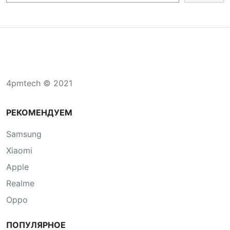
4pmtech © 2021
РЕКОМЕНДУЕМ
Samsung
Xiaomi
Apple
Realme
Oppo
ПОПУЛЯРНОЕ