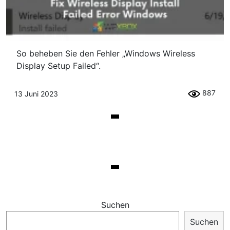
So beheben Sie den Fehler „Windows Wireless
Display Setup Failed“.
887
13 Juni 2023
Suchen
Suchen