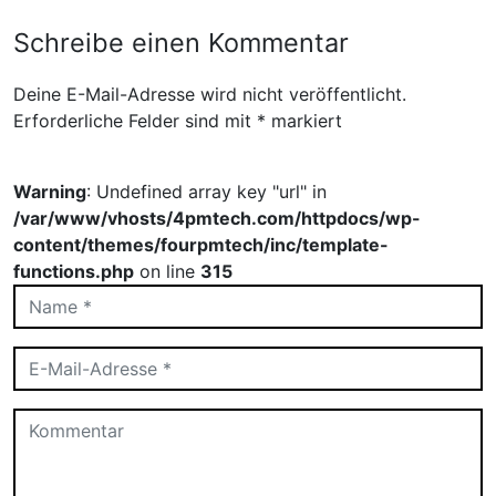
Schreibe einen Kommentar
Deine E-Mail-Adresse wird nicht veröffentlicht.
Erforderliche Felder sind mit
*
markiert
Warning
: Undefined array key "url" in
/var/www/vhosts/4pmtech.com/httpdocs/wp-
content/themes/fourpmtech/inc/template-
functions.php
on line
315