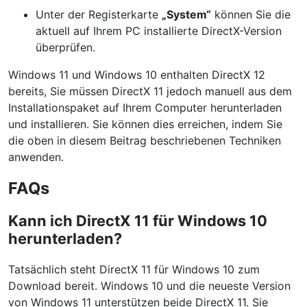
Unter der Registerkarte
„System“
können Sie die
aktuell auf Ihrem PC installierte DirectX-Version
überprüfen.
Windows 11 und Windows 10 enthalten DirectX 12
bereits, Sie müssen DirectX 11 jedoch manuell aus dem
Installationspaket auf Ihrem Computer herunterladen
und installieren. Sie können dies erreichen, indem Sie
die oben in diesem Beitrag beschriebenen Techniken
anwenden.
FAQs
Kann ich DirectX 11 für Windows 10
herunterladen?
Tatsächlich steht DirectX 11 für Windows 10 zum
Download bereit. Windows 10 und die neueste Version
von Windows 11 unterstützen beide DirectX 11. Sie