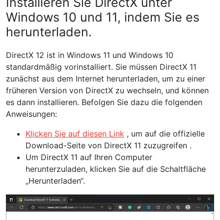
Installieren Sie DirectX unter
Windows 10 und 11, indem Sie es
herunterladen.
DirectX 12 ist in Windows 11 und Windows 10
standardmäßig vorinstalliert. Sie müssen DirectX 11
zunächst aus dem Internet herunterladen, um zu einer
früheren Version von DirectX zu wechseln, und können
es dann installieren. Befolgen Sie dazu die folgenden
Anweisungen:
Klicken Sie auf diesen Link
, um auf die offizielle
Download-Seite von DirectX 11 zuzugreifen .
Um DirectX 11 auf Ihren Computer
herunterzuladen, klicken Sie auf die Schaltfläche
„Herunterladen“.