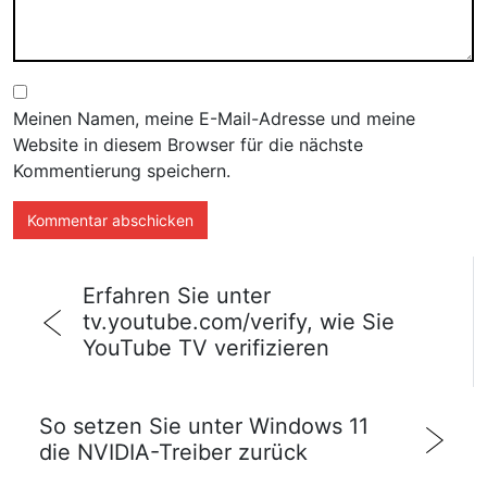
Meinen Namen, meine E-Mail-Adresse und meine
Website in diesem Browser für die nächste
Kommentierung speichern.
Erfahren Sie unter
tv.youtube.com/verify, wie Sie
YouTube TV verifizieren
So setzen Sie unter Windows 11
die NVIDIA-Treiber zurück