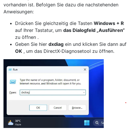
vorhanden ist. Befolgen Sie dazu die nachstehenden
Anweisungen:
Drücken Sie gleichzeitig die Tasten
Windows + R
auf Ihrer Tastatur, um
das Dialogfeld „Ausführen“
zu öffnen .
Geben Sie hier
dxdiag
ein und klicken Sie dann auf
OK
, um das DirectX-Diagnosetool zu öffnen.