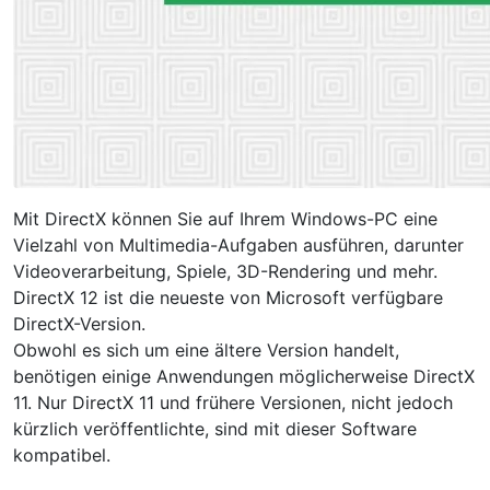
Mit DirectX können Sie auf Ihrem Windows-PC eine
Vielzahl von Multimedia-Aufgaben ausführen, darunter
Videoverarbeitung, Spiele, 3D-Rendering und mehr.
DirectX 12 ist die neueste von Microsoft verfügbare
DirectX-Version.
Obwohl es sich um eine ältere Version handelt,
benötigen einige Anwendungen möglicherweise DirectX
11. Nur DirectX 11 und frühere Versionen, nicht jedoch
kürzlich veröffentlichte, sind mit dieser Software
kompatibel.