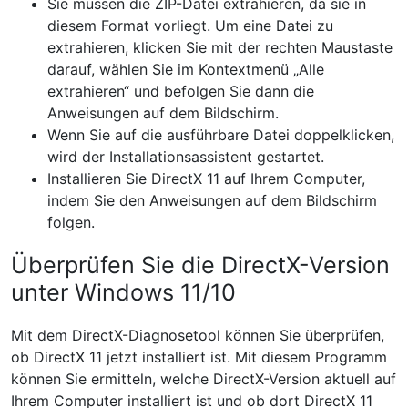
Sie müssen die ZIP-Datei extrahieren, da sie in
diesem Format vorliegt. Um eine Datei zu
extrahieren, klicken Sie mit der rechten Maustaste
darauf, wählen Sie im Kontextmenü „Alle
extrahieren“ und befolgen Sie dann die
Anweisungen auf dem Bildschirm.
Wenn Sie auf die ausführbare Datei doppelklicken,
wird der Installationsassistent gestartet.
Installieren Sie DirectX 11 auf Ihrem Computer,
indem Sie den Anweisungen auf dem Bildschirm
folgen.
Überprüfen Sie die DirectX-Version
unter Windows 11/10
Mit dem DirectX-Diagnosetool können Sie überprüfen,
ob DirectX 11 jetzt installiert ist. Mit diesem Programm
können Sie ermitteln, welche DirectX-Version aktuell auf
Ihrem Computer installiert ist und ob dort DirectX 11