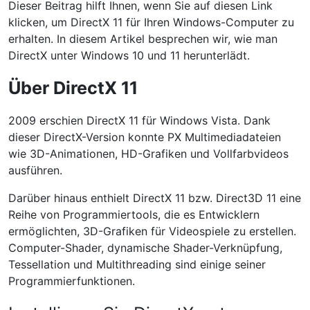
Dieser Beitrag hilft Ihnen, wenn Sie auf diesen Link
klicken, um DirectX 11 für Ihren Windows-Computer zu
erhalten. In diesem Artikel besprechen wir, wie man
DirectX unter Windows 10 und 11 herunterlädt.
Über DirectX 11
2009 erschien DirectX 11 für Windows Vista. Dank
dieser DirectX-Version konnte PX Multimediadateien
wie 3D-Animationen, HD-Grafiken und Vollfarbvideos
ausführen.
Darüber hinaus enthielt DirectX 11 bzw. Direct3D 11 eine
Reihe von Programmiertools, die es Entwicklern
ermöglichten, 3D-Grafiken für Videospiele zu erstellen.
Computer-Shader, dynamische Shader-Verknüpfung,
Tessellation und Multithreading sind einige seiner
Programmierfunktionen.