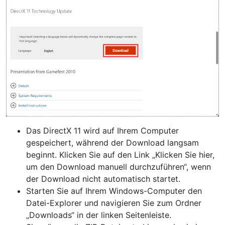
Das DirectX 11 wird auf Ihrem Computer
gespeichert, während der Download langsam
beginnt. Klicken Sie auf den Link „Klicken Sie hier,
um den Download manuell durchzuführen“, wenn
der Download nicht automatisch startet.
Starten Sie auf Ihrem Windows-Computer den
Datei-Explorer und navigieren Sie zum Ordner
„Downloads“ in der linken Seitenleiste.