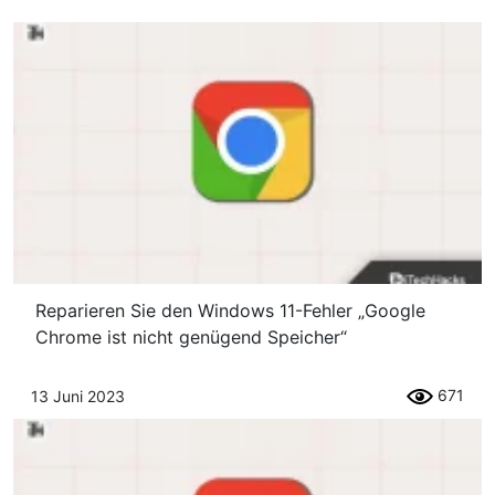
Reparieren Sie den Windows 11-Fehler „Google
Chrome ist nicht genügend Speicher“
671
13 Juni 2023