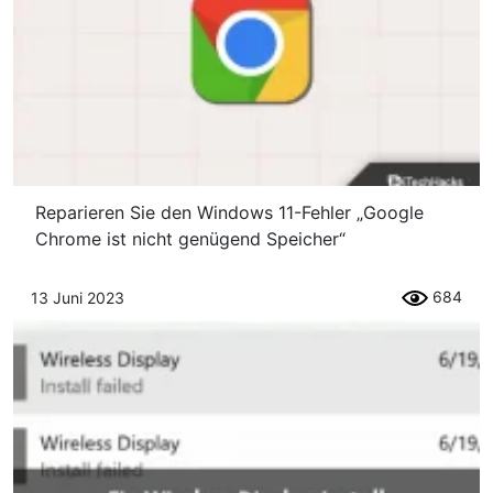
Reparieren Sie den Windows 11-Fehler „Google
Chrome ist nicht genügend Speicher“
684
13 Juni 2023