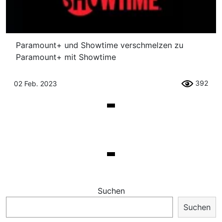
Paramount+ und Showtime verschmelzen zu
Paramount+ mit Showtime
392
02 Feb. 2023
Suchen
Suchen