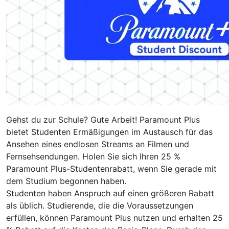
Gehst du zur Schule? Gute Arbeit! Paramount Plus
bietet Studenten Ermäßigungen im Austausch für das
Ansehen eines endlosen Streams an Filmen und
Fernsehsendungen. Holen Sie sich Ihren 25 %
Paramount Plus-Studentenrabatt, wenn Sie gerade mit
dem Studium begonnen haben.
Studenten haben Anspruch auf einen größeren Rabatt
als üblich. Studierende, die die Voraussetzungen
erfüllen, können Paramount Plus nutzen und erhalten 25