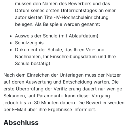
müssen den Namen des Bewerbers und das
Datum seines ersten Unterrichtstages an einer
autorisierten Titel-IV-Hochschuleinrichtung
belegen. Als Beispiele werden genannt:
Ausweis der Schule (mit Ablaufdatum)
Schulzeugnis
Dokument der Schule, das Ihren Vor- und
Nachnamen, Ihr Einschreibungsdatum und Ihre
Schule bestätigt
Nach dem Einreichen der Unterlagen muss der Nutzer
auf deren Auswertung und Entscheidung warten. Die
erste Überprüfung der Verifizierung dauert nur wenige
Sekunden, laut Paramount+ kann dieser Vorgang
jedoch bis zu 30 Minuten dauern. Die Bewerber werden
per E-Mail über ihre Ergebnisse informiert.
Abschluss