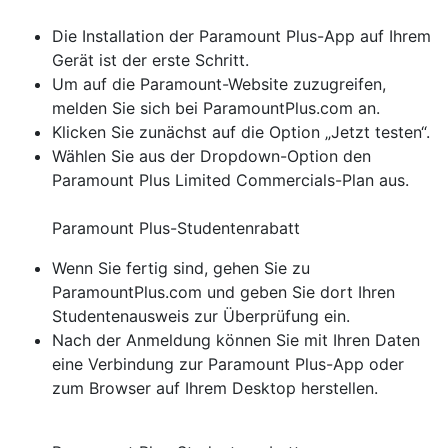
Die Installation der Paramount Plus-App auf Ihrem
Gerät ist der erste Schritt.
Um auf die Paramount-Website zuzugreifen,
melden Sie sich bei ParamountPlus.com an.
Klicken Sie zunächst auf die Option „Jetzt testen“.
Wählen Sie aus der Dropdown-Option den
Paramount Plus Limited Commercials-Plan aus.
Paramount Plus-Studentenrabatt
Wenn Sie fertig sind, gehen Sie zu
ParamountPlus.com und geben Sie dort Ihren
Studentenausweis zur Überprüfung ein.
Nach der Anmeldung können Sie mit Ihren Daten
eine Verbindung zur Paramount Plus-App oder
zum Browser auf Ihrem Desktop herstellen.