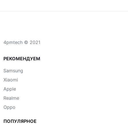
4pmtech © 2021
РЕКОМЕНДУЕМ
Samsung
Xiaomi
Apple
Realme
Oppo
ПОПУЛЯРНОЕ