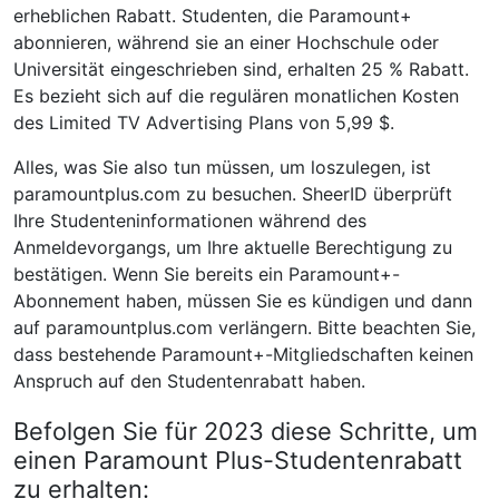
erheblichen Rabatt. Studenten, die Paramount+
abonnieren, während sie an einer Hochschule oder
Universität eingeschrieben sind, erhalten 25 % Rabatt.
Es bezieht sich auf die regulären monatlichen Kosten
des Limited TV Advertising Plans von 5,99 $.
Alles, was Sie also tun müssen, um loszulegen, ist
paramountplus.com zu besuchen. SheerID überprüft
Ihre Studenteninformationen während des
Anmeldevorgangs, um Ihre aktuelle Berechtigung zu
bestätigen. Wenn Sie bereits ein Paramount+-
Abonnement haben, müssen Sie es kündigen und dann
auf paramountplus.com verlängern. Bitte beachten Sie,
dass bestehende Paramount+-Mitgliedschaften keinen
Anspruch auf den Studentenrabatt haben.
Befolgen Sie für 2023 diese Schritte, um
einen Paramount Plus-Studentenrabatt
zu erhalten: