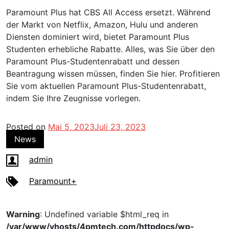
Paramount Plus hat CBS All Access ersetzt. Während
der Markt von Netflix, Amazon, Hulu und anderen
Diensten dominiert wird, bietet Paramount Plus
Studenten erhebliche Rabatte. Alles, was Sie über den
Paramount Plus-Studentenrabatt und dessen
Beantragung wissen müssen, finden Sie hier. Profitieren
Sie vom aktuellen Paramount Plus-Studentenrabatt,
indem Sie Ihre Zeugnisse vorlegen.
Posted on
Mai 5, 2023
Juli 23, 2023
News
admin
Paramount+
Warning
: Undefined variable $html_req in
/var/www/vhosts/4pmtech.com/httpdocs/wp-