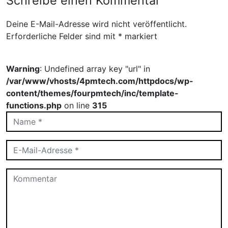
Schreibe einen Kommentar
Deine E-Mail-Adresse wird nicht veröffentlicht.
Erforderliche Felder sind mit
*
markiert
Warning
: Undefined array key "url" in
/var/www/vhosts/4pmtech.com/httpdocs/wp-
content/themes/fourpmtech/inc/template-
functions.php
on line
315