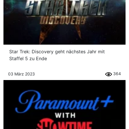
Star Trek: Discovery geht nächstes Jahr mit
Staffel 5 zu Ende
364
03 März 2023