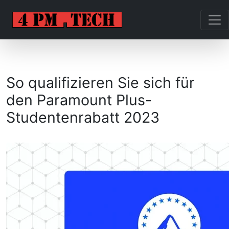
So qualifizieren Sie sich für
den Paramount Plus-
Studentenrabatt 2023