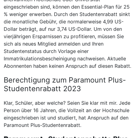
eingeschrieben sind, können den Essential-Plan für 25
% weniger erwerben. Durch den Studentenrabatt sinkt
die monatliche Gebühr, die normalerweise 4,99 US-
Dollar beträgt, auf nur 3,74 US-Dollar. Um von den
vierjährigen Ersparnissen zu profitieren, müssen Sie
sich als neues Mitglied anmelden und Ihren
Studentenstatus durch Vorlage einer
Immatrikulationsbescheinigung nachweisen. Aktuelle
Abonnenten haben keinen Anspruch auf diesen Rabatt.
Berechtigung zum Paramount Plus-
Studentenrabatt 2023
Klar, Schüler, aber welche? Seien Sie klar mit mir. Jede
Person über 16 Jahren, die Vollzeit an der Hochschule
eingeschrieben ist und studiert, hat Anspruch auf den
Paramount Plus-Studentenrabatt.