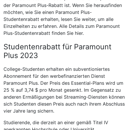
der Paramount Plus-Rabatt ist. Wenn Sie herausfinden
möchten, wie Sie einen Paramount Plus-
Studentenrabatt erhalten, lesen Sie weiter, um alle
Einzelheiten zu erfahren. Alle Details zum Paramount
Plus-Studentenrabatt finden Sie hier.
Studentenrabatt für Paramount
Plus 2023
College-Studenten erhalten ein subventioniertes
Abonnement für den werbefinanzierten Dienst
Paramount Plus. Der Preis des Essential-Plans wird um
25 % auf 3,74 $ pro Monat gesenkt. Im Gegensatz zu
anderen Ermäßigungen bei Streaming-Diensten können
sich Studenten diesen Preis auch nach ihrem Abschluss
vier Jahre lang sichern.
Studierende, die derzeit an einer gemäß Titel IV
anerkannten Hochschule oder Universität