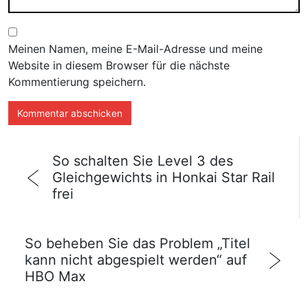
Meinen Namen, meine E-Mail-Adresse und meine
Website in diesem Browser für die nächste
Kommentierung speichern.
So schalten Sie Level 3 des
Gleichgewichts in Honkai Star Rail
frei
So beheben Sie das Problem „Titel
kann nicht abgespielt werden“ auf
HBO Max