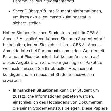
Paramount Plus-Studentenrabatt
SheerID überprüft Ihre Studenteninformationen,
um Ihren aktuellen Immatrikulationsstatus
sicherzustellen.
Haben Sie bereits einen Studentenrabatt für CBS All
Access? Anschließend können Sie Ihren Studententarif
beibehalten, indem Sie sich mit Ihren CBS All Access-
Anmeldedaten bei Paramount+ anmelden. Wer derzeit
Paramount Plus abonniert, hat keinen Anspruch auf
dieses Angebot. Um zu diesem günstigeren Paket zu
wechseln, müssen Sie Ihr aktuelles Abonnement
kündigen und ein neues mit Studentenausweisen
erwerben.
In manchen Situationen
kann der Student um
zusätzliche Informationen gebeten werden,
einschließlich des Hochladens von Dokumenten,
die seinen Studentenstatus belegen. Diese Papiere