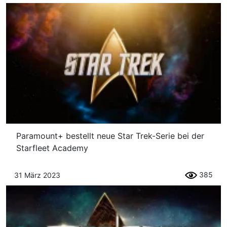
Paramount+ bestellt neue Star Trek-Serie bei der
Starfleet Academy
385
31 März 2023