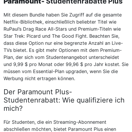
Paramount-
Studentenrabatte Plus
Mit diesem Bundle haben Sie Zugriff auf die gesamte
Netflix-Bibliothek, einschließlich beliebter Titel wie
RuPaul’s Drag Race All-Stars und Premium-Titeln wie
Star Trek: Picard und The Good Fight. Beachten Sie,
dass diese Option nur eine begrenzte Anzahl an Live-
TVs bietet. Es gibt mehr Optionen mit dem Premium-
Plan, der sich vom Studentenangebot unterscheidet
und 9,99 $ pro Monat oder 99,96 $ pro Jahr kostet. Sie
müssen vom Essential-Plan upgraden, wenn Sie die
Werbung nicht ertragen können.
Der Paramount Plus-
Studentenrabatt: Wie qualifiziere ich
mich?
Für Studenten, die ein Streaming-Abonnement
abschließen möchten, bietet Paramount Plus einen