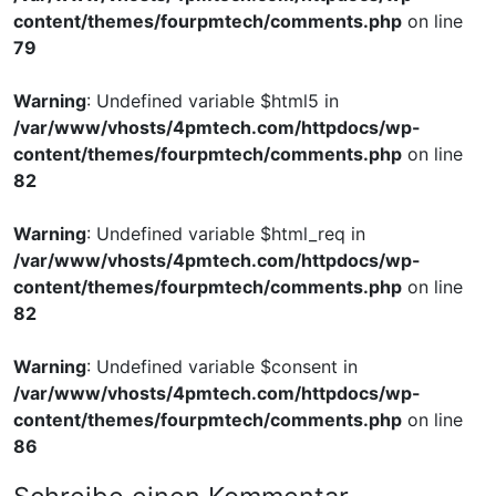
content/themes/fourpmtech/comments.php
on line
79
Warning
: Undefined variable $html5 in
/var/www/vhosts/4pmtech.com/httpdocs/wp-
content/themes/fourpmtech/comments.php
on line
82
Warning
: Undefined variable $html_req in
/var/www/vhosts/4pmtech.com/httpdocs/wp-
content/themes/fourpmtech/comments.php
on line
82
Warning
: Undefined variable $consent in
/var/www/vhosts/4pmtech.com/httpdocs/wp-
content/themes/fourpmtech/comments.php
on line
86