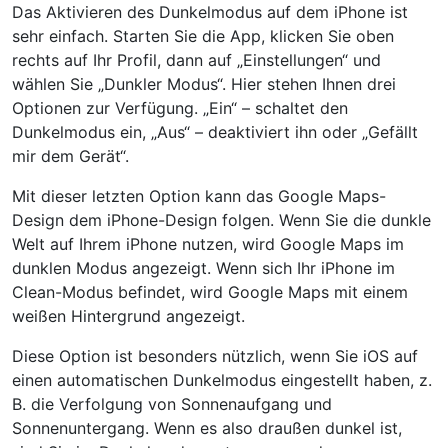
Das Aktivieren des Dunkelmodus auf dem iPhone ist
sehr einfach. Starten Sie die App, klicken Sie oben
rechts auf Ihr Profil, dann auf „Einstellungen“ und
wählen Sie „Dunkler Modus“. Hier stehen Ihnen drei
Optionen zur Verfügung. „Ein“ – schaltet den
Dunkelmodus ein, „Aus“ – deaktiviert ihn oder „Gefällt
mir dem Gerät“.
Mit dieser letzten Option kann das Google Maps-
Design dem iPhone-Design folgen. Wenn Sie die dunkle
Welt auf Ihrem iPhone nutzen, wird Google Maps im
dunklen Modus angezeigt. Wenn sich Ihr iPhone im
Clean-Modus befindet, wird Google Maps mit einem
weißen Hintergrund angezeigt.
Diese Option ist besonders nützlich, wenn Sie iOS auf
einen automatischen Dunkelmodus eingestellt haben, z.
B. die Verfolgung von Sonnenaufgang und
Sonnenuntergang. Wenn es also draußen dunkel ist,