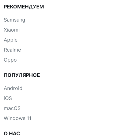
РЕКОМЕНДУЕМ
Samsung
Xiaomi
Apple
Realme
Oppo
ПОПУЛЯРНОЕ
Android
iOS
macOS
Windows 11
О НАС