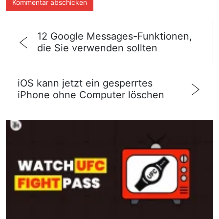
12 Google Messages-Funktionen,
die Sie verwenden sollten
iOS kann jetzt ein gesperrtes
iPhone ohne Computer löschen