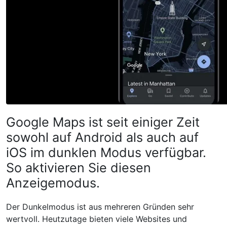
Google Maps ist seit einiger Zeit
sowohl auf Android als auch auf
iOS im dunklen Modus verfügbar.
So aktivieren Sie diesen
Anzeigemodus.
Der Dunkelmodus ist aus mehreren Gründen sehr
wertvoll. Heutzutage bieten viele Websites und