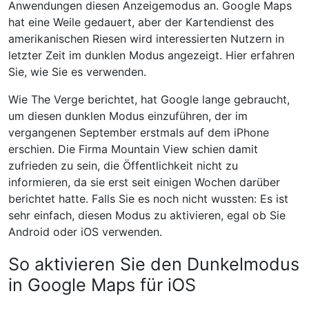
Anwendungen diesen Anzeigemodus an. Google Maps
hat eine Weile gedauert, aber der Kartendienst des
amerikanischen Riesen wird interessierten Nutzern in
letzter Zeit im dunklen Modus angezeigt. Hier erfahren
Sie, wie Sie es verwenden.
Wie The Verge berichtet, hat Google lange gebraucht,
um diesen dunklen Modus einzuführen, der im
vergangenen September erstmals auf dem iPhone
erschien. Die Firma Mountain View schien damit
zufrieden zu sein, die Öffentlichkeit nicht zu
informieren, da sie erst seit einigen Wochen darüber
berichtet hatte. Falls Sie es noch nicht wussten: Es ist
sehr einfach, diesen Modus zu aktivieren, egal ob Sie
Android oder iOS verwenden.
So aktivieren Sie den Dunkelmodus
in Google Maps für iOS