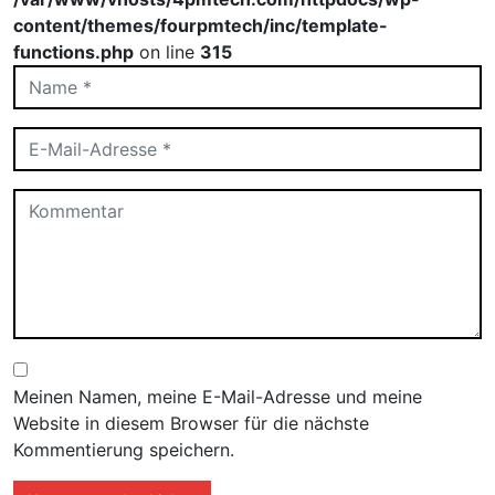
content/themes/fourpmtech/inc/template-
functions.php
on line
315
Meinen Namen, meine E-Mail-Adresse und meine
Website in diesem Browser für die nächste
Kommentierung speichern.