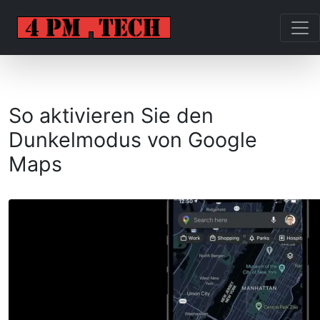
So aktivieren Sie den
Dunkelmodus von Google
Maps