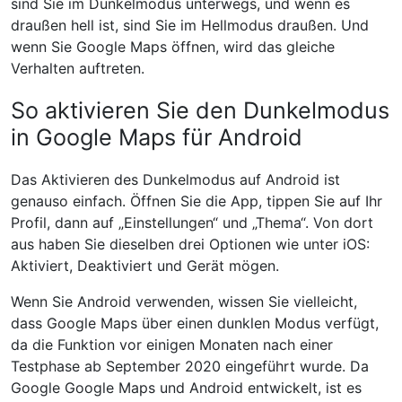
sind Sie im Dunkelmodus unterwegs, und wenn es
draußen hell ist, sind Sie im Hellmodus draußen. Und
wenn Sie Google Maps öffnen, wird das gleiche
Verhalten auftreten.
So aktivieren Sie den Dunkelmodus
in Google Maps für Android
Das Aktivieren des Dunkelmodus auf Android ist
genauso einfach. Öffnen Sie die App, tippen Sie auf Ihr
Profil, dann auf „Einstellungen“ und „Thema“. Von dort
aus haben Sie dieselben drei Optionen wie unter iOS:
Aktiviert, Deaktiviert und Gerät mögen.
Wenn Sie Android verwenden, wissen Sie vielleicht,
dass Google Maps über einen dunklen Modus verfügt,
da die Funktion vor einigen Monaten nach einer
Testphase ab September 2020 eingeführt wurde. Da
Google Google Maps und Android entwickelt, ist es