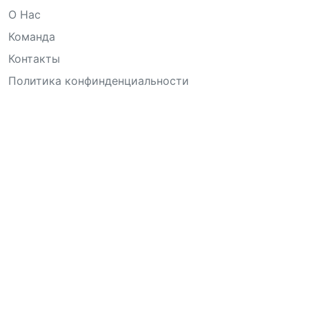
О Нас
Команда
Контакты
Политика конфинденциальности