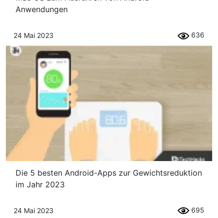
Anwendungen
636
24 Mai 2023
Die 5 besten Android-Apps zur Gewichtsreduktion
im Jahr 2023
695
24 Mai 2023