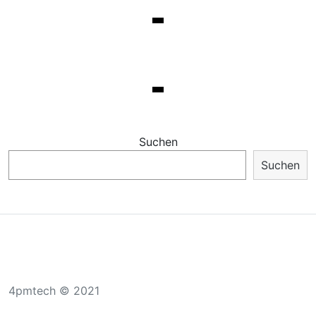
Suchen
Suchen
4pmtech © 2021