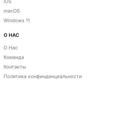
iOS
macOS
Windows 11
О НАС
О Нас
Команда
Контакты
Политика конфинденциальности