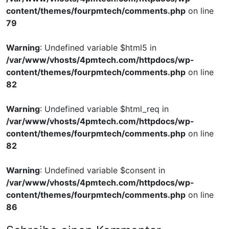
content/themes/fourpmtech/comments.php
on line
79
Warning
: Undefined variable $html5 in
/var/www/vhosts/4pmtech.com/httpdocs/wp-
content/themes/fourpmtech/comments.php
on line
82
Warning
: Undefined variable $html_req in
/var/www/vhosts/4pmtech.com/httpdocs/wp-
content/themes/fourpmtech/comments.php
on line
82
Warning
: Undefined variable $consent in
/var/www/vhosts/4pmtech.com/httpdocs/wp-
content/themes/fourpmtech/comments.php
on line
86