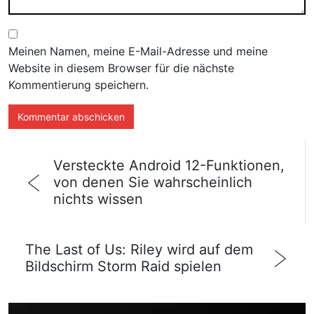
Meinen Namen, meine E-Mail-Adresse und meine
Website in diesem Browser für die nächste
Kommentierung speichern.
Versteckte Android 12-Funktionen,
von denen Sie wahrscheinlich
nichts wissen
The Last of Us: Riley wird auf dem
Bildschirm Storm Raid spielen