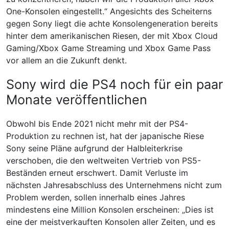
One-Konsolen eingestellt.“ Angesichts des Scheiterns
gegen Sony liegt die achte Konsolengeneration bereits
hinter dem amerikanischen Riesen, der mit Xbox Cloud
Gaming/Xbox Game Streaming und Xbox Game Pass
vor allem an die Zukunft denkt.
Sony wird die PS4 noch für ein paar
Monate veröffentlichen
Obwohl bis Ende 2021 nicht mehr mit der PS4-
Produktion zu rechnen ist, hat der japanische Riese
Sony seine Pläne aufgrund der Halbleiterkrise
verschoben, die den weltweiten Vertrieb von PS5-
Beständen erneut erschwert. Damit Verluste im
nächsten Jahresabschluss des Unternehmens nicht zum
Problem werden, sollen innerhalb eines Jahres
mindestens eine Million Konsolen erscheinen: „Dies ist
eine der meistverkauften Konsolen aller Zeiten, und es