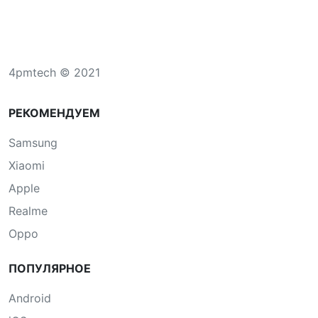
4pmtech © 2021
РЕКОМЕНДУЕМ
Samsung
Xiaomi
Apple
Realme
Oppo
ПОПУЛЯРНОЕ
Android