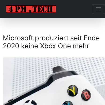
Microsoft produziert seit Ende
2020 keine Xbox One mehr