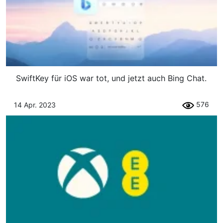
SwiftKey für iOS war tot, und jetzt auch Bing Chat.
576
14 Apr. 2023