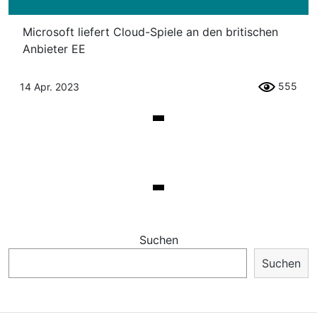
Microsoft liefert Cloud-Spiele an den britischen
Anbieter EE
555
14 Apr. 2023
Suchen
Suchen