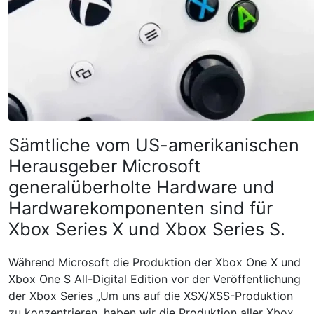
Sämtliche vom US-amerikanischen
Herausgeber Microsoft
generalüberholte Hardware und
Hardwarekomponenten sind für
Xbox Series X und Xbox Series S.
Während Microsoft die Produktion der Xbox One X und
Xbox One S All-Digital Edition vor der Veröffentlichung
der Xbox Series „Um uns auf die XSX/XSS-Produktion
zu konzentrieren, haben wir die Produktion aller Xbox