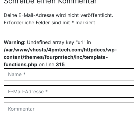
Schreibe einen Kommentar
Deine E-Mail-Adresse wird nicht veröffentlicht.
Erforderliche Felder sind mit
*
markiert
Warning
: Undefined array key "url" in
/var/www/vhosts/4pmtech.com/httpdocs/wp-
content/themes/fourpmtech/inc/template-
functions.php
on line
315