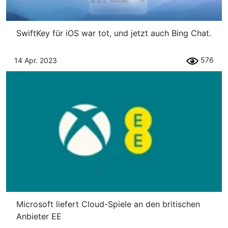
SwiftKey für iOS war tot, und jetzt auch Bing Chat.
576
14 Apr. 2023
Microsoft liefert Cloud-Spiele an den britischen
Anbieter EE