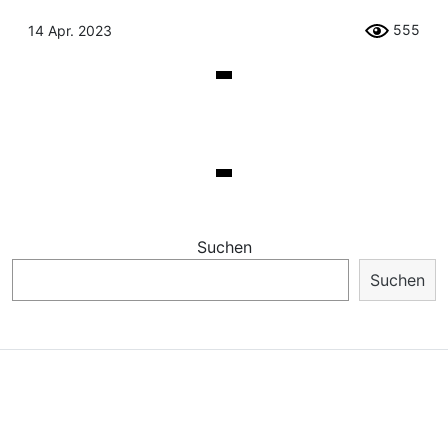
555
14 Apr. 2023
Suchen
Suchen