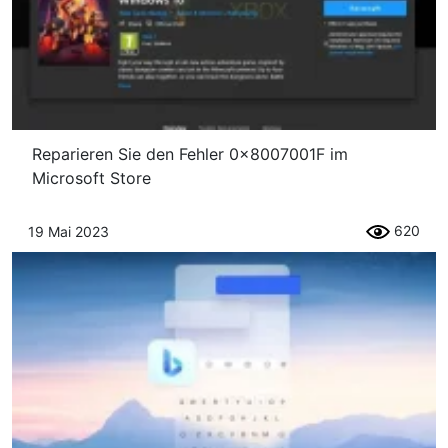
Reparieren Sie den Fehler 0x8007001F im
Microsoft Store
620
19 Mai 2023