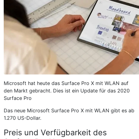
Microsoft hat heute das Surface Pro X mit WLAN auf
den Markt gebracht. Dies ist ein Update für das 2020
Surface Pro
Das neue Microsoft Surface Pro X mit WLAN gibt es ab
1.270 US-Dollar.
Preis und Verfügbarkeit des