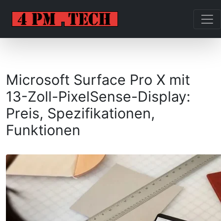
Microsoft Surface Pro X mit
13-Zoll-PixelSense-Display:
Preis, Spezifikationen,
Funktionen