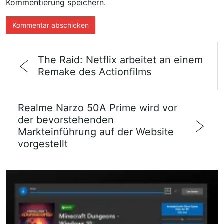
Kommentierung speichern.
The Raid: Netflix arbeitet an einem
Remake des Actionfilms
Realme Narzo 50A Prime wird vor
der bevorstehenden
Markteinführung auf der Website
vorgestellt