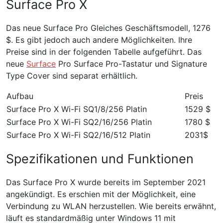
Surface Pro X
Das neue Surface Pro Gleiches Geschäftsmodell, 1276
$. Es gibt jedoch auch andere Möglichkeiten. Ihre
Preise sind in der folgenden Tabelle aufgeführt. Das
neue
Surface
Pro Surface Pro-Tastatur und Signature
Type Cover sind separat erhältlich.
Aufbau
Preis
Surface Pro X Wi-Fi SQ1/8/256 Platin
1529 $
Surface Pro X Wi-Fi SQ2/16/256 Platin
1780 $
Surface Pro X Wi-Fi SQ2/16/512 Platin
2031$
Spezifikationen und Funktionen
Das Surface Pro X wurde bereits im September 2021
angekündigt. Es erschien mit der Möglichkeit, eine
Verbindung zu WLAN herzustellen. Wie bereits erwähnt,
läuft es standardmäßig unter Windows 11 mit