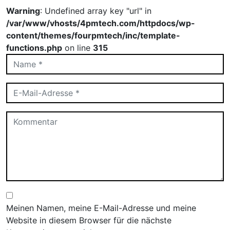
Warning
: Undefined array key "url" in
/var/www/vhosts/4pmtech.com/httpdocs/wp-
content/themes/fourpmtech/inc/template-
functions.php
on line
315
Meinen Namen, meine E-Mail-Adresse und meine
Website in diesem Browser für die nächste