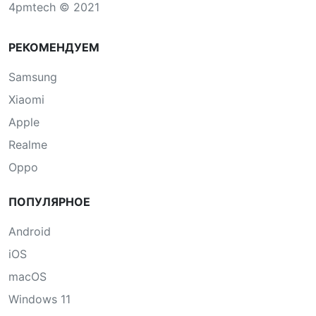
4pmtech © 2021
РЕКОМЕНДУЕМ
Samsung
Xiaomi
Apple
Realme
Oppo
ПОПУЛЯРНОЕ
Android
iOS
macOS
Windows 11