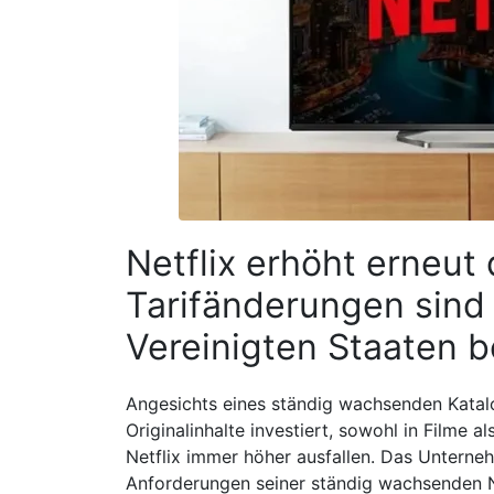
Netflix erhöht erneut 
Tarifänderungen sind 
Vereinigten Staaten b
Angesichts eines ständig wachsenden Katal
Originalinhalte investiert, sowohl in Filme a
Netflix immer höher ausfallen. Das Unterne
Anforderungen seiner ständig wachsenden N