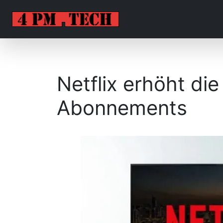
Netflix erhöht die
Abonnements