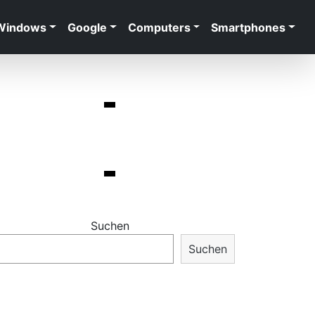
Windows
Google
Computers
Smartphones
Suchen
Suchen