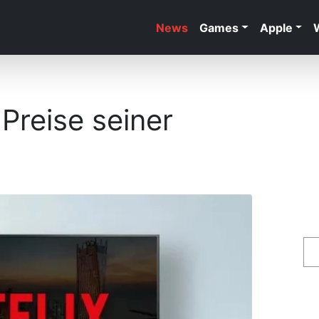
News
Games
Apple
 Preise seiner