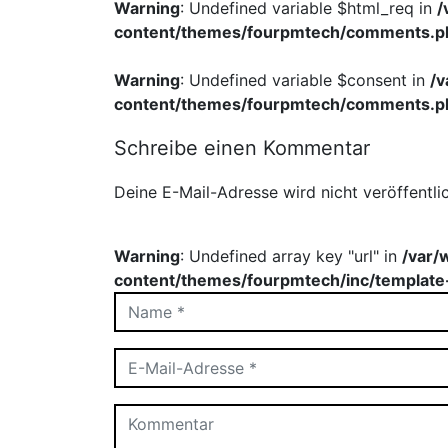
Warning
: Undefined variable $html_req in
/
content/themes/fourpmtech/comments.p
Warning
: Undefined variable $consent in
/
content/themes/fourpmtech/comments.p
Schreibe einen Kommentar
Deine E-Mail-Adresse wird nicht veröffentlic
Warning
: Undefined array key "url" in
/var/
content/themes/fourpmtech/inc/template