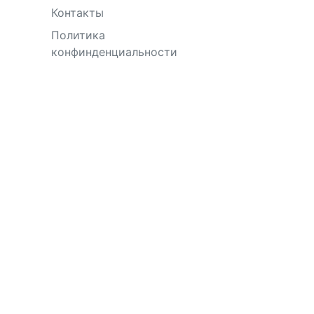
Контакты
Политика
конфинденциальности