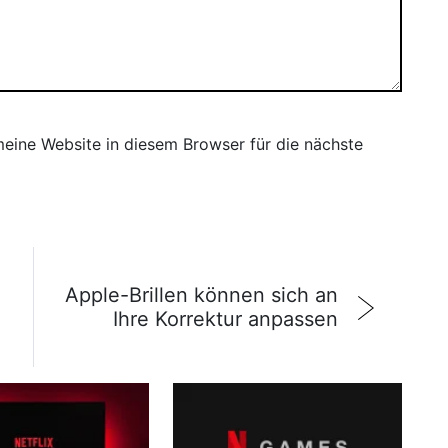
ine Website in diesem Browser für die nächste
Apple-Brillen können sich an
Ihre Korrektur anpassen