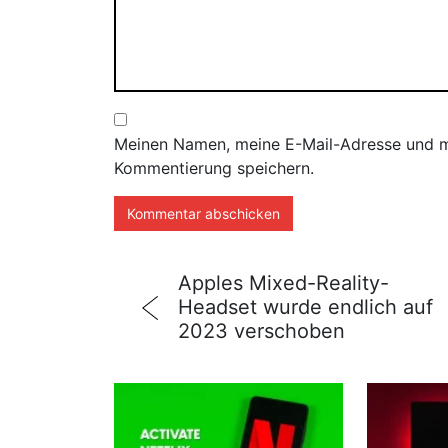
Meinen Namen, meine E-Mail-Adresse und me
Kommentierung speichern.
Apples Mixed-Reality-
Headset wurde endlich auf
2023 verschoben