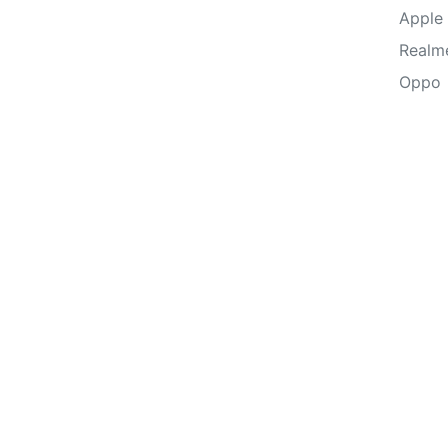
Apple
Realm
Oppo