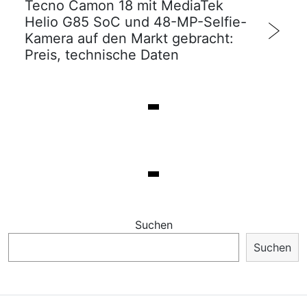
Tecno Camon 18 mit MediaTek
Helio G85 SoC und 48-MP-Selfie-
Kamera auf den Markt gebracht:
Preis, technische Daten
Suchen
Suchen