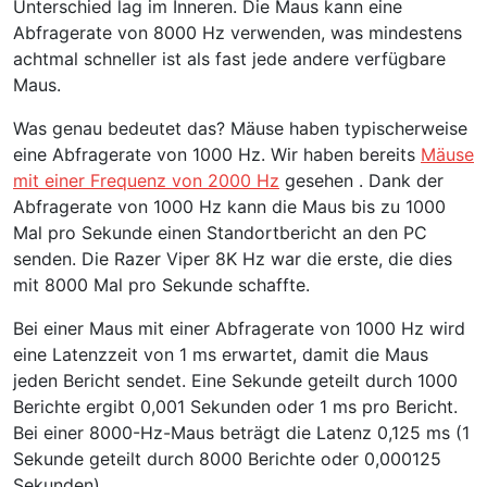
Unterschied lag im Inneren. Die Maus kann eine
Abfragerate von 8000 Hz verwenden, was mindestens
achtmal schneller ist als fast jede andere verfügbare
Maus.
Was genau bedeutet das? Mäuse haben typischerweise
eine Abfragerate von 1000 Hz. Wir haben bereits
Mäuse
mit einer Frequenz von 2000 Hz
gesehen . Dank der
Abfragerate von 1000 Hz kann die Maus bis zu 1000
Mal pro Sekunde einen Standortbericht an den PC
senden. Die Razer Viper 8K Hz war die erste, die dies
mit 8000 Mal pro Sekunde schaffte.
Bei einer Maus mit einer Abfragerate von 1000 Hz wird
eine Latenzzeit von 1 ms erwartet, damit die Maus
jeden Bericht sendet. Eine Sekunde geteilt durch 1000
Berichte ergibt 0,001 Sekunden oder 1 ms pro Bericht.
Bei einer 8000-Hz-Maus beträgt die Latenz 0,125 ms (1
Sekunde geteilt durch 8000 Berichte oder 0,000125
Sekunden).