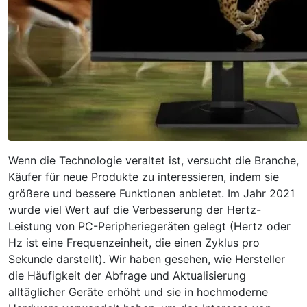
Wenn die Technologie veraltet ist, versucht die Branche,
Käufer für neue Produkte zu interessieren, indem sie
größere und bessere Funktionen anbietet. Im Jahr 2021
wurde viel Wert auf die Verbesserung der Hertz-
Leistung von PC-Peripheriegeräten gelegt (Hertz oder
Hz ist eine Frequenzeinheit, die einen Zyklus pro
Sekunde darstellt). Wir haben gesehen, wie Hersteller
die Häufigkeit der Abfrage und Aktualisierung
alltäglicher Geräte erhöht und sie in hochmoderne