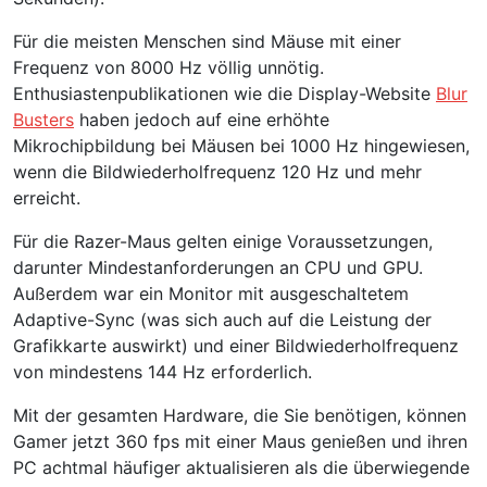
Für die meisten Menschen sind Mäuse mit einer
Frequenz von 8000 Hz völlig unnötig.
Enthusiastenpublikationen wie die Display-Website
Blur
Busters
haben jedoch auf eine erhöhte
Mikrochipbildung bei Mäusen bei 1000 Hz hingewiesen,
wenn die Bildwiederholfrequenz 120 Hz und mehr
erreicht.
Für die Razer-Maus gelten einige Voraussetzungen,
darunter Mindestanforderungen an CPU und GPU.
Außerdem war ein Monitor mit ausgeschaltetem
Adaptive-Sync (was sich auch auf die Leistung der
Grafikkarte auswirkt) und einer Bildwiederholfrequenz
von mindestens 144 Hz erforderlich.
Mit der gesamten Hardware, die Sie benötigen, können
Gamer jetzt 360 fps mit einer Maus genießen und ihren
PC achtmal häufiger aktualisieren als die überwiegende