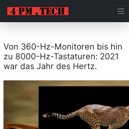
Von 360-Hz-Monitoren bis hin
zu 8000-Hz-Tastaturen: 2021
war das Jahr des Hertz.