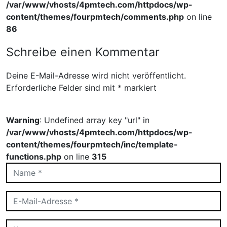
/var/www/vhosts/4pmtech.com/httpdocs/wp-
content/themes/fourpmtech/comments.php
on line
86
Schreibe einen Kommentar
Deine E-Mail-Adresse wird nicht veröffentlicht.
Erforderliche Felder sind mit
*
markiert
Warning
: Undefined array key "url" in
/var/www/vhosts/4pmtech.com/httpdocs/wp-
content/themes/fourpmtech/inc/template-
functions.php
on line
315