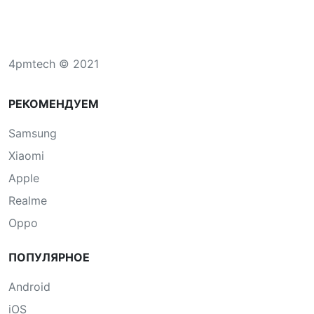
4pmtech © 2021
РЕКОМЕНДУЕМ
Samsung
Xiaomi
Apple
Realme
Oppo
ПОПУЛЯРНОЕ
Android
iOS