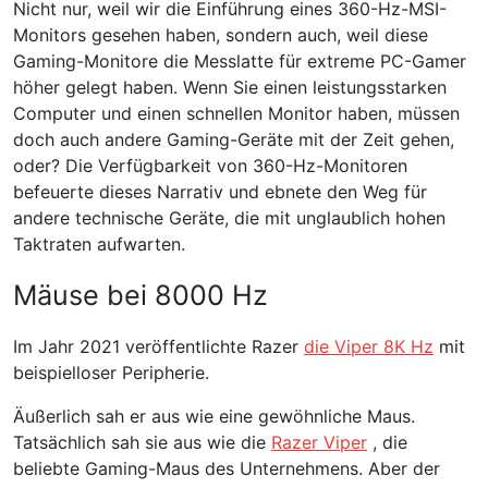
Nicht nur, weil wir die Einführung eines 360-Hz-MSI-
Monitors gesehen haben, sondern auch, weil diese
Gaming-Monitore die Messlatte für extreme PC-Gamer
höher gelegt haben. Wenn Sie einen leistungsstarken
Computer und einen schnellen Monitor haben, müssen
doch auch andere Gaming-Geräte mit der Zeit gehen,
oder? Die Verfügbarkeit von 360-Hz-Monitoren
befeuerte dieses Narrativ und ebnete den Weg für
andere technische Geräte, die mit unglaublich hohen
Taktraten aufwarten.
Mäuse bei 8000 Hz
Im Jahr 2021 veröffentlichte Razer
die Viper 8K Hz
mit
beispielloser Peripherie.
Äußerlich sah er aus wie eine gewöhnliche Maus.
Tatsächlich sah sie aus wie die
Razer Viper
, die
beliebte Gaming-Maus des Unternehmens. Aber der