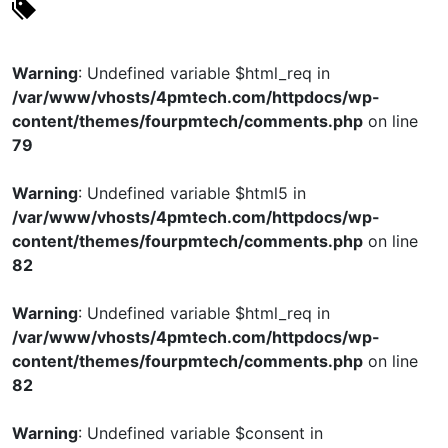
Warning
: Undefined variable $html_req in
/var/www/vhosts/4pmtech.com/httpdocs/wp-
content/themes/fourpmtech/comments.php
on line
79
Warning
: Undefined variable $html5 in
/var/www/vhosts/4pmtech.com/httpdocs/wp-
content/themes/fourpmtech/comments.php
on line
82
Warning
: Undefined variable $html_req in
/var/www/vhosts/4pmtech.com/httpdocs/wp-
content/themes/fourpmtech/comments.php
on line
82
Warning
: Undefined variable $consent in