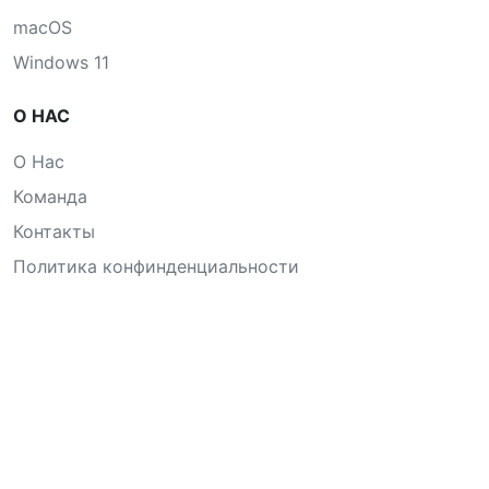
macOS
Windows 11
О НАС
О Нас
Команда
Контакты
Политика конфинденциальности