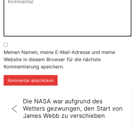
Meinen Namen, meine E-Mail-Adresse und meine
Website in diesem Browser für die nächste
Kommentierung speichern.
Die NASA war aufgrund des
Wetters gezwungen, den Start von
James Webb zu verschieben