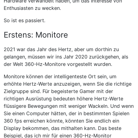
Hardware verwandelt haben, um das Interesse von
Enthusiasten zu wecken.
So ist es passiert.
Erstens: Monitore
2021 war das Jahr des Hertz, aber um dorthin zu
gelangen, müssen wir ins Jahr 2020 zurückgehen, als
der Welt 360-Hz-Monitore vorgestellt wurden.
Monitore können der intelligenteste Ort sein, um
erhöhte Hertz-Werte anzuzeigen, wenn Sie die richtige
Zielgruppe sind. Für begeisterte Gamer mit der
richtigen Ausrüstung bedeuten höhere Hertz-Werte
flüssigere Bewegungen mit weniger Wackeln. Und wenn
Sie einen Computer hätten, der in bestimmten Spielen
360 fps erreichen könnte, könnten Sie endlich ein
Display bekommen, das mithalten kann. Das beste
Beispiel, das ich mir für einen 360-Hz-Monitor