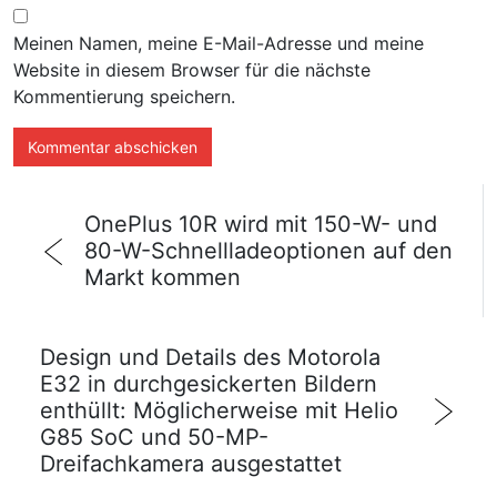
Meinen Namen, meine E-Mail-Adresse und meine
Website in diesem Browser für die nächste
Kommentierung speichern.
OnePlus 10R wird mit 150-W- und
80-W-Schnellladeoptionen auf den
Markt kommen
Design und Details des Motorola
E32 in durchgesickerten Bildern
enthüllt: Möglicherweise mit Helio
G85 SoC und 50-MP-
Dreifachkamera ausgestattet