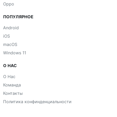
Oppo
ПОПУЛЯРНОЕ
Android
iOS
macOS
Windows 11
О НАС
О Нас
Команда
Контакты
Политика конфинденциальности