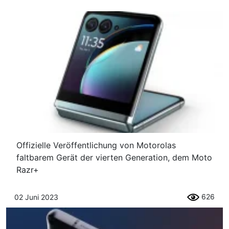
Offizielle Veröffentlichung von Motorolas
faltbarem Gerät der vierten Generation, dem Moto
Razr+
626
02 Juni 2023