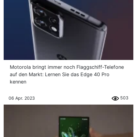
Motorola bringt immer noch Flaggschiff-Telefone
auf den Markt: Lernen Sie das Edge 40 Pro
kennen
503
06 Apr. 2023