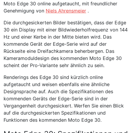
Moto Edge 30 online aufgetaucht, mit freundlicher
Genehmigung von
Niels Ahrensmeier
.
Die durchgesickerten Bilder bestätigen, dass der Edge
30 ein Display mit einer Bildwiederholfrequenz von 144
Hz und einer Kerbe in der Mitte bieten wird. Das
kommende Gerät der Edge-Serie wird auf der
Rückseite eine Dreifachkamera beherbergen. Das
Kameramoduldesign des kommenden Moto Edge 30
scheint der Pro-Variante sehr ähnlich zu sein.
Renderings des Edge 30 sind kürzlich online
aufgetaucht und weisen ebenfalls eine ähnliche
Designsprache auf. Auch die Spezifikationen des
kommenden Geräts der Edge-Serie sind in der
Vergangenheit durchgesickert. Werfen Sie einen Blick
auf die durchgesickerten Spezifikationen und
Funktionen des kommenden Moto Edge 30.