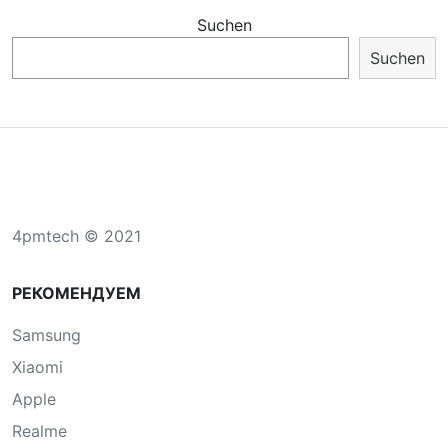
Suchen
Suchen
4pmtech © 2021
РЕКОМЕНДУЕМ
Samsung
Xiaomi
Apple
Realme