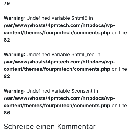
79
Warning
: Undefined variable $html5 in
/var/www/vhosts/4pmtech.com/httpdocs/wp-
content/themes/fourpmtech/comments.php
on line
82
Warning
: Undefined variable $html_req in
/var/www/vhosts/4pmtech.com/httpdocs/wp-
content/themes/fourpmtech/comments.php
on line
82
Warning
: Undefined variable $consent in
/var/www/vhosts/4pmtech.com/httpdocs/wp-
content/themes/fourpmtech/comments.php
on line
86
Schreibe einen Kommentar