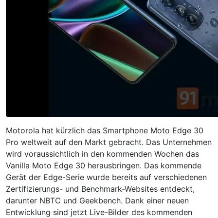
Motorola hat kürzlich das Smartphone Moto Edge 30
Pro weltweit auf den Markt gebracht. Das Unternehmen
wird voraussichtlich in den kommenden Wochen das
Vanilla Moto Edge 30 herausbringen. Das kommende
Gerät der Edge-Serie wurde bereits auf verschiedenen
Zertifizierungs- und Benchmark-Websites entdeckt,
darunter NBTC und Geekbench. Dank einer neuen
Entwicklung sind jetzt Live-Bilder des kommenden