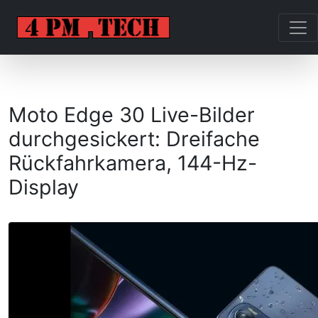
Moto Edge 30 Live-Bilder
durchgesickert: Dreifache
Rückfahrkamera, 144-Hz-
Display