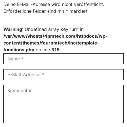
Deine E-Mail-Adresse wird nicht veröffentlicht.
Erforderliche Felder sind mit
*
markiert
Warning
: Undefined array key "url" in
/var/www/vhosts/4pmtech.com/httpdocs/wp-
content/themes/fourpmtech/inc/template-
functions.php
on line
315