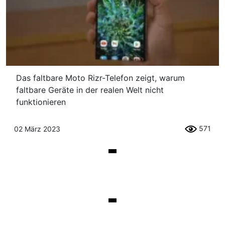
Das faltbare Moto Rizr-Telefon zeigt, warum
faltbare Geräte in der realen Welt nicht
funktionieren
571
02 März 2023