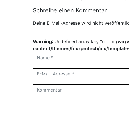
Schreibe einen Kommentar
Deine E-Mail-Adresse wird nicht veröffentlic
Warning
: Undefined array key "url" in
/var/
content/themes/fourpmtech/inc/template