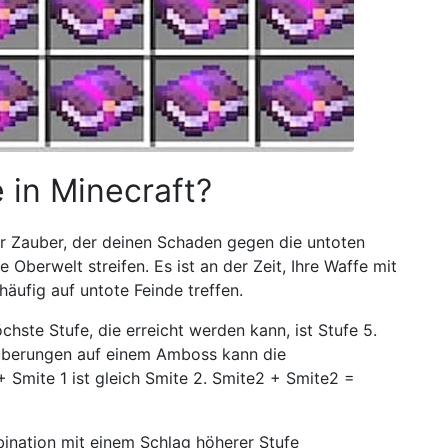
 in Minecraft?
er Zauber, der deinen Schaden gegen die untoten
 Oberwelt streifen. Es ist an der Zeit, Ihre Waffe mit
häufig auf untote Feinde treffen.
ste Stufe, die erreicht werden kann, ist Stufe 5.
uberungen auf einem Amboss kann die
 Smite 1 ist gleich Smite 2. Smite2 + Smite2 =
ination mit einem Schlag höherer Stufe