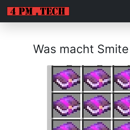
Was macht Smite 