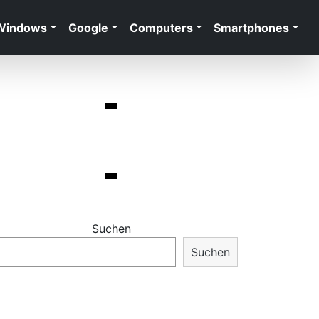
Windows
Google
Computers
Smartphones
Suchen
Suchen