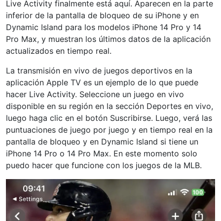
Live Activity finalmente está aquí. Aparecen en la parte
inferior de la pantalla de bloqueo de su iPhone y en
Dynamic Island para los modelos iPhone 14 Pro y 14
Pro Max, y muestran los últimos datos de la aplicación
actualizados en tiempo real.
La transmisión en vivo de juegos deportivos en la
aplicación Apple TV es un ejemplo de lo que puede
hacer Live Activity. Seleccione un juego en vivo
disponible en su región en la sección Deportes en vivo,
luego haga clic en el botón Suscribirse. Luego, verá las
puntuaciones de juego por juego y en tiempo real en la
pantalla de bloqueo y en Dynamic Island si tiene un
iPhone 14 Pro o 14 Pro Max. En este momento solo
puedo hacer que funcione con los juegos de la MLB.