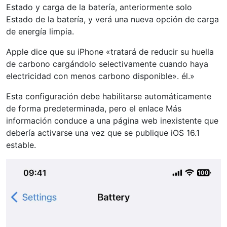
Estado y carga de la batería, anteriormente solo
Estado de la batería, y verá una nueva opción de carga
de energía limpia.
Apple dice que su iPhone «tratará de reducir su huella
de carbono cargándolo selectivamente cuando haya
electricidad con menos carbono disponible». él.»
Esta configuración debe habilitarse automáticamente
de forma predeterminada, pero el enlace Más
información conduce a una página web inexistente que
debería activarse una vez que se publique iOS 16.1
estable.