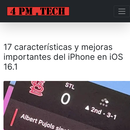
17 características y mejoras
importantes del iPhone en iOS
16.1