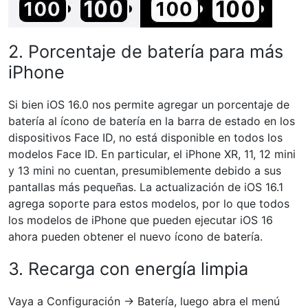
2. Porcentaje de batería para más
iPhone
Si bien iOS 16.0 nos permite agregar un porcentaje de
batería al ícono de batería en la barra de estado en los
dispositivos Face ID, no está disponible en todos los
modelos Face ID. En particular, el iPhone XR, 11, 12 mini
y 13 mini no cuentan, presumiblemente debido a sus
pantallas más pequeñas. La actualización de iOS 16.1
agrega soporte para estos modelos, por lo que todos
los modelos de iPhone que pueden ejecutar iOS 16
ahora pueden obtener el nuevo ícono de batería.
3. Recarga con energía limpia
Vaya a Configuración -> Batería, luego abra el menú