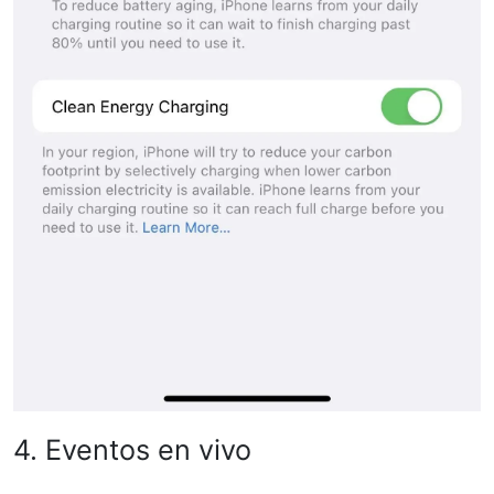
4. Eventos en vivo