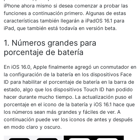
iPhone ahora mismo si desea comenzar a probar las
funciones a continuación primero. Algunas de estas
características también llegarán a iPadOS 16.1 para
iPad, que también está todavía en versión beta.
1. Números grandes para
porcentaje de batería
En iOS 16.0, Apple finalmente agregó un conmutador en
la configuración de la batería en los dispositivos Face
ID para habilitar el porcentaje de batería en la barra de
estado, algo que los dispositivos Touch ID han podido
hacer durante mucho tiempo. La actualización puso el
porcentaje en el icono de la batería y iOS 16.1 hace que
los números sean más grandes y fáciles de ver. A
continuación puede ver los iconos de antes y después
en modo claro y oscuro.