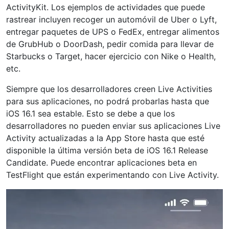
ActivityKit. Los ejemplos de actividades que puede
rastrear incluyen recoger un automóvil de Uber o Lyft,
entregar paquetes de UPS o FedEx, entregar alimentos
de GrubHub o DoorDash, pedir comida para llevar de
Starbucks o Target, hacer ejercicio con Nike o Health,
etc.
Siempre que los desarrolladores creen Live Activities
para sus aplicaciones, no podrá probarlas hasta que
iOS 16.1 sea estable. Esto se debe a que los
desarrolladores no pueden enviar sus aplicaciones Live
Activity actualizadas a la App Store hasta que esté
disponible la última versión beta de iOS 16.1 Release
Candidate. Puede encontrar aplicaciones beta en
TestFlight que están experimentando con Live Activity.