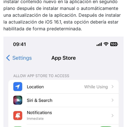
instalar contenido nuevo en la aplicación en segundo
plano después de instalar manual o automáticamente
una actualización de la aplicación. Después de instalar
la actualización de iOS 16.1, esta opción debería estar
habilitada de forma predeterminada.