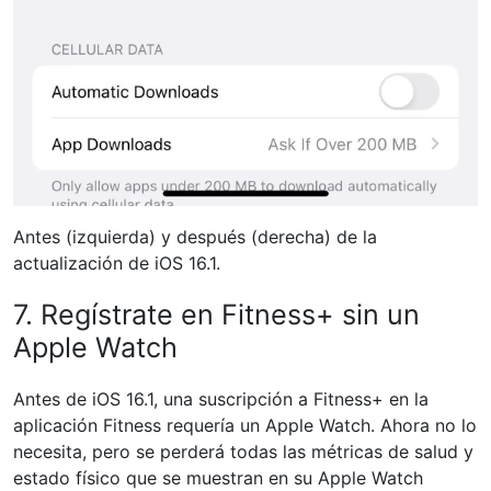
Antes (izquierda) y después (derecha) de la
actualización de iOS 16.1.
7. Regístrate en Fitness+ sin un
Apple Watch
Antes de iOS 16.1, una suscripción a Fitness+ en la
aplicación Fitness requería un Apple Watch. Ahora no lo
necesita, pero se perderá todas las métricas de salud y
estado físico que se muestran en su Apple Watch