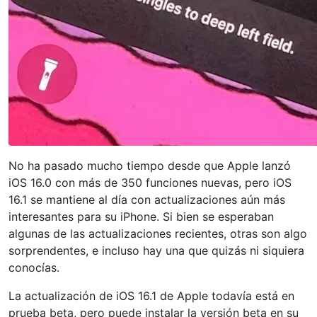
No ha pasado mucho tiempo desde que Apple lanzó
iOS 16.0 con más de 350 funciones nuevas, pero iOS
16.1 se mantiene al día con actualizaciones aún más
interesantes para su iPhone. Si bien se esperaban
algunas de las actualizaciones recientes, otras son algo
sorprendentes, e incluso hay una que quizás ni siquiera
conocías.
La actualización de iOS 16.1 de Apple todavía está en
prueba beta, pero puede instalar la versión beta en su