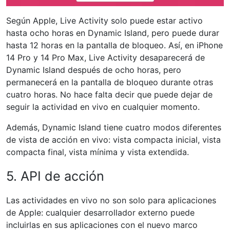
Según Apple, Live Activity solo puede estar activo
hasta ocho horas en Dynamic Island, pero puede durar
hasta 12 horas en la pantalla de bloqueo. Así, en iPhone
14 Pro y 14 Pro Max, Live Activity desaparecerá de
Dynamic Island después de ocho horas, pero
permanecerá en la pantalla de bloqueo durante otras
cuatro horas. No hace falta decir que puede dejar de
seguir la actividad en vivo en cualquier momento.
Además, Dynamic Island tiene cuatro modos diferentes
de vista de acción en vivo: vista compacta inicial, vista
compacta final, vista mínima y vista extendida.
5. API de acción
Las actividades en vivo no son solo para aplicaciones
de Apple: cualquier desarrollador externo puede
incluirlas en sus aplicaciones con el nuevo marco