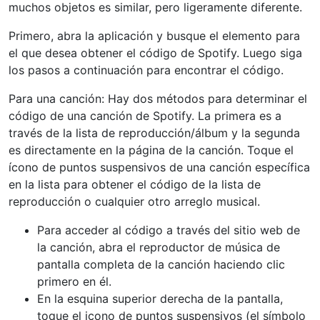
muchos objetos es similar, pero ligeramente diferente.
Primero, abra la aplicación y busque el elemento para
el que desea obtener el código de Spotify. Luego siga
los pasos a continuación para encontrar el código.
Para una canción: Hay dos métodos para determinar el
código de una canción de Spotify. La primera es a
través de la lista de reproducción/álbum y la segunda
es directamente en la página de la canción. Toque el
ícono de puntos suspensivos de una canción específica
en la lista para obtener el código de la lista de
reproducción o cualquier otro arreglo musical.
Para acceder al código a través del sitio web de
la canción, abra el reproductor de música de
pantalla completa de la canción haciendo clic
primero en él.
En la esquina superior derecha de la pantalla,
toque el icono de puntos suspensivos (el símbolo