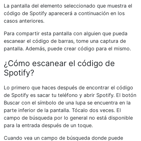
La pantalla del elemento seleccionado que muestra el
código de Spotify aparecerá a continuación en los
casos anteriores.
Para compartir esta pantalla con alguien que pueda
escanear el código de barras, tome una captura de
pantalla. Además, puede crear código para el mismo.
¿Cómo escanear el código de
Spotify?
Lo primero que haces después de encontrar el código
de Spotify es sacar tu teléfono y abrir Spotify. El botón
Buscar con el símbolo de una lupa se encuentra en la
parte inferior de la pantalla. Tócalo dos veces. El
campo de búsqueda por lo general no está disponible
para la entrada después de un toque.
Cuando vea un campo de búsqueda donde puede