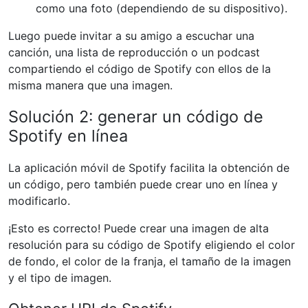
como una foto (dependiendo de su dispositivo).
Luego puede invitar a su amigo a escuchar una
canción, una lista de reproducción o un podcast
compartiendo el código de Spotify con ellos de la
misma manera que una imagen.
Solución 2: generar un código de
Spotify en línea
La aplicación móvil de Spotify facilita la obtención de
un código, pero también puede crear uno en línea y
modificarlo.
¡Esto es correcto! Puede crear una imagen de alta
resolución para su código de Spotify eligiendo el color
de fondo, el color de la franja, el tamaño de la imagen
y el tipo de imagen.