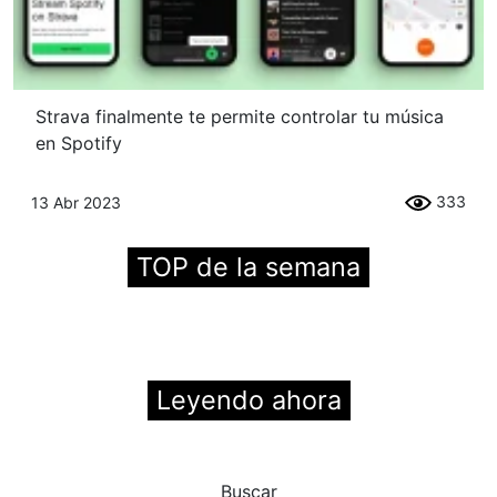
Strava finalmente te permite controlar tu música
en Spotify
333
13 Abr 2023
TOP de la semana
Leyendo ahora
Buscar