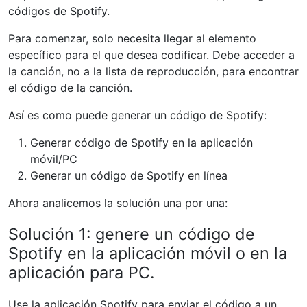
códigos de Spotify.
Para comenzar, solo necesita llegar al elemento
específico para el que desea codificar. Debe acceder a
la canción, no a la lista de reproducción, para encontrar
el código de la canción.
Así es como puede generar un código de Spotify:
Generar código de Spotify en la aplicación
móvil/PC
Generar un código de Spotify en línea
Ahora analicemos la solución una por una:
Solución 1: genere un código de
Spotify en la aplicación móvil o en la
aplicación para PC.
Use la aplicación Spotify para enviar el código a un