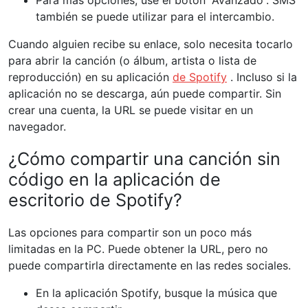
Para más opciones, use el botón “Avanzado”. SMS
también se puede utilizar para el intercambio.
Cuando alguien recibe su enlace, solo necesita tocarlo
para abrir la canción (o álbum, artista o lista de
reproducción) en su aplicación
de Spotify
. Incluso si la
aplicación no se descarga, aún puede compartir. Sin
crear una cuenta, la URL se puede visitar en un
navegador.
¿Cómo compartir una canción sin
código en la aplicación de
escritorio de Spotify?
Las opciones para compartir son un poco más
limitadas en la PC. Puede obtener la URL, pero no
puede compartirla directamente en las redes sociales.
En la aplicación Spotify, busque la música que