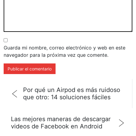
Guarda mi nombre, correo electrónico y web en este
navegador para la próxima vez que comente.
Por qué un Airpod es más ruidoso
que otro: 14 soluciones fáciles
Las mejores maneras de descargar
videos de Facebook en Android