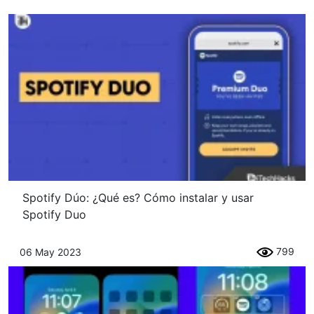
Spotify Dúo: ¿Qué es? Cómo instalar y usar
Spotify Duo
799
06 May 2023