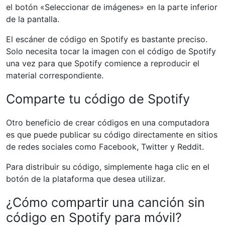
el botón «Seleccionar de imágenes» en la parte inferior
de la pantalla.
El escáner de código en Spotify es bastante preciso.
Solo necesita tocar la imagen con el código de Spotify
una vez para que Spotify comience a reproducir el
material correspondiente.
Comparte tu código de Spotify
Otro beneficio de crear códigos en una computadora
es que puede publicar su código directamente en sitios
de redes sociales como Facebook, Twitter y Reddit.
Para distribuir su código, simplemente haga clic en el
botón de la plataforma que desea utilizar.
¿Cómo compartir una canción sin
código en Spotify para móvil?