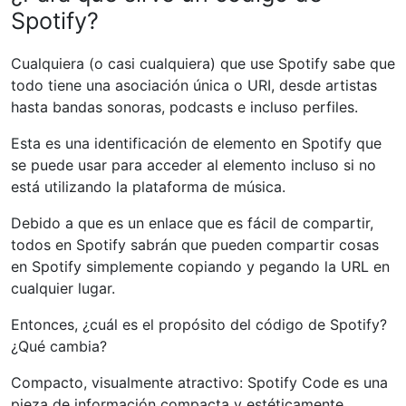
Spotify?
Cualquiera (o casi cualquiera) que use Spotify sabe que
todo tiene una asociación única o URI, desde artistas
hasta bandas sonoras, podcasts e incluso perfiles.
Esta es una identificación de elemento en Spotify que
se puede usar para acceder al elemento incluso si no
está utilizando la plataforma de música.
Debido a que es un enlace que es fácil de compartir,
todos en Spotify sabrán que pueden compartir cosas
en Spotify simplemente copiando y pegando la URL en
cualquier lugar.
Entonces, ¿cuál es el propósito del código de Spotify?
¿Qué cambia?
Compacto, visualmente atractivo: Spotify Code es una
pieza de información compacta y estéticamente