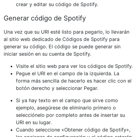
crear y editar su código de Spotify.
Generar código de Spotify
Una vez que su URI esté listo para pegarlo, lo llevarán
al sitio web dedicado de Códigos de Spotify para
generar su código. El código se puede generar sin
iniciar sesión en su cuenta de Spotify.
Visite el sitio web para ver los códigos de Spotify.
Pegue el URI en el campo de la izquierda. La
forma más sencilla de hacerlo es hacer clic con el
botón derecho y seleccionar Pegar.
Si ya hay texto en el campo que sirve como
ejemplo, asegúrese de eliminarlo primero o
selecciónelo por completo antes de insertar su
URI en su lugar.
Cuando seleccione «Obtener código de Spotify»,