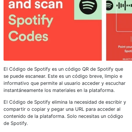
El Código de Spotify es un código QR de Spotify que
se puede escanear. Este es un código breve, limpio e
informativo que permite al usuario acceder y escuchar
instantáneamente los materiales en la plataforma.
El Código de Spotify elimina la necesidad de escribir y
compartir o copiar y pegar una URL para acceder al
contenido de la plataforma. Solo necesitas un código
de Spotify.