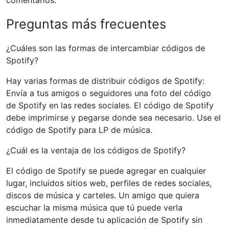
comentarios.
Preguntas más frecuentes
¿Cuáles son las formas de intercambiar códigos de
Spotify?
Hay varias formas de distribuir códigos de Spotify:
Envía a tus amigos o seguidores una foto del código
de Spotify en las redes sociales. El código de Spotify
debe imprimirse y pegarse donde sea necesario. Use el
código de Spotify para LP de música.
¿Cuál es la ventaja de los códigos de Spotify?
El código de Spotify se puede agregar en cualquier
lugar, incluidos sitios web, perfiles de redes sociales,
discos de música y carteles. Un amigo que quiera
escuchar la misma música que tú puede verla
inmediatamente desde tu aplicación de Spotify sin