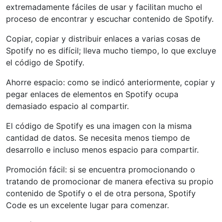
extremadamente fáciles de usar y facilitan mucho el
proceso de encontrar y escuchar contenido de Spotify.
Copiar, copiar y distribuir enlaces a varias cosas de
Spotify no es difícil; lleva mucho tiempo, lo que excluye
el código de Spotify.
Ahorre espacio: como se indicó anteriormente, copiar y
pegar enlaces de elementos en Spotify ocupa
demasiado espacio al compartir.
El código de Spotify es una imagen con la misma
cantidad de datos. Se necesita menos tiempo de
desarrollo e incluso menos espacio para compartir.
Promoción fácil: si se encuentra promocionando o
tratando de promocionar de manera efectiva su propio
contenido de Spotify o el de otra persona, Spotify
Code es un excelente lugar para comenzar.