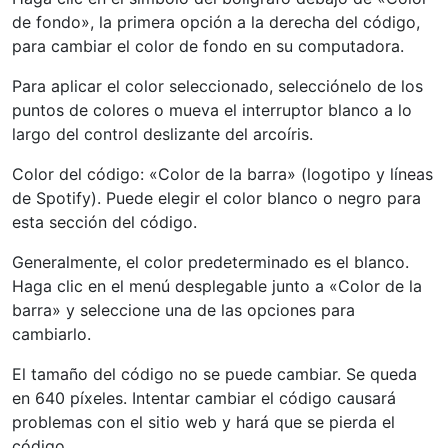
de fondo», la primera opción a la derecha del código,
para cambiar el color de fondo en su computadora.
Para aplicar el color seleccionado, selecciónelo de los
puntos de colores o mueva el interruptor blanco a lo
largo del control deslizante del arcoíris.
Color del código: «Color de la barra» (logotipo y líneas
de Spotify). Puede elegir el color blanco o negro para
esta sección del código.
Generalmente, el color predeterminado es el blanco.
Haga clic en el menú desplegable junto a «Color de la
barra» y seleccione una de las opciones para
cambiarlo.
El tamaño del código no se puede cambiar. Se queda
en 640 píxeles. Intentar cambiar el código causará
problemas con el sitio web y hará que se pierda el
código.