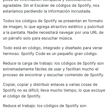
agradable. Sin el Escáner de códigos de Spotify, nos
estaríamos perdiendo la información incrustada.
Todos los códigos de Spotify se presentan en formato
de imagen, lo que agrega atractivo estético y pulcritud
a la pantalla. Nadie necesitará navegar por una URL de
un párrafo solo para escuchar música.
Todo está en código, integrado y diseñado para verse
hermoso. Spotify Code es un pequeño gran código.
Reduce la carga de trabajo: los códigos de Spotify son
extremadamente fáciles de usar y facilitan mucho el
proceso de encontrar y escuchar contenido de Spotify.
Copiar, copiar y distribuir enlaces a varias cosas de
Spotify no es difícil; lleva mucho tiempo, lo que excluye
el código de Spotify.
Reduce el trabajo: los códigos de Spotify son