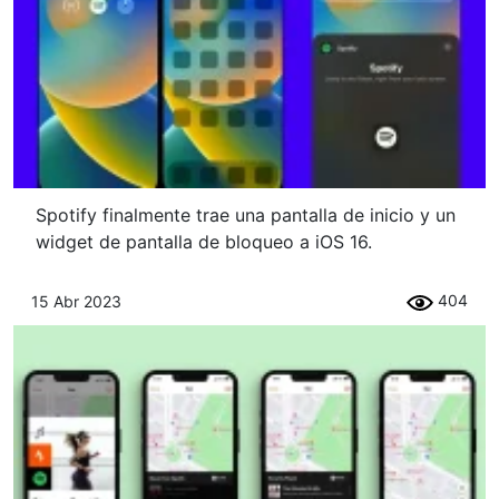
Spotify finalmente trae una pantalla de inicio y un
widget de pantalla de bloqueo a iOS 16.
404
15 Abr 2023