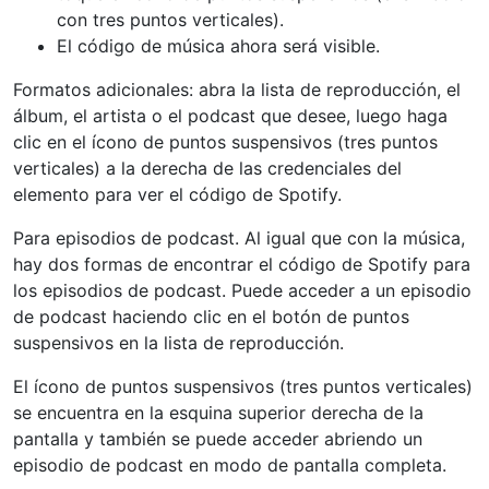
con tres puntos verticales).
El código de música ahora será visible.
Formatos adicionales: abra la lista de reproducción, el
álbum, el artista o el podcast que desee, luego haga
clic en el ícono de puntos suspensivos (tres puntos
verticales) a la derecha de las credenciales del
elemento para ver el código de Spotify.
Para episodios de podcast. Al igual que con la música,
hay dos formas de encontrar el código de Spotify para
los episodios de podcast. Puede acceder a un episodio
de podcast haciendo clic en el botón de puntos
suspensivos en la lista de reproducción.
El ícono de puntos suspensivos (tres puntos verticales)
se encuentra en la esquina superior derecha de la
pantalla y también se puede acceder abriendo un
episodio de podcast en modo de pantalla completa.