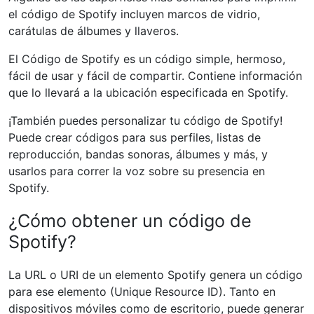
el código de Spotify incluyen marcos de vidrio,
carátulas de álbumes y llaveros.
El Código de Spotify es un código simple, hermoso,
fácil de usar y fácil de compartir. Contiene información
que lo llevará a la ubicación especificada en Spotify.
¡También puedes personalizar tu código de Spotify!
Puede crear códigos para sus perfiles, listas de
reproducción, bandas sonoras, álbumes y más, y
usarlos para correr la voz sobre su presencia en
Spotify.
¿Cómo obtener un código de
Spotify?
La URL o URI de un elemento Spotify genera un código
para ese elemento (Unique Resource ID). Tanto en
dispositivos móviles como de escritorio, puede generar