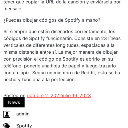
tener que copiar la URL de la canción y enviársela por
mensaje.
¿Puedes dibujar códigos de Spotify a mano?
Sí, siempre que estén diseñados correctamente, los
códigos de Spotify funcionarán. Consiste en 23 líneas
verticales de diferentes longitudes, espaciadas a la
misma distancia entre sí. La mejor manera de dibujar
con precisión el código de Spotify es abrirlo en su
teléfono, ponerle una hoja de papel y luego trazarlo
con un lápiz. Según un miembro de Reddit, esto se ha
hecho y funciona a la perfección.
Posted on
octubre 2, 2022
julio 16, 2023
News
admin
Spotify