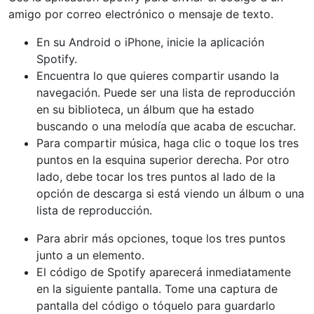
amigo por correo electrónico o mensaje de texto.
En su Android o iPhone, inicie la aplicación
Spotify.
Encuentra lo que quieres compartir usando la
navegación. Puede ser una lista de reproducción
en su biblioteca, un álbum que ha estado
buscando o una melodía que acaba de escuchar.
Para compartir música, haga clic o toque los tres
puntos en la esquina superior derecha. Por otro
lado, debe tocar los tres puntos al lado de la
opción de descarga si está viendo un álbum o una
lista de reproducción.
Para abrir más opciones, toque los tres puntos
junto a un elemento.
El código de Spotify aparecerá inmediatamente
en la siguiente pantalla. Tome una captura de
pantalla del código o tóquelo para guardarlo