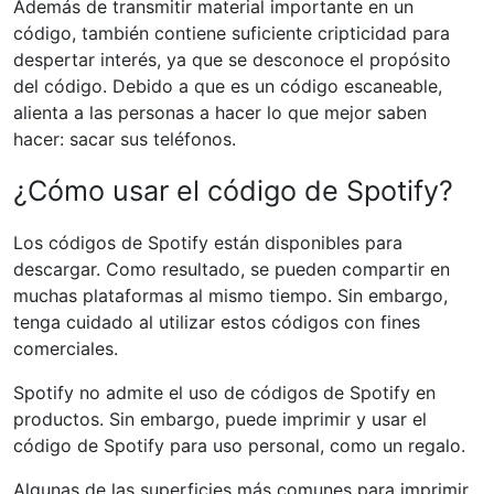
Además de transmitir material importante en un
código, también contiene suficiente cripticidad para
despertar interés, ya que se desconoce el propósito
del código. Debido a que es un código escaneable,
alienta a las personas a hacer lo que mejor saben
hacer: sacar sus teléfonos.
¿Cómo usar el código de Spotify?
Los códigos de Spotify están disponibles para
descargar. Como resultado, se pueden compartir en
muchas plataformas al mismo tiempo. Sin embargo,
tenga cuidado al utilizar estos códigos con fines
comerciales.
Spotify no admite el uso de códigos de Spotify en
productos. Sin embargo, puede imprimir y usar el
código de Spotify para uso personal, como un regalo.
Algunas de las superficies más comunes para imprimir