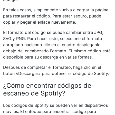
En tales casos, simplemente vuelva a cargar la página
para restaurar el código. Para estar seguro, puede
copiar y pegar el enlace nuevamente.
El formato del código se puede cambiar entre JPG,
SVG y PNG. Para hacer esto, seleccione el formato
apropiado haciendo clic en el cuadro desplegable
debajo del encabezado Formato. El mismo código está
disponible para su descarga en varias formas.
Después de completar el formateo, haga clic en el
botón «Descargar» para obtener el código de Spotify.
¿Cómo encontrar códigos de
escaneo de Spotify?
Los códigos de Spotify se pueden ver en dispositivos
móviles. El enfoque para encontrar código para