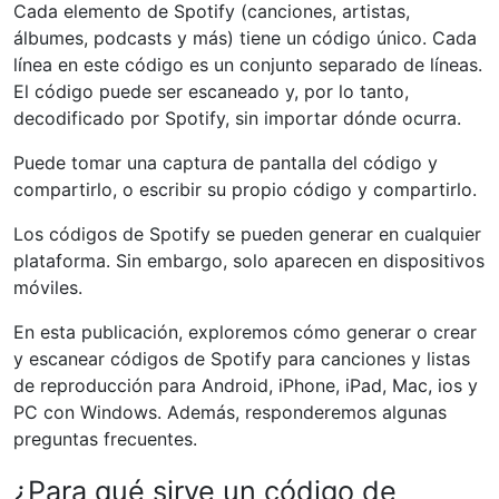
Cada elemento de Spotify (canciones, artistas,
álbumes, podcasts y más) tiene un código único. Cada
línea en este código es un conjunto separado de líneas.
El código puede ser escaneado y, por lo tanto,
decodificado por Spotify, sin importar dónde ocurra.
Puede tomar una captura de pantalla del código y
compartirlo, o escribir su propio código y compartirlo.
Los códigos de Spotify se pueden generar en cualquier
plataforma. Sin embargo, solo aparecen en dispositivos
móviles.
En esta publicación, exploremos cómo generar o crear
y escanear códigos de Spotify para canciones y listas
de reproducción para Android, iPhone, iPad, Mac, ios y
PC con Windows. Además, responderemos algunas
preguntas frecuentes.
¿Para qué sirve un código de