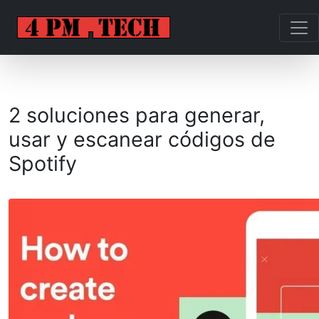
2 soluciones para generar,
usar y escanear códigos de
Spotify