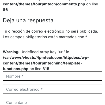
content/themes/fourpmtech/comments.php
on line
86
Deja una respuesta
Tu dirección de correo electrónico no será publicada.
Los campos obligatorios están marcados con
*
Warning
: Undefined array key "url" in
/var/www/vhosts/4pmtech.com/httpdocs/wp-
content/themes/fourpmtech/inc/template-
functions.php
on line
315