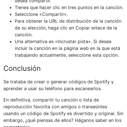
desea compartir.
Tienes que hacer clic en tres puntos en la canción.
Seleccione «Compartir».
Para obtener la URL de distribución de la canción
de su elección, haga clic en Copiar enlace de la
canción.
Una alternativa es «Incrustar pista». Si desea
incluir la canción en la página web en la que está
trabajando actualmente, seleccione esta opción.
Conclusión
Se trataba de crear o generar códigos de Spotify y
aprender a usar su teléfono para escanearlos.
En definitiva, compartir tu canción o lista de
reproducción favorita con amigos o transeúntes
usando un código de Spotify es divertido y original. Sin
embargo, ¿qué piensas de ellos? Háganos saber en los