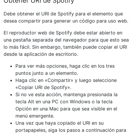
Obtener URI de Spotify
Debe obtener el URI de Spotify para el elemento que
desea compartir para generar un código para uso web.
El reproductor web de Spotify debe estar abierto en
una pestaña separada del navegador para que esto sea
lo más fácil. Sin embargo, también puede copiar el URI
desde la aplicación de escritorio.
Para ver más opciones, haga clic en los tres
puntos junto a un elemento.
Haga clic en «Compartir» y luego seleccione
«Copiar URI de Spotify».
Si no ve esta acción, mantenga presionada la
tecla Alt en una PC con Windows o la tecla
Opción en una Mac para que sea visible en el
menú emergente.
Una vez que haya copiado el URI en su
portapapeles, siga los pasos a continuación para