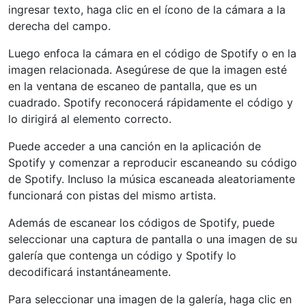
ingresar texto, haga clic en el ícono de la cámara a la
derecha del campo.
Luego enfoca la cámara en el código de Spotify o en la
imagen relacionada. Asegúrese de que la imagen esté
en la ventana de escaneo de pantalla, que es un
cuadrado. Spotify reconocerá rápidamente el código y
lo dirigirá al elemento correcto.
Puede acceder a una canción en la aplicación de
Spotify y comenzar a reproducir escaneando su código
de Spotify. Incluso la música escaneada aleatoriamente
funcionará con pistas del mismo artista.
Además de escanear los códigos de Spotify, puede
seleccionar una captura de pantalla o una imagen de su
galería que contenga un código y Spotify lo
decodificará instantáneamente.
Para seleccionar una imagen de la galería, haga clic en