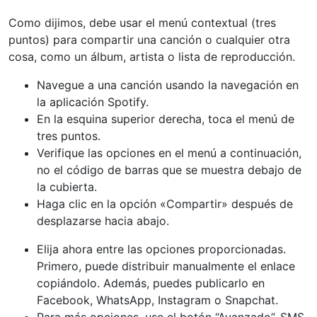
Como dijimos, debe usar el menú contextual (tres
puntos) para compartir una canción o cualquier otra
cosa, como un álbum, artista o lista de reproducción.
Navegue a una canción usando la navegación en
la aplicación Spotify.
En la esquina superior derecha, toca el menú de
tres puntos.
Verifique las opciones en el menú a continuación,
no el código de barras que se muestra debajo de
la cubierta.
Haga clic en la opción «Compartir» después de
desplazarse hacia abajo.
Elija ahora entre las opciones proporcionadas.
Primero, puede distribuir manualmente el enlace
copiándolo. Además, puedes publicarlo en
Facebook, WhatsApp, Instagram o Snapchat.