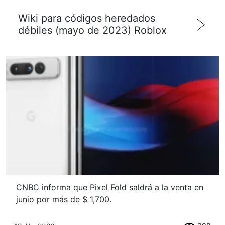
Wiki para códigos heredados
débiles (mayo de 2023) Roblox
CNBC informa que Pixel Fold saldrá a la venta en
junio por más de $ 1,700.