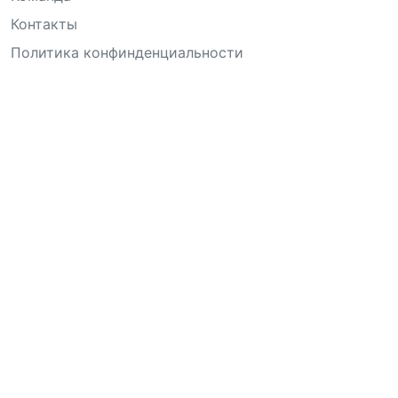
Контакты
Политика конфинденциальности