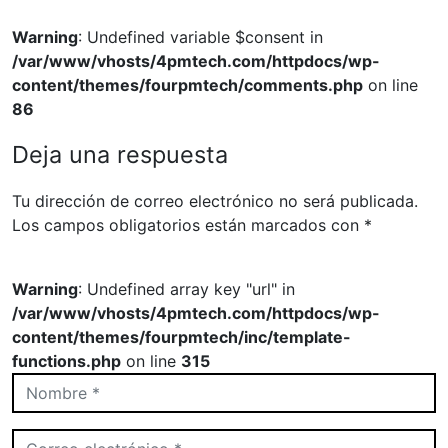
Warning
: Undefined variable $consent in
/var/www/vhosts/4pmtech.com/httpdocs/wp-
content/themes/fourpmtech/comments.php
on line
86
Deja una respuesta
Tu dirección de correo electrónico no será publicada.
Los campos obligatorios están marcados con
*
Warning
: Undefined array key "url" in
/var/www/vhosts/4pmtech.com/httpdocs/wp-
content/themes/fourpmtech/inc/template-
functions.php
on line
315