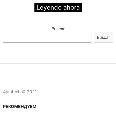
Leyendo ahora
Buscar
Buscar
4pmtech © 2021
РЕКОМЕНДУЕМ