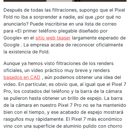
Después de todas las filtraciones, supongo que el Pixel
Fold no iba a sorprender a nadie, así que ¿por qué no
anunciarlo? Puede inscribirse en una lista de correo
para «El primer teléfono plegable diseñado por
Google» en el
sitio web teaser
largamente esperado de
Google . La empresa acaba de reconocer oficialmente
la existencia de Fold.
Aunque ya hemos visto filtraciones de los renders
oficiales, un video práctico muy breve y renders
basados ​​en CAD
, aún podemos obtener una idea del
video. En particular, es obvio que, al igual que el Pixel 7
Pro, los costados del teléfono y la barra de la cámara
se pulieron hasta obtener un brillo de espejo. La barra
de la cámara en nuestro Pixel 7 Pro no se ha mantenido
bien con el tiempo, y ese acabado de espejo mostrará
rasguños muy rápidamente. El Pixel 7 más económico
vino con una superficie de aluminio pulido con chorro