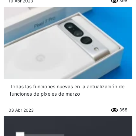
398
19 Abr 2023
Todas las funciones nuevas en la actualización de
funciones de píxeles de marzo
358
03 Abr 2023