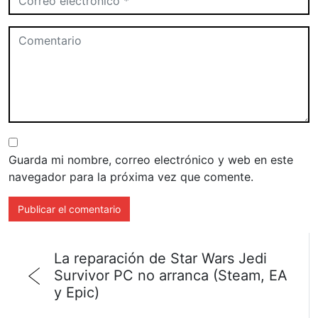
Guarda mi nombre, correo electrónico y web en este
navegador para la próxima vez que comente.
La reparación de Star Wars Jedi
Survivor PC no arranca (Steam, EA
y Epic)