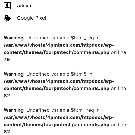
admin
Google Pixel
Warning
: Undefined variable $html_req in
/var/www/vhosts/4pmtech.com/httpdocs/wp-
content/themes/fourpmtech/comments.php
on line
79
Warning
: Undefined variable $html5 in
/var/www/vhosts/4pmtech.com/httpdocs/wp-
content/themes/fourpmtech/comments.php
on line
82
Warning
: Undefined variable $html_req in
/var/www/vhosts/4pmtech.com/httpdocs/wp-
content/themes/fourpmtech/comments.php
on line
82