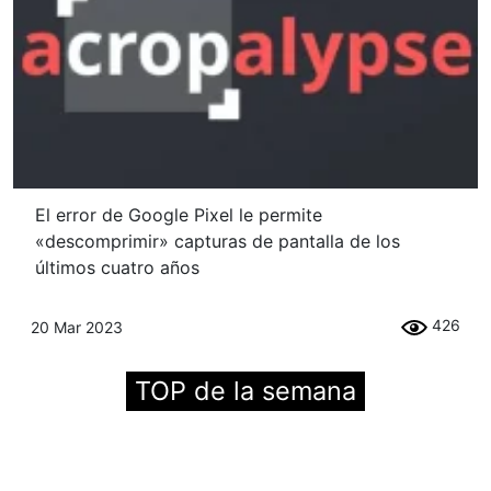
El error de Google Pixel le permite
«descomprimir» capturas de pantalla de los
últimos cuatro años
426
20 Mar 2023
TOP de la semana