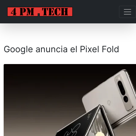
Google anuncia el Pixel Fold