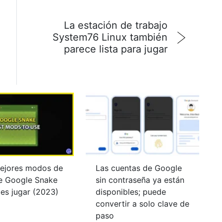
La estación de trabajo
System76 Linux también
parece lista para jugar
ejores modos de
Las cuentas de Google
e Google Snake
sin contraseña ya están
es jugar (2023)
disponibles; puede
convertir a solo clave de
paso