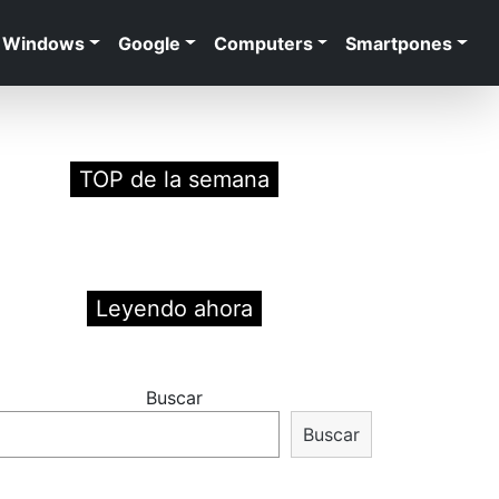
Windows
Google
Computers
Smartpones
TOP de la semana
Leyendo ahora
Buscar
Buscar