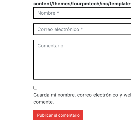
content/themes/fourpmtech/inc/template
Guarda mi nombre, correo electrónico y we
comente.