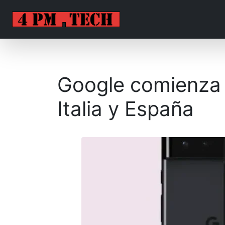
Google comienza 
Italia y España