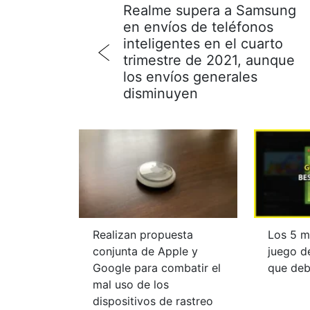
Realme supera a Samsung
en envíos de teléfonos
inteligentes en el cuarto
trimestre de 2021, aunque
los envíos generales
disminuyen
Realizan propuesta
Los 5 m
conjunta de Apple y
juego d
Google para combatir el
que deb
mal uso de los
dispositivos de rastreo