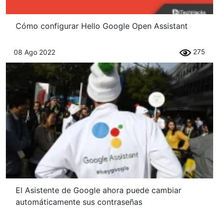
Cómo configurar Hello Google Open Assistant
275
08 Ago 2022
El Asistente de Google ahora puede cambiar
automáticamente sus contraseñas