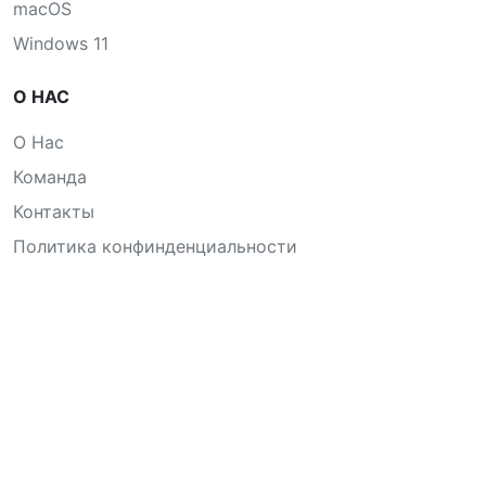
macOS
Windows 11
О НАС
О Нас
Команда
Контакты
Политика конфинденциальности