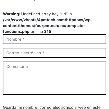
Warning
: Undefined array key "url" in
/var/www/vhosts/4pmtech.com/httpdocs/wp-
content/themes/fourpmtech/inc/template-
functions.php
on line
315
Guarda mi nombre, correo electrónico y web en este