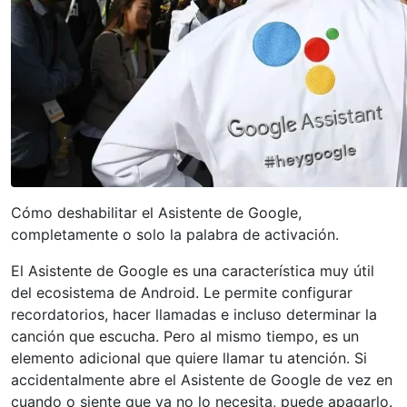
Cómo deshabilitar el Asistente de Google,
completamente o solo la palabra de activación.
El Asistente de Google es una característica muy útil
del ecosistema de Android. Le permite configurar
recordatorios, hacer llamadas e incluso determinar la
canción que escucha. Pero al mismo tiempo, es un
elemento adicional que quiere llamar tu atención. Si
accidentalmente abre el Asistente de Google de vez en
cuando o siente que ya no lo necesita, puede apagarlo.