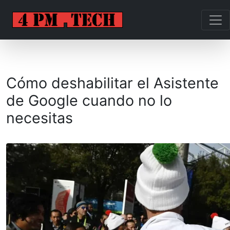
Cómo deshabilitar el Asistente
de Google cuando no lo
necesitas