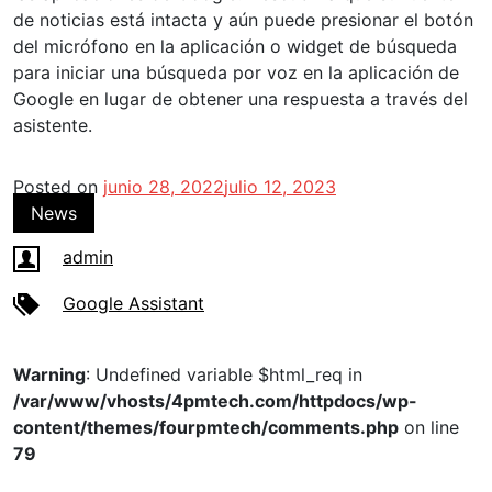
de noticias está intacta y aún puede presionar el botón
del micrófono en la aplicación o widget de búsqueda
para iniciar una búsqueda por voz en la aplicación de
Google en lugar de obtener una respuesta a través del
asistente.
Posted on
junio 28, 2022
julio 12, 2023
News
admin
Google Assistant
Warning
: Undefined variable $html_req in
/var/www/vhosts/4pmtech.com/httpdocs/wp-
content/themes/fourpmtech/comments.php
on line
79