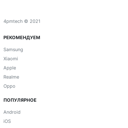
4pmtech © 2021
РЕКОМЕНДУЕМ
Samsung
Xiaomi
Apple
Realme
Oppo
ПОПУЛЯРНОЕ
Android
iOS