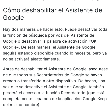
Cómo deshabilitar el Asistente de
Google
Hay dos maneras de hacer esto. Puede desactivar toda
la función de búsqueda por voz del Asistente de
Google o desactivar la palabra de activación «OK
Google». De esta manera, el Asistente de Google
seguirá estando disponible cuando lo necesite, pero ya
no se activará aleatoriamente.
Antes de deshabilitar el Asistente de Google, asegúrese
de que todos sus Recordatorios de Google se hayan
creado o transferido a otro dispositivo. De hecho, una
vez que se desactive el Asistente de Google, también
perderá el acceso a la función Recordatorio (que está
completamente separada de la aplicación Google Keep
del mismo nombre).