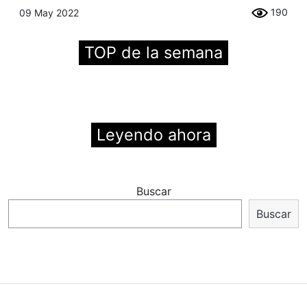
190
09 May 2022
TOP de la semana
Leyendo ahora
Buscar
Buscar