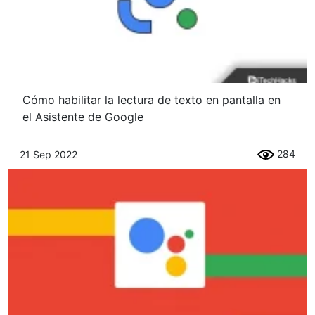
Cómo habilitar la lectura de texto en pantalla en
el Asistente de Google
284
21 Sep 2022