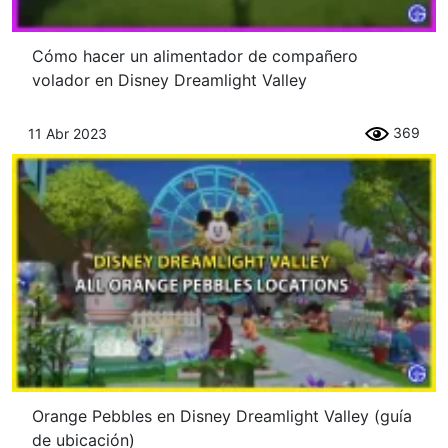
Cómo hacer un alimentador de compañero
volador en Disney Dreamlight Valley
369
11 Abr 2023
Orange Pebbles en Disney Dreamlight Valley (guía
de ubicación)