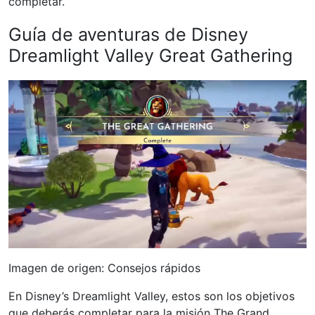
completar.
Guía de aventuras de Disney
Dreamlight Valley Great Gathering
Imagen de origen: Consejos rápidos
En Disney’s Dreamlight Valley, estos son los objetivos
que deberás completar para la misión The Grand