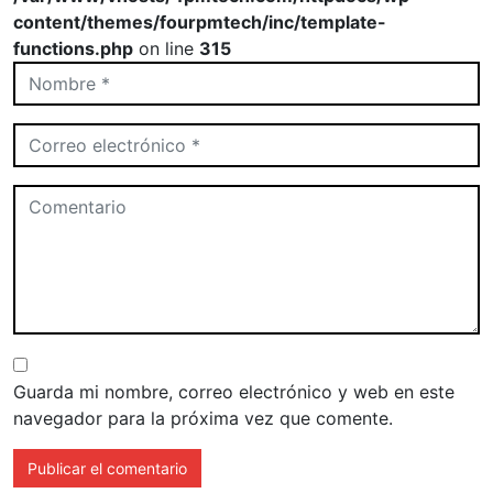
content/themes/fourpmtech/inc/template-
functions.php
on line
315
Guarda mi nombre, correo electrónico y web en este
navegador para la próxima vez que comente.