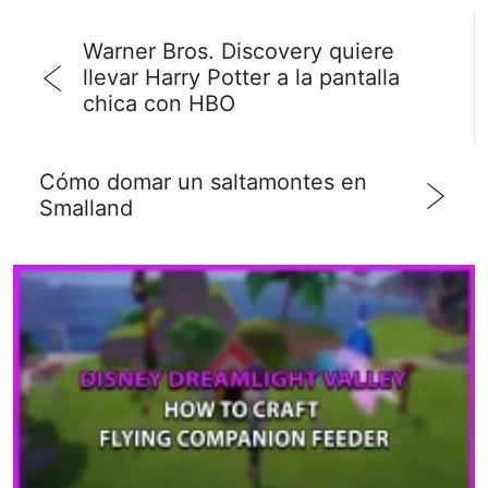
Warner Bros. Discovery quiere
llevar Harry Potter a la pantalla
chica con HBO
Cómo domar un saltamontes en
Smalland