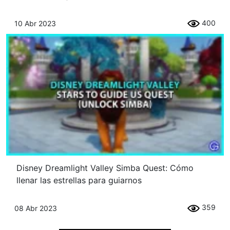
400
10 Abr 2023
Disney Dreamlight Valley Simba Quest: Cómo
llenar las estrellas para guiarnos
359
08 Abr 2023