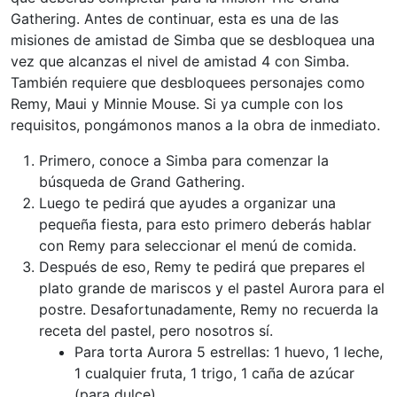
Gathering. Antes de continuar, esta es una de las
misiones de amistad de Simba que se desbloquea una
vez que alcanzas el nivel de amistad 4 con Simba.
También requiere que desbloquees personajes como
Remy, Maui y Minnie Mouse. Si ya cumple con los
requisitos, pongámonos manos a la obra de inmediato.
Primero, conoce a Simba para comenzar la
búsqueda de Grand Gathering.
Luego te pedirá que ayudes a organizar una
pequeña fiesta, para esto primero deberás hablar
con Remy para seleccionar el menú de comida.
Después de eso, Remy te pedirá que prepares el
plato grande de mariscos y el pastel Aurora para el
postre. Desafortunadamente, Remy no recuerda la
receta del pastel, pero nosotros sí.
Para torta Aurora 5 estrellas: 1 huevo, 1 leche,
1 cualquier fruta, 1 trigo, 1 caña de azúcar
(para dulce).