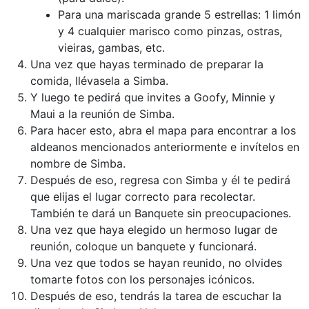
Para una mariscada grande 5 estrellas: 1 limón
y 4 cualquier marisco como pinzas, ostras,
vieiras, gambas, etc.
Una vez que hayas terminado de preparar la
comida, llévasela a Simba.
Y luego te pedirá que invites a Goofy, Minnie y
Maui a la reunión de Simba.
Para hacer esto, abra el mapa para encontrar a los
aldeanos mencionados anteriormente e invítelos en
nombre de Simba.
Después de eso, regresa con Simba y él te pedirá
que elijas el lugar correcto para recolectar.
También te dará un Banquete sin preocupaciones.
Una vez que haya elegido un hermoso lugar de
reunión, coloque un banquete y funcionará.
Una vez que todos se hayan reunido, no olvides
tomarte fotos con los personajes icónicos.
Después de eso, tendrás la tarea de escuchar la