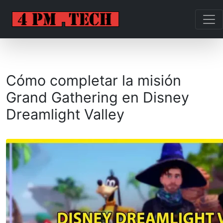
Cómo completar la misión
Grand Gathering en Disney
Dreamlight Valley