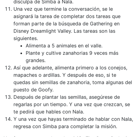
disculpa de Simba a Nala.
Una vez que termine la conversación, se le
asignará la tarea de completar dos tareas que
forman parte de la búsqueda de Gathering en
Disney Dreamlight Valley. Las tareas son las
siguientes.
Alimenta a 5 animales en el valle.
Plante y cultive zanahorias 9 veces más
grandes.
Así que adelante, alimenta primero a los conejos,
mapaches o ardillas. Y después de eso, si te
quedas sin semillas de zanahoria, toma algunas del
puesto de Goofy.
Después de plantar las semillas, asegúrese de
regarlas por un tiempo. Y una vez que crezcan, se
te pedirá que hables con Nala.
Y una vez que hayas terminado de hablar con Nala,
regresa con Simba para completar la misión.