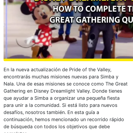
En la nueva actualización de Pride of the Valley,
encontrarás muchas misiones nuevas para Simba y
Nala. Una de esas misiones se conoce como The Great
Gathering en Disney Dreamlight Valley. Donde tienes
que ayudar a Simba a organizar una pequeña fiesta
para unir a la comunidad. Si está listo para nuevos
desafíos, nosotros también. En esta guía a
continuación, hemos mencionado un recorrido rápido
de búsqueda con todos los objetivos que debe