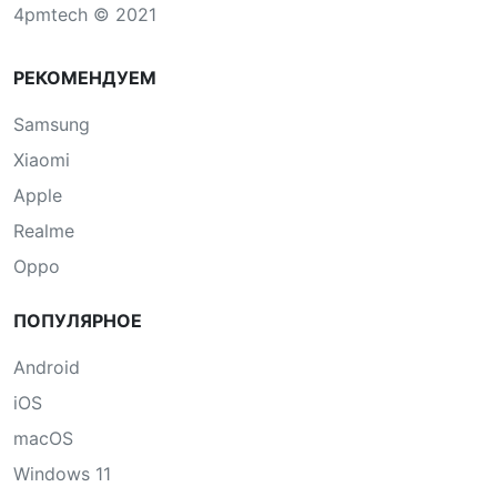
4pmtech © 2021
РЕКОМЕНДУЕМ
Samsung
Xiaomi
Apple
Realme
Oppo
ПОПУЛЯРНОЕ
Android
iOS
macOS
Windows 11