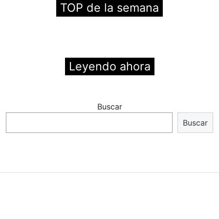
TOP de la semana
Leyendo ahora
Buscar
Buscar