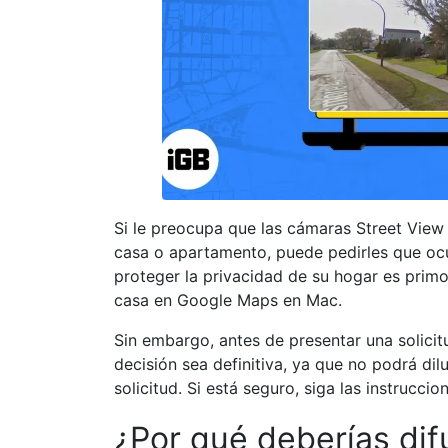
Si le preocupa que las cámaras Street Vie
casa o apartamento, puede pedirles que oc
proteger la privacidad de su hogar es primo
casa en Google Maps en Mac.
Sin embargo, antes de presentar una solicit
decisión sea definitiva, ya que no podrá di
solicitud. Si está seguro, siga las instrucci
¿Por qué deberías dif