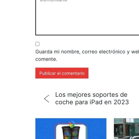
Guarda mi nombre, correo electrónico y we
comente.
Los mejores soportes de
coche para iPad en 2023