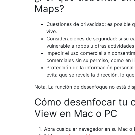
Maps?
Cuestiones de privacidad: es posible 
vive.
Consideraciones de seguridad: si su c
vulnerable a robos u otras actividades 
Impedir el uso comercial sin consentim
comerciales sin su permiso, como en l
Protección de la información personal
evita que se revele la dirección, lo qu
Nota. La función de desenfoque no está di
Cómo desenfocar tu c
View en Mac o PC
Abra cualquier navegador en su Mac o