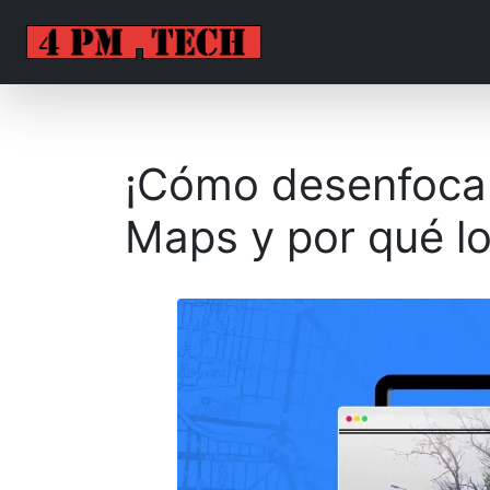
¡Cómo desenfocar
Maps y por qué lo