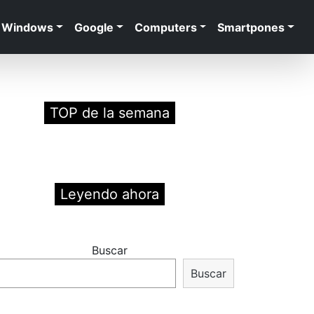
Windows
Google
Computers
Smartpones
TOP de la semana
Leyendo ahora
Buscar
Buscar