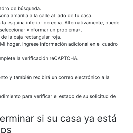
uadro de búsqueda.
ona amarilla a la calle al lado de tu casa.
la esquina inferior derecha. Alternativamente, puede
 seleccionar «Informar un problema».
de la caja rectangular roja.
Mi hogar. Ingrese información adicional en el cuadro
omplete la verificación reCAPTCHA.
nto y también recibirá un correo electrónico a la
imiento para verificar el estado de su solicitud de
rminar si su casa ya está
aps