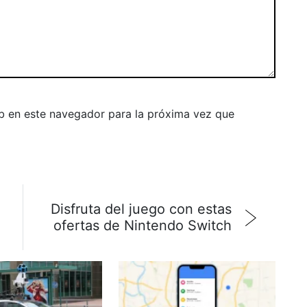
b en este navegador para la próxima vez que
Disfruta del juego con estas
ofertas de Nintendo Switch