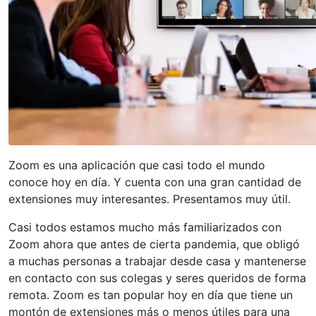
Zoom es una aplicación que casi todo el mundo
conoce hoy en día. Y cuenta con una gran cantidad de
extensiones muy interesantes. Presentamos muy útil.
Casi todos estamos mucho más familiarizados con
Zoom ahora que antes de cierta pandemia, que obligó
a muchas personas a trabajar desde casa y mantenerse
en contacto con sus colegas y seres queridos de forma
remota. Zoom es tan popular hoy en día que tiene un
montón de extensiones más o menos útiles para una