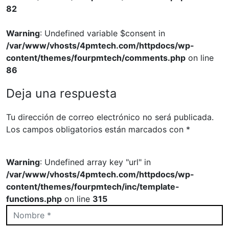
82
Warning
: Undefined variable $consent in
/var/www/vhosts/4pmtech.com/httpdocs/wp-
content/themes/fourpmtech/comments.php
on line
86
Deja una respuesta
Tu dirección de correo electrónico no será publicada.
Los campos obligatorios están marcados con
*
Warning
: Undefined array key "url" in
/var/www/vhosts/4pmtech.com/httpdocs/wp-
content/themes/fourpmtech/inc/template-
functions.php
on line
315