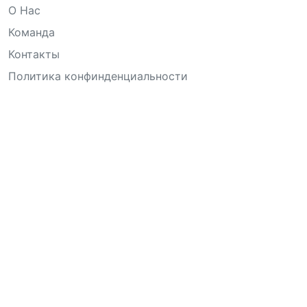
О Нас
Команда
Контакты
Политика конфинденциальности