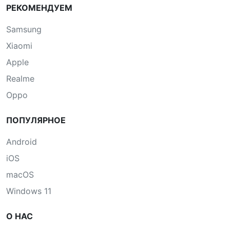
РЕКОМЕНДУЕМ
Samsung
Xiaomi
Apple
Realme
Oppo
ПОПУЛЯРНОЕ
Android
iOS
macOS
Windows 11
О НАС