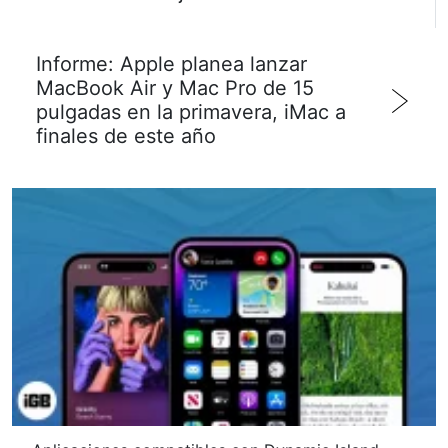
Informe: Apple planea lanzar
MacBook Air y Mac Pro de 15
pulgadas en la primavera, iMac a
finales de este año