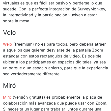
virtuales es que es fácil ser pasivo y perderse lo que
sucede. Con la perfecta integración de SurveyMonkey,
la interactividad y la participación vuelven a estar
sobre la mesa.
Velo
Welo
(freemium) no es para todos, pero debería atraer
a aquellos que quieren desviarse de la pantalla Zoom
estándar con estos rectángulos de video. Es posible
ubicar a los participantes en espacios digitales, ya sea
un parque o un espacio abierto, para que la experiencia
sea verdaderamente diferente.
Miró
Miro
(versión gratuita) es probablemente la placa de
colaboración más avanzada que puede usar con Zoom.
Si necesita un lugar para trabajar juntos durante una