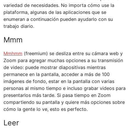
variedad de necesidades. No importa cómo use la
plataforma, algunas de las aplicaciones que se
enumeran a continuación pueden ayudarlo con su
trabajo diario.
Mmm
Mmhmm
​​​​(freemium) se desliza entre su cámara web y
Zoom para agregar muchas opciones a su transmisión
de video: puede mostrar diapositivas mientras
permanece en la pantalla, acceder a más de 100
imágenes de fondo, estar en la pantalla con varias
personas al mismo tiempo e incluso grabar videos para
presentarlos más tarde. Si pasa tiempo en Zoom
compartiendo su pantalla y quiere más opciones sobre
cómo la gente lo ve, esto es perfecto.
Leer