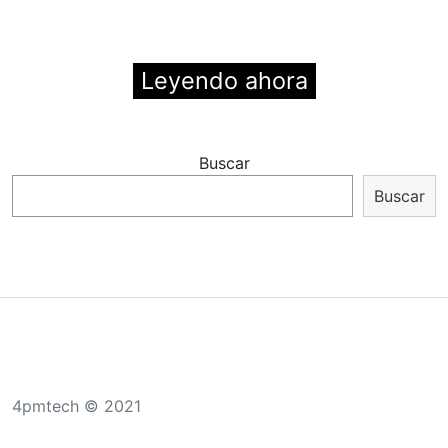
Leyendo ahora
Buscar
Buscar
4pmtech © 2021