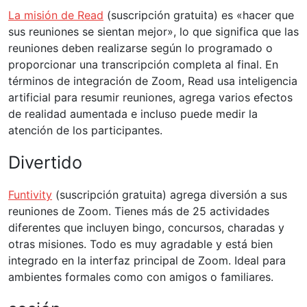
La misión de Read
(suscripción gratuita) es «hacer que
sus reuniones se sientan mejor», lo que significa que las
reuniones deben realizarse según lo programado o
proporcionar una transcripción completa al final. En
términos de integración de Zoom, Read usa inteligencia
artificial para resumir reuniones, agrega varios efectos
de realidad aumentada e incluso puede medir la
atención de los participantes.
Divertido
Funtivity
(suscripción gratuita) agrega diversión a sus
reuniones de Zoom. Tienes más de 25 actividades
diferentes que incluyen bingo, concursos, charadas y
otras misiones. Todo es muy agradable y está bien
integrado en la interfaz principal de Zoom. Ideal para
ambientes formales como con amigos o familiares.