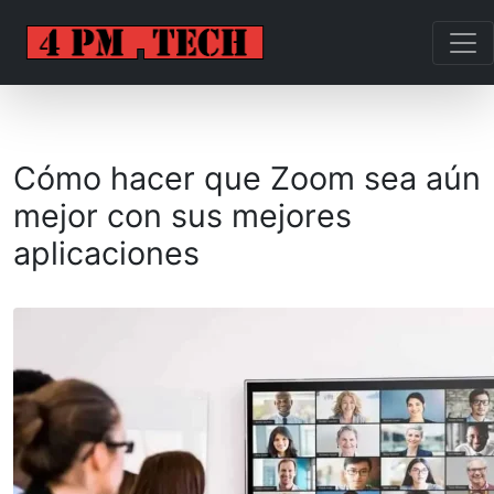
Cómo hacer que Zoom sea aún
mejor con sus mejores
aplicaciones