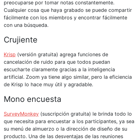
preocuparse por tomar notas constantemente.
Cualquier cosa que haya grabado se puede compartir
fácilmente con los miembros y encontrar fácilmente
con una búsqueda.
Crujiente
Krisp
(versión gratuita) agrega funciones de
cancelación de ruido para que todos puedan
escucharte claramente gracias a la inteligencia
artificial. Zoom ya tiene algo similar, pero la eficiencia
de Krisp lo hace muy útil y agradable.
Mono encuesta
SurveyMonkey
(suscripción gratuita) le brinda todo lo
que necesita para encuestar a los participantes, ya sea
su menú de almuerzo o la dirección de diseño de su
producto. Una de las desventajas de las reuniones