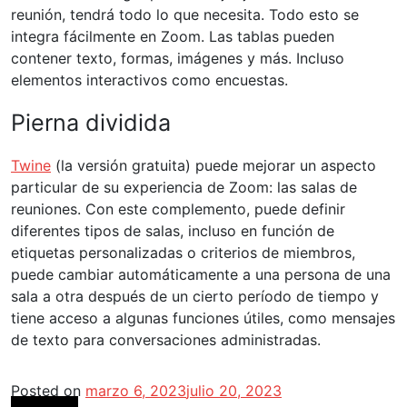
reunión, tendrá todo lo que necesita. Todo esto se
integra fácilmente en Zoom. Las tablas pueden
contener texto, formas, imágenes y más. Incluso
elementos interactivos como encuestas.
Pierna dividida
Twine
(la versión gratuita) puede mejorar un aspecto
particular de su experiencia de Zoom: las salas de
reuniones. Con este complemento, puede definir
diferentes tipos de salas, incluso en función de
etiquetas personalizadas o criterios de miembros,
puede cambiar automáticamente a una persona de una
sala a otra después de un cierto período de tiempo y
tiene acceso a algunas funciones útiles, como mensajes
de texto para conversaciones administradas.
Posted on
marzo 6, 2023
julio 20, 2023