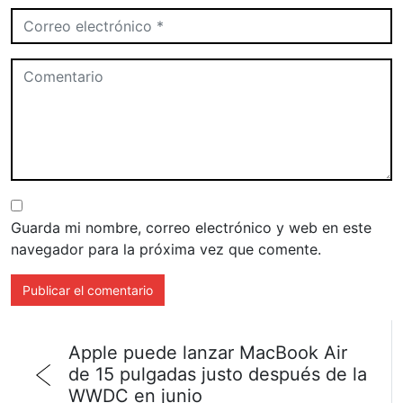
Guarda mi nombre, correo electrónico y web en este
navegador para la próxima vez que comente.
Apple puede lanzar MacBook Air
de 15 pulgadas justo después de la
WWDC en junio