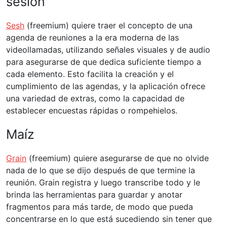
sesión
Sesh
(freemium) quiere traer el concepto de una
agenda de reuniones a la era moderna de las
videollamadas, utilizando señales visuales y de audio
para asegurarse de que dedica suficiente tiempo a
cada elemento. Esto facilita la creación y el
cumplimiento de las agendas, y la aplicación ofrece
una variedad de extras, como la capacidad de
establecer encuestas rápidas o rompehielos.
Maíz
Grain
(freemium) quiere asegurarse de que no olvide
nada de lo que se dijo después de que termine la
reunión. Grain registra y luego transcribe todo y le
brinda las herramientas para guardar y anotar
fragmentos para más tarde, de modo que pueda
concentrarse en lo que está sucediendo sin tener que