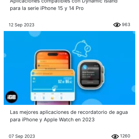
Aplicaciones compatibles con Dynamic Island
para la serie iPhone 15 y 14 Pro
963
12 Sep 2023
Las mejores aplicaciones de recordatorio de agua
para iPhone y Apple Watch en 2023
1260
07 Sep 2023