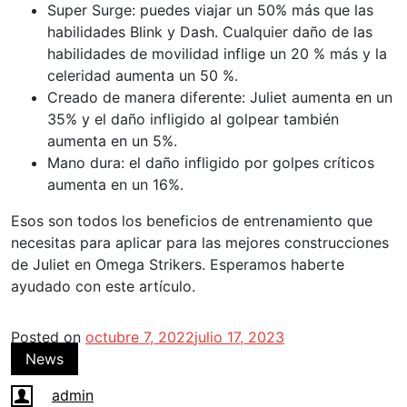
Super Surge: puedes viajar un 50% más que las
habilidades Blink y Dash. Cualquier daño de las
habilidades de movilidad inflige un 20 % más y la
celeridad aumenta un 50 %.
Creado de manera diferente: Juliet aumenta en un
35% y el daño infligido al golpear también
aumenta en un 5%.
Mano dura: el daño infligido por golpes críticos
aumenta en un 16%.
Esos son todos los beneficios de entrenamiento que
necesitas para aplicar para las mejores construcciones
de Juliet en Omega Strikers. Esperamos haberte
ayudado con este artículo.
Posted on
octubre 7, 2022
julio 17, 2023
News
admin