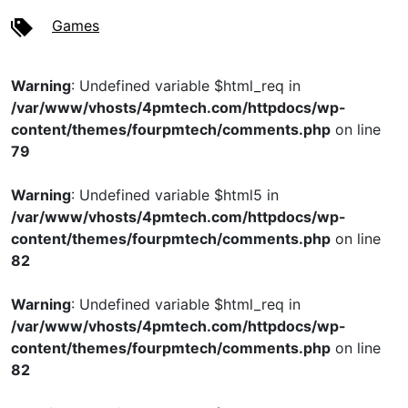
Games
Warning
: Undefined variable $html_req in
/var/www/vhosts/4pmtech.com/httpdocs/wp-
content/themes/fourpmtech/comments.php
on line
79
Warning
: Undefined variable $html5 in
/var/www/vhosts/4pmtech.com/httpdocs/wp-
content/themes/fourpmtech/comments.php
on line
82
Warning
: Undefined variable $html_req in
/var/www/vhosts/4pmtech.com/httpdocs/wp-
content/themes/fourpmtech/comments.php
on line
82