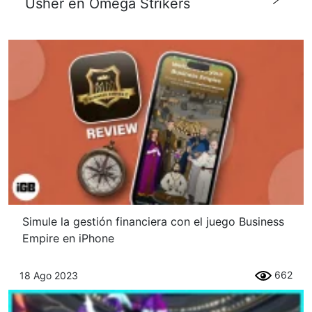
Usher en Omega Strikers
Simule la gestión financiera con el juego Business
Empire en iPhone
662
18 Ago 2023