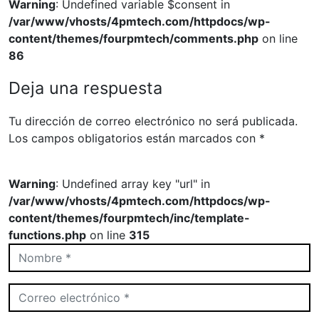
Warning
: Undefined variable $consent in
/var/www/vhosts/4pmtech.com/httpdocs/wp-
content/themes/fourpmtech/comments.php
on line
86
Deja una respuesta
Tu dirección de correo electrónico no será publicada.
Los campos obligatorios están marcados con
*
Warning
: Undefined array key "url" in
/var/www/vhosts/4pmtech.com/httpdocs/wp-
content/themes/fourpmtech/inc/template-
functions.php
on line
315