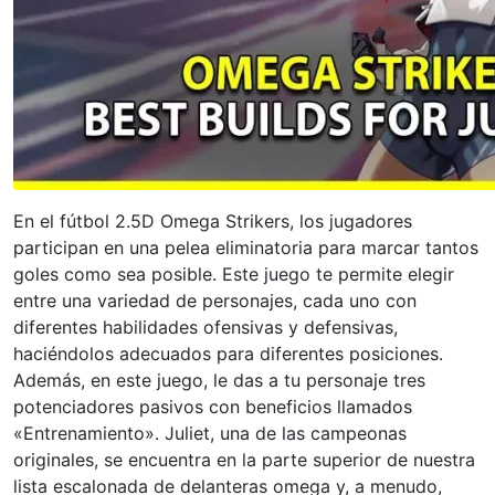
En el fútbol 2.5D Omega Strikers, los jugadores
participan en una pelea eliminatoria para marcar tantos
goles como sea posible. Este juego te permite elegir
entre una variedad de personajes, cada uno con
diferentes habilidades ofensivas y defensivas,
haciéndolos adecuados para diferentes posiciones.
Además, en este juego, le das a tu personaje tres
potenciadores pasivos con beneficios llamados
«Entrenamiento». Juliet, una de las campeonas
originales, se encuentra en la parte superior de nuestra
lista escalonada de delanteras omega y, a menudo,