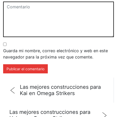
Guarda mi nombre, correo electrónico y web en este
navegador para la próxima vez que comente.
Las mejores construcciones para
Kai en Omega Strikers
Las mejores construcciones para