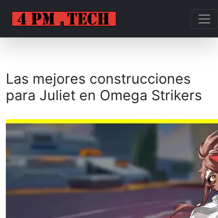
Las mejores construcciones
para Juliet en Omega Strikers