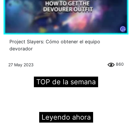
Project Slayers: Cómo obtener el equipo
devorador
860
27 May 2023
TOP de la semana
Leyendo ahora