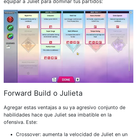
equipar a Juliet para dominar tus partidos:
Forward Build o Julieta
Agregar estas ventajas a su ya agresivo conjunto de
habilidades hace que Juliet sea imbatible en la
ofensiva. Este:
Crossover: aumenta la velocidad de Juliet en un