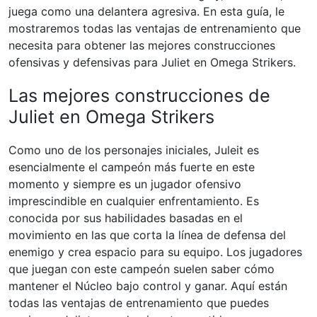
juega como una delantera agresiva. En esta guía, le
mostraremos todas las ventajas de entrenamiento que
necesita para obtener las mejores construcciones
ofensivas y defensivas para Juliet en Omega Strikers.
Las mejores construcciones de
Juliet en Omega Strikers
Como uno de los personajes iniciales, Juleit es
esencialmente el campeón más fuerte en este
momento y siempre es un jugador ofensivo
imprescindible en cualquier enfrentamiento. Es
conocida por sus habilidades basadas en el
movimiento en las que corta la línea de defensa del
enemigo y crea espacio para su equipo. Los jugadores
que juegan con este campeón suelen saber cómo
mantener el Núcleo bajo control y ganar. Aquí están
todas las ventajas de entrenamiento que puedes