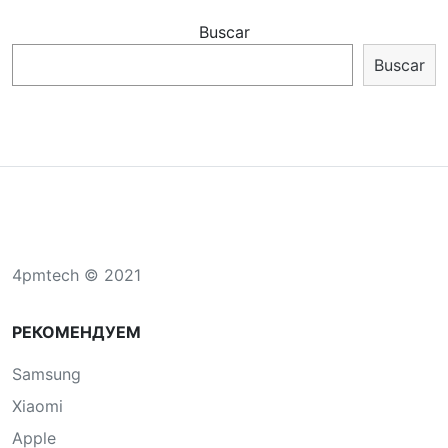
Buscar
Buscar
4pmtech © 2021
РЕКОМЕНДУЕМ
Samsung
Xiaomi
Apple