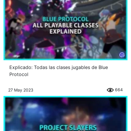
Explicado: Todas las clases jugables de Blue
Protocol
664
27 May 2023