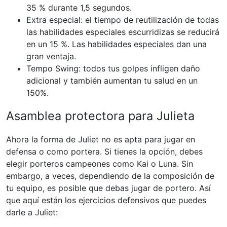
35 % durante 1,5 segundos.
Extra especial: el tiempo de reutilización de todas
las habilidades especiales escurridizas se reducirá
en un 15 %. Las habilidades especiales dan una
gran ventaja.
Tempo Swing: todos tus golpes infligen daño
adicional y también aumentan tu salud en un
150%.
Asamblea protectora para Julieta
Ahora la forma de Juliet no es apta para jugar en
defensa o como portera. Si tienes la opción, debes
elegir porteros campeones como Kai o Luna. Sin
embargo, a veces, dependiendo de la composición de
tu equipo, es posible que debas jugar de portero. Así
que aquí están los ejercicios defensivos que puedes
darle a Juliet: