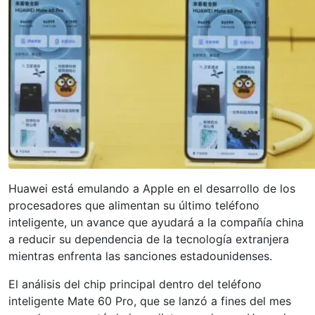
Huawei está emulando a Apple en el desarrollo de los
procesadores que alimentan su último teléfono
inteligente, un avance que ayudará a la compañía china
a reducir su dependencia de la tecnología extranjera
mientras enfrenta las sanciones estadounidenses.
El análisis del chip principal dentro del teléfono
inteligente Mate 60 Pro, que se lanzó a fines del mes