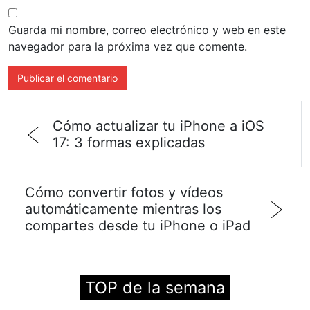
Guarda mi nombre, correo electrónico y web en este
navegador para la próxima vez que comente.
Cómo actualizar tu iPhone a iOS
17: 3 formas explicadas
Cómo convertir fotos y vídeos
automáticamente mientras los
compartes desde tu iPhone o iPad
TOP de la semana