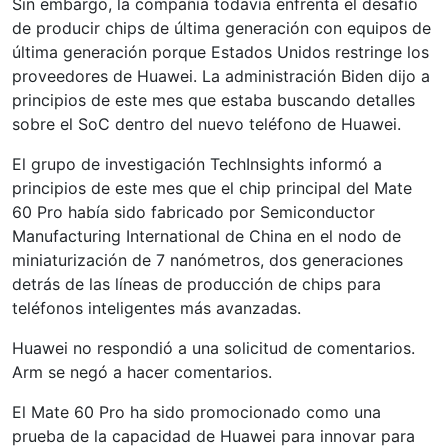
Sin embargo, la compañía todavía enfrenta el desafío
de producir chips de última generación con equipos de
última generación porque Estados Unidos restringe los
proveedores de Huawei. La administración Biden dijo a
principios de este mes que estaba buscando detalles
sobre el SoC dentro del nuevo teléfono de Huawei.
El grupo de investigación TechInsights informó a
principios de este mes que el chip principal del Mate
60 Pro había sido fabricado por Semiconductor
Manufacturing International de China en el nodo de
miniaturización de 7 nanómetros, dos generaciones
detrás de las líneas de producción de chips para
teléfonos inteligentes más avanzadas.
Huawei no respondió a una solicitud de comentarios.
Arm se negó a hacer comentarios.
El Mate 60 Pro ha sido promocionado como una
prueba de la capacidad de Huawei para innovar para