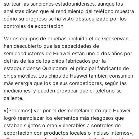
sortear las sanciones estadounidenses, aunque los
analistas dicen que el rendimiento del teléfono muestra
cómo su progreso se ha visto obstaculizado por los
controles de exportación.
Varios equipos de pruebas, incluido el de Geekerwan,
han descubierto que las capacidades de
semiconductores de Huawei están uno o dos años por
detrás de las de los chips fabricados por la
estadounidense Qualcomm, el principal fabricante de
chips móviles. Los chips de Huawei también consumen
más energía que los de sus competidores, según las
mediciones, y pueden provocar que el teléfono se
caliente.
«[Podemos] ver por el desmantelamiento que Huawei
logró reemplazar los elementos más riesgosos que
estaban sujetos o eran vulnerables a controles de
exportación con productos locales o incluso internos»,