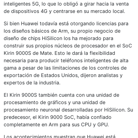
inteligentes 5G, lo que lo obligó a girar hacia la venta
de dispositivos 4G y centrarse en su mercado local.
Si bien Huawei todavía está otorgando licencias para
los diseños básicos de Arm, su propio negocio de
diseño de chips HiSilicon los ha mejorado para
construir sus propios núcleos de procesador en el SoC
Kirin 9000S de Mate. Esto le dará la flexibilidad
necesaria para producir teléfonos inteligentes de alta
gama a pesar de las limitaciones de los controles de
exportación de Estados Unidos, dijeron analistas y
expertos de la industria.
El Kirin 9000S también cuenta con una unidad de
procesamiento de gráficos y una unidad de
procesamiento neuronal desarrolladas por HiSilicon. Su
predecesor, el Kirin 9000 SoC, había confiado
completamente en Arm para sus CPU y GPU.
Los acontecimientos muestran que Huawei está