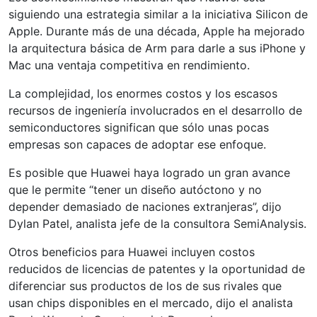
siguiendo una estrategia similar a la iniciativa Silicon de
Apple. Durante más de una década, Apple ha mejorado
la arquitectura básica de Arm para darle a sus iPhone y
Mac una ventaja competitiva en rendimiento.
La complejidad, los enormes costos y los escasos
recursos de ingeniería involucrados en el desarrollo de
semiconductores significan que sólo unas pocas
empresas son capaces de adoptar ese enfoque.
Es posible que Huawei haya logrado un gran avance
que le permite “tener un diseño autóctono y no
depender demasiado de naciones extranjeras”, dijo
Dylan Patel, analista jefe de la consultora SemiAnalysis.
Otros beneficios para Huawei incluyen costos
reducidos de licencias de patentes y la oportunidad de
diferenciar sus productos de los de sus rivales que
usan chips disponibles en el mercado, dijo el analista