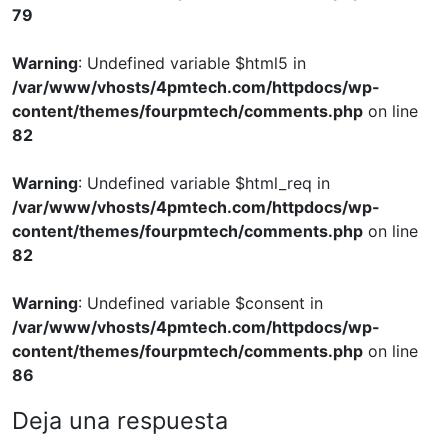
79
Warning
: Undefined variable $html5 in
/var/www/vhosts/4pmtech.com/httpdocs/wp-
content/themes/fourpmtech/comments.php
on line
82
Warning
: Undefined variable $html_req in
/var/www/vhosts/4pmtech.com/httpdocs/wp-
content/themes/fourpmtech/comments.php
on line
82
Warning
: Undefined variable $consent in
/var/www/vhosts/4pmtech.com/httpdocs/wp-
content/themes/fourpmtech/comments.php
on line
86
Deja una respuesta