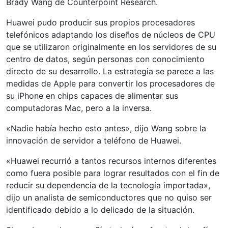
Brady Wang de Counterpoint Research.
Huawei pudo producir sus propios procesadores
telefónicos adaptando los diseños de núcleos de CPU
que se utilizaron originalmente en los servidores de su
centro de datos, según personas con conocimiento
directo de su desarrollo. La estrategia se parece a las
medidas de Apple para convertir los procesadores de
su iPhone en chips capaces de alimentar sus
computadoras Mac, pero a la inversa.
«Nadie había hecho esto antes», dijo Wang sobre la
innovación de servidor a teléfono de Huawei.
«Huawei recurrió a tantos recursos internos diferentes
como fuera posible para lograr resultados con el fin de
reducir su dependencia de la tecnología importada»,
dijo un analista de semiconductores que no quiso ser
identificado debido a lo delicado de la situación.