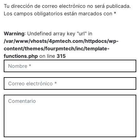
Tu dirección de correo electrónico no será publicada.
Los campos obligatorios están marcados con
*
Warning
: Undefined array key "url" in
/var/www/vhosts/4pmtech.com/httpdocs/wp-
content/themes/fourpmtech/inc/template-
functions.php
on line
315