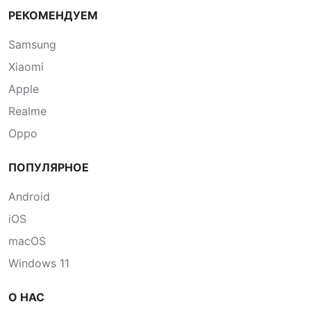
РЕКОМЕНДУЕМ
Samsung
Xiaomi
Apple
Realme
Oppo
ПОПУЛЯРНОЕ
Android
iOS
macOS
Windows 11
О НАС