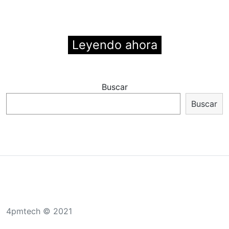
Leyendo ahora
Buscar
Buscar
4pmtech © 2021