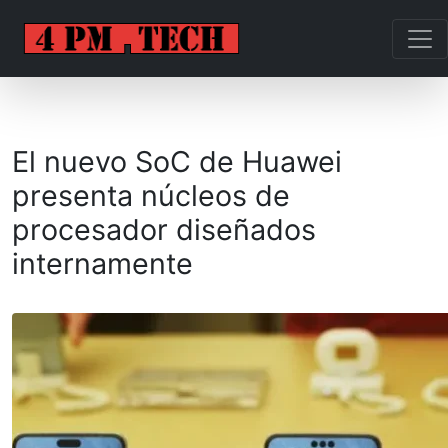
El nuevo SoC de Huawei
presenta núcleos de
procesador diseñados
internamente