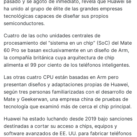
pasado y se agotó de inmediato, revela que Huawei se
ha unido al grupo de élite de las grandes empresas
tecnológicas capaces de diseñar sus propios
semiconductores.
Cuatro de las ocho unidades centrales de
procesamiento del “sistema en un chip” (SoC) del Mate
60 Pro se basan exclusivamente en un diseño de Arm,
la compañía británica cuya arquitectura de chip
alimenta el 99 por ciento de los teléfonos inteligentes.
Las otras cuatro CPU están basadas en Arm pero
presentan diseños y adaptaciones propias de Huawei,
según tres personas familiarizadas con el desarrollo de
Mate y Geekerwan, una empresa china de pruebas de
tecnología que examinó más de cerca el chip principal.
Huawei ha estado luchando desde 2019 bajo sanciones
destinadas a cortar su acceso a chips, equipos y
software avanzados de EE. UU. para fabricar teléfonos