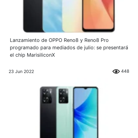
Lanzamiento de OPPO Reno8 y Reno8 Pro
programado para mediados de julio: se presentará
el chip MarisiliconX
448
23 Jun 2022