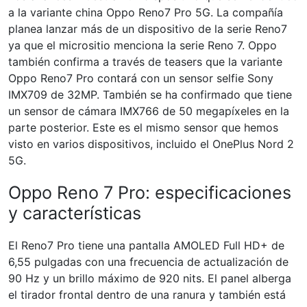
a la variante china Oppo Reno7 Pro 5G. La compañía
planea lanzar más de un dispositivo de la serie Reno7
ya que el micrositio menciona la serie Reno 7. Oppo
también confirma a través de teasers que la variante
Oppo Reno7 Pro contará
con un sensor selfie Sony
IMX709 de 32MP. También se ha confirmado que tiene
un sensor de cámara IMX766 de 50 megapíxeles en la
parte posterior. Este es el mismo sensor que hemos
visto en varios dispositivos, incluido el OnePlus Nord 2
5G.
Oppo Reno 7 Pro: especificaciones
y características
El Reno7 Pro tiene una pantalla AMOLED Full HD+ de
6,55 pulgadas con una frecuencia de actualización de
90 Hz y un brillo máximo de 920 nits. El panel alberga
el tirador frontal dentro de una ranura y también está