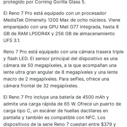
protegido por Corning Gorilla Glass 5.
El Reno 7 Pro está equipado con un procesador
MediaTek Dimensity 1200 Max de ocho núcleos. Viene
emparejado con una GPU Mali G77 integrada, hasta 8
GB de RAM LPDDR4X y 256 GB de almacenamiento
UFS 3.1.
Reno 7 Pro está equipado con una cámara trasera triple
y flash LED. El sensor principal del dispositivo es una
cámara de 50 megapíxeles, a la que acompañan una
lente ultra gran angular de 8 megapíxeles y una lente
macro de 2 megapíxeles. Para selfies, ofrece una
cámara frontal de 32 megapíxeles.
El Reno 7 Pro incluye una batería de 4500 mAh y
admite una carga rápida de 65 W. Ofrece un puerto de
carga tipo C, un escáner de huellas dactilares en
pantalla y también es compatible con NFC. Los
dispositivos de la serie Reno 7 cuestan entre $379 y