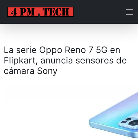
La serie Oppo Reno 7 5G en
Flipkart, anuncia sensores de
cámara Sony