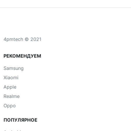
4pmtech © 2021
РЕКОМЕНДУЕМ
Samsung
Xiaomi
Apple
Realme
Oppo
ПОПУЛЯРНОЕ