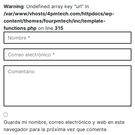
Warning
: Undefined array key "url" in
/var/www/vhosts/4pmtech.com/httpdocs/wp-
content/themes/fourpmtech/inc/template-
functions.php
on line
315
Guarda mi nombre, correo electrónico y web en este
navegador para la próxima vez que comente.