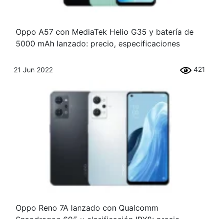
Oppo A57 con MediaTek Helio G35 y batería de
5000 mAh lanzado: precio, especificaciones
421
21 Jun 2022
Oppo Reno 7A lanzado con Qualcomm