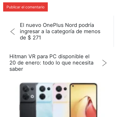
El nuevo OnePlus Nord podría
ingresar a la categoría de menos
de $ 271
Hitman VR para PC disponible el
20 de enero: todo lo que necesita
saber