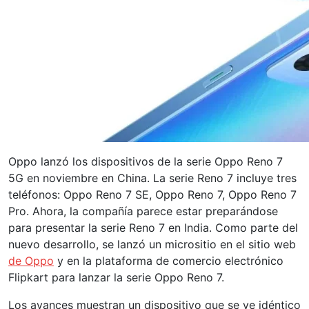
Oppo lanzó los dispositivos de la serie Oppo Reno 7
5G en noviembre en China. La serie Reno 7 incluye tres
teléfonos: Oppo Reno 7 SE, Oppo Reno 7, Oppo Reno 7
Pro. Ahora, la compañía parece estar preparándose
para presentar la serie Reno 7 en India. Como parte del
nuevo desarrollo, se lanzó un micrositio en el sitio web
de Oppo
y en la plataforma de comercio electrónico
Flipkart para lanzar la serie Oppo Reno 7.
Los avances muestran un dispositivo que se ve idéntico