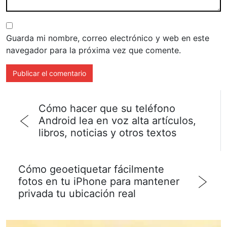
Guarda mi nombre, correo electrónico y web en este
navegador para la próxima vez que comente.
Cómo hacer que su teléfono
Android lea en voz alta artículos,
libros, noticias y otros textos
Cómo geoetiquetar fácilmente
fotos en tu iPhone para mantener
privada tu ubicación real