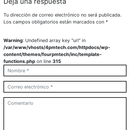
Deja una respuesta
Tu dirección de correo electrónico no será publicada.
Los campos obligatorios están marcados con
*
Warning
: Undefined array key "url" in
/var/www/vhosts/4pmtech.com/httpdocs/wp-
content/themes/fourpmtech/inc/template-
functions.php
on line
315