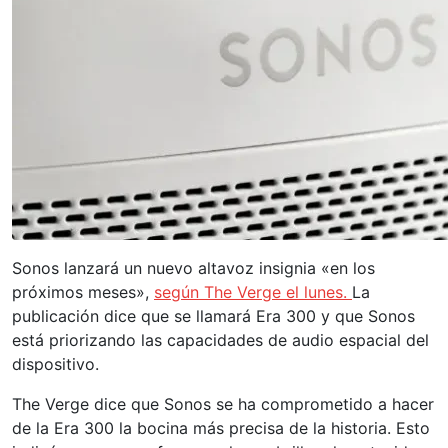
Sonos lanzará un nuevo altavoz insignia «en los
próximos meses»,
según The Verge el lunes.
La
publicación dice que se llamará Era 300 y que Sonos
está priorizando las capacidades de audio espacial del
dispositivo.
The Verge dice que Sonos se ha comprometido a hacer
de la Era 300 la bocina más precisa de la historia. Esto