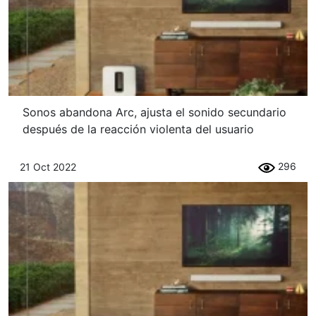
Sonos abandona Arc, ajusta el sonido secundario
después de la reacción violenta del usuario
296
21 Oct 2022