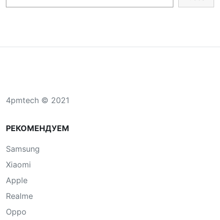
4pmtech © 2021
РЕКОМЕНДУЕМ
Samsung
Xiaomi
Apple
Realme
Oppo