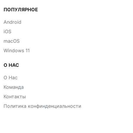
ПОПУЛЯРНОЕ
Android
iOS
macOS
Windows 11
О НАС
О Нас
Команда
Контакты
Политика конфинденциальности