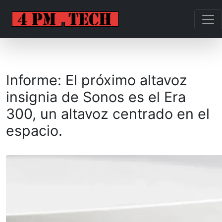
Informe: El próximo altavoz
insignia de Sonos es el Era
300, un altavoz centrado en el
espacio.