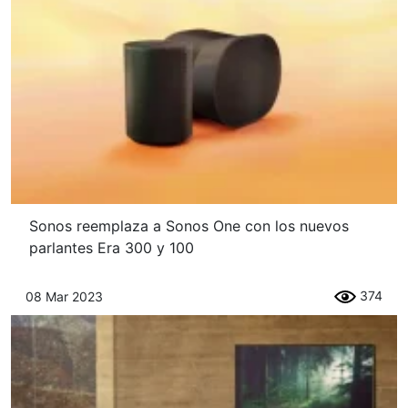
Sonos reemplaza a Sonos One con los nuevos
parlantes Era 300 y 100
374
08 Mar 2023