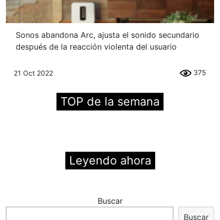
Sonos abandona Arc, ajusta el sonido secundario
después de la reacción violenta del usuario
375
21 Oct 2022
TOP de la semana
Leyendo ahora
Buscar
Buscar