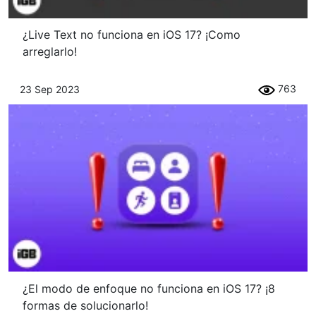
¿Live Text no funciona en iOS 17? ¡Como
arreglarlo!
763
23 Sep 2023
¿El modo de enfoque no funciona en iOS 17? ¡8
formas de solucionarlo!