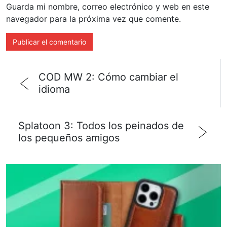
Guarda mi nombre, correo electrónico y web en este
navegador para la próxima vez que comente.
COD MW 2: Cómo cambiar el
idioma
Splatoon 3: Todos los peinados de
los pequeños amigos