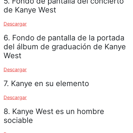
5. Fondo de pantalla del concierto
de Kanye West
Descargar
6. Fondo de pantalla de la portada
del álbum de graduación de Kanye
West
Descargar
7. Kanye en su elemento
Descargar
8. Kanye West es un hombre
sociable