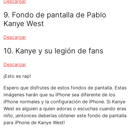
Descargar
9. Fondo de pantalla de Pablo
Kanye West
Descargar
10. Kanye y su legión de fans
Descargar
¡Esto es rap!
Espero que disfrutes de estos fondos de pantalla. Estas
imágenes harán que su iPhone sea diferente de los
iPhone normales y la configuración de iPhone. Si Kanye
West es alguien a quien adoras o escuchas cuando eras
niño, ¡entonces deberías obtener este fondo de pantalla
para iPhone de Kanye West!