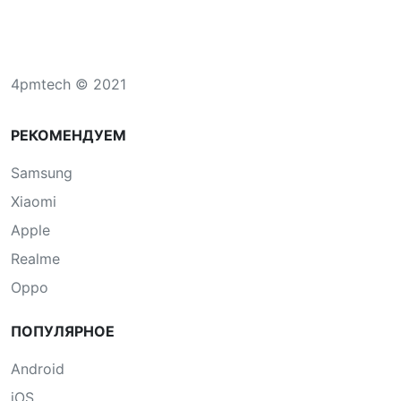
4pmtech © 2021
РЕКОМЕНДУЕМ
Samsung
Xiaomi
Apple
Realme
Oppo
ПОПУЛЯРНОЕ
Android
iOS