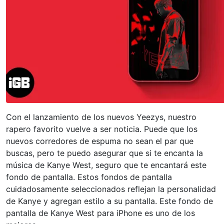
Con el lanzamiento de los nuevos Yeezys, nuestro
rapero favorito vuelve a ser noticia. Puede que los
nuevos corredores de espuma no sean el par que
buscas, pero te puedo asegurar que si te encanta la
música de Kanye West, seguro que te encantará este
fondo de pantalla. Estos fondos de pantalla
cuidadosamente seleccionados reflejan la personalidad
de Kanye y agregan estilo a su pantalla. Este fondo de
pantalla de Kanye West para iPhone es uno de los