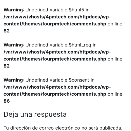
Warning
: Undefined variable $html5 in
/var/www/vhosts/4pmtech.com/httpdocs/wp-
content/themes/fourpmtech/comments.php
on line
82
Warning
: Undefined variable $html_req in
/var/www/vhosts/4pmtech.com/httpdocs/wp-
content/themes/fourpmtech/comments.php
on line
82
Warning
: Undefined variable $consent in
/var/www/vhosts/4pmtech.com/httpdocs/wp-
content/themes/fourpmtech/comments.php
on line
86
Deja una respuesta
Tu dirección de correo electrónico no será publicada.