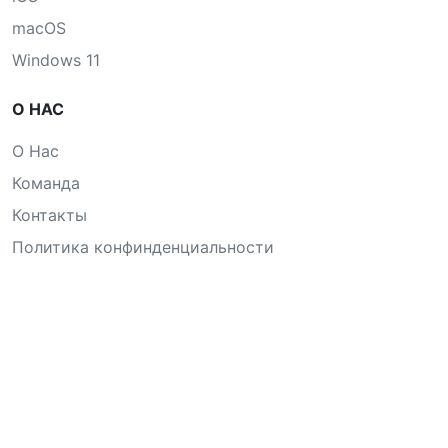
macOS
Windows 11
О НАС
О Нас
Команда
Контакты
Политика конфинденциальности