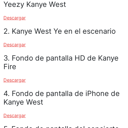
Yeezy Kanye West
Descargar
2. Kanye West Ye en el escenario
Descargar
3. Fondo de pantalla HD de Kanye
Fire
Descargar
4. Fondo de pantalla de iPhone de
Kanye West
Descargar