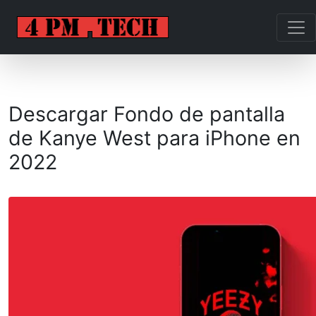
Descargar Fondo de pantalla
de Kanye West para iPhone en
2022