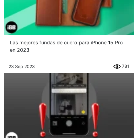
Las mejores fundas de cuero para iPhone 15 Pro
en 2023
781
23 Sep 2023