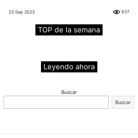
837
23 Sep 2023
TOP de la semana
Leyendo ahora
Buscar
Buscar