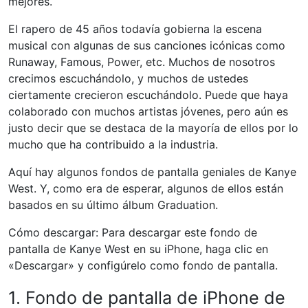
mejores.
El rapero de 45 años todavía gobierna la escena
musical con algunas de sus canciones icónicas como
Runaway, Famous, Power, etc. Muchos de nosotros
crecimos escuchándolo, y muchos de ustedes
ciertamente crecieron escuchándolo. Puede que haya
colaborado con muchos artistas jóvenes, pero aún es
justo decir que se destaca de la mayoría de ellos por lo
mucho que ha contribuido a la industria.
Aquí hay algunos fondos de pantalla geniales de Kanye
West. Y, como era de esperar, algunos de ellos están
basados ​​en su último álbum Graduation.
Cómo descargar: Para descargar este fondo de
pantalla de Kanye West en su iPhone, haga clic en
«Descargar» y configúrelo como fondo de pantalla.
1. Fondo de pantalla de iPhone de