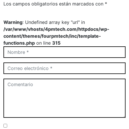
Los campos obligatorios están marcados con
*
Warning
: Undefined array key "url" in
/var/www/vhosts/4pmtech.com/httpdocs/wp-
content/themes/fourpmtech/inc/template-
functions.php
on line
315