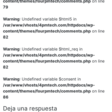
content/themes/fourpmtech/comments.php
on line
79
Warning
: Undefined variable $html5 in
/var/www/vhosts/4pmtech.com/httpdocs/wp-
content/themes/fourpmtech/comments.php
on line
82
Warning
: Undefined variable $html_req in
/var/www/vhosts/4pmtech.com/httpdocs/wp-
content/themes/fourpmtech/comments.php
on line
82
Warning
: Undefined variable $consent in
/var/www/vhosts/4pmtech.com/httpdocs/wp-
content/themes/fourpmtech/comments.php
on line
86
Deja una respuesta