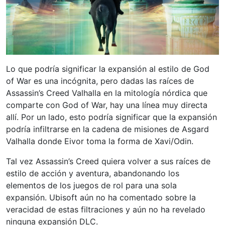
Lo que podría significar la expansión al estilo de God
of War es una incógnita, pero dadas las raíces de
Assassin’s Creed Valhalla en la mitología nórdica que
comparte con God of War, hay una línea muy directa
allí. Por un lado, esto podría significar que la expansión
podría infiltrarse en la cadena de misiones de Asgard
Valhalla donde Eivor toma la forma de Xavi/Odin.
Tal vez Assassin’s Creed quiera volver a sus raíces de
estilo de acción y aventura, abandonando los
elementos de los juegos de rol para una sola
expansión. Ubisoft aún no ha comentado sobre la
veracidad de estas filtraciones y aún no ha revelado
ninguna expansión DLC.