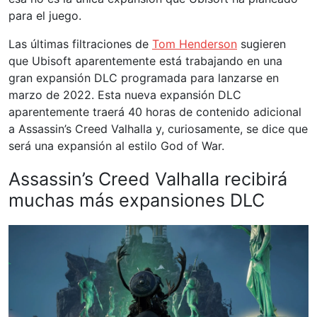
para el juego.
Las últimas filtraciones de
Tom Henderson
sugieren
que Ubisoft aparentemente está trabajando en una
gran expansión DLC programada para lanzarse en
marzo de 2022. Esta nueva expansión DLC
aparentemente traerá 40 horas de contenido adicional
a Assassin’s Creed Valhalla y, curiosamente, se dice que
será una expansión al estilo God of War.
Assassin’s Creed Valhalla recibirá
muchas más expansiones DLC