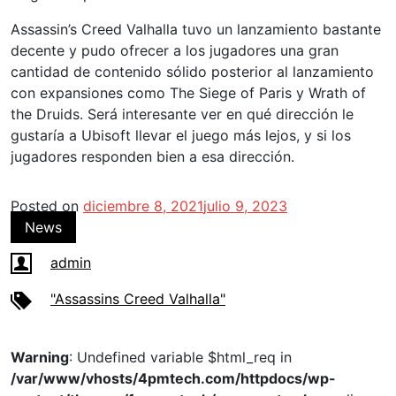
Assassin’s Creed Valhalla tuvo un lanzamiento bastante
decente y pudo ofrecer a los jugadores una gran
cantidad de contenido sólido posterior al lanzamiento
con expansiones como The Siege of Paris y Wrath of
the Druids. Será interesante ver en qué dirección le
gustaría a Ubisoft llevar el juego más lejos, y si los
jugadores responden bien a esa dirección.
Posted on
diciembre 8, 2021
julio 9, 2023
News
admin
"Assassins Creed Valhalla"
Warning
: Undefined variable $html_req in
/var/www/vhosts/4pmtech.com/httpdocs/wp-