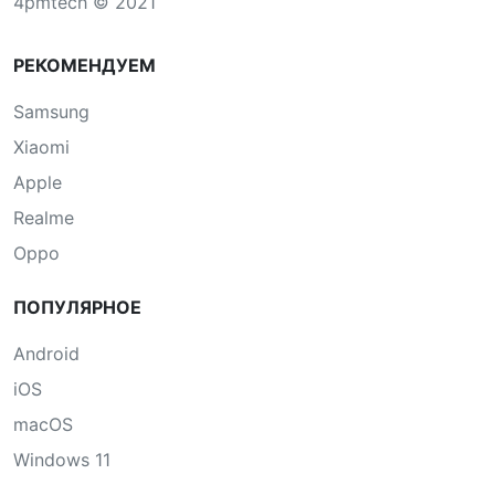
4pmtech © 2021
РЕКОМЕНДУЕМ
Samsung
Xiaomi
Apple
Realme
Oppo
ПОПУЛЯРНОЕ
Android
iOS
macOS
Windows 11