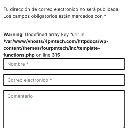
Tu dirección de correo electrónico no será publicada.
Los campos obligatorios están marcados con
*
Warning
: Undefined array key "url" in
/var/www/vhosts/4pmtech.com/httpdocs/wp-
content/themes/fourpmtech/inc/template-
functions.php
on line
315