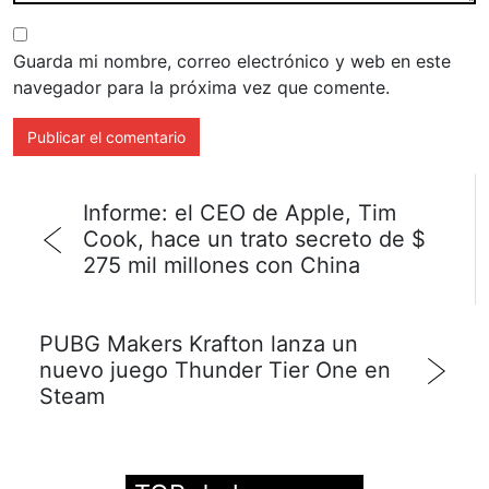
Guarda mi nombre, correo electrónico y web en este
navegador para la próxima vez que comente.
Informe: el CEO de Apple, Tim
Cook, hace un trato secreto de $
275 mil millones con China
PUBG Makers Krafton lanza un
nuevo juego Thunder Tier One en
Steam