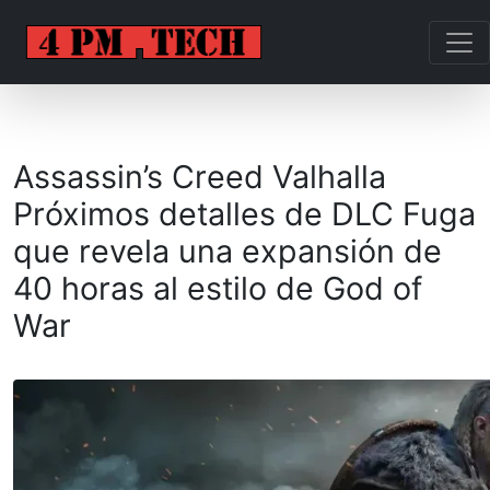
Assassin’s Creed Valhalla
Próximos detalles de DLC Fuga
que revela una expansión de
40 horas al estilo de God of
War