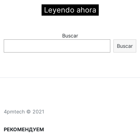
Leyendo ahora
Buscar
Buscar
4pmtech © 2021
РЕКОМЕНДУЕМ