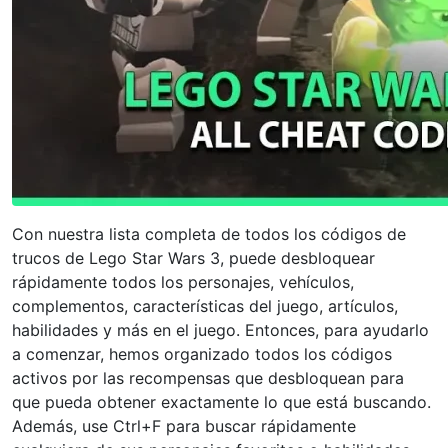
Con nuestra lista completa de todos los códigos de
trucos de Lego Star Wars 3, puede desbloquear
rápidamente todos los personajes, vehículos,
complementos, características del juego, artículos,
habilidades y más en el juego. Entonces, para ayudarlo
a comenzar, hemos organizado todos los códigos
activos por las recompensas que desbloquean para
que pueda obtener exactamente lo que está buscando.
Además, use Ctrl+F para buscar rápidamente