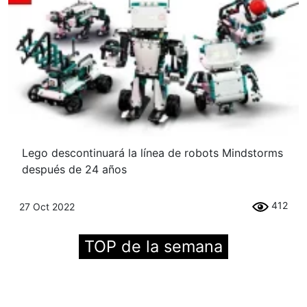
Lego descontinuará la línea de robots Mindstorms
después de 24 años
412
27 Oct 2022
TOP de la semana