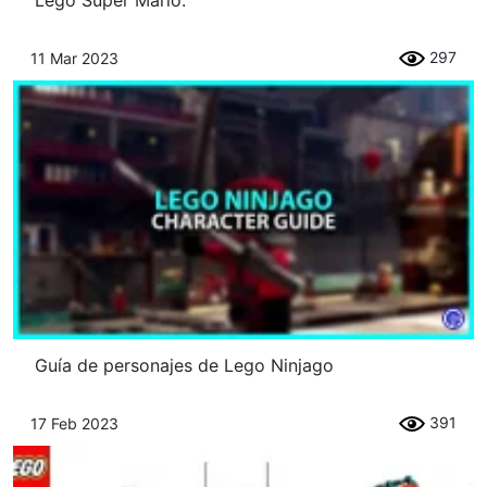
Lego Super Mario.
297
11 Mar 2023
Guía de personajes de Lego Ninjago
391
17 Feb 2023