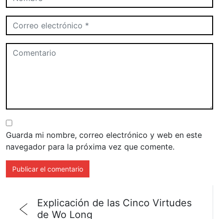
Guarda mi nombre, correo electrónico y web en este
navegador para la próxima vez que comente.
Explicación de las Cinco Virtudes
de Wo Long