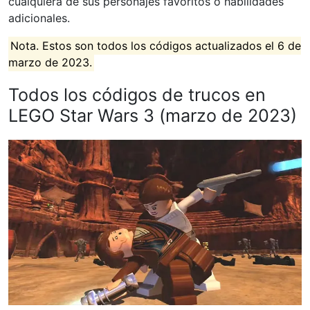
cualquiera de sus personajes favoritos o habilidades
adicionales.
Nota. Estos son todos los códigos actualizados el 6 de
marzo de 2023.
Todos los códigos de trucos en
LEGO Star Wars 3 (marzo de 2023)