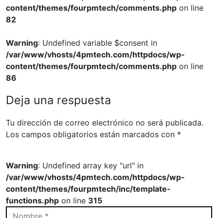
content/themes/fourpmtech/comments.php
on line
82
Warning
: Undefined variable $consent in
/var/www/vhosts/4pmtech.com/httpdocs/wp-
content/themes/fourpmtech/comments.php
on line
86
Deja una respuesta
Tu dirección de correo electrónico no será publicada.
Los campos obligatorios están marcados con
*
Warning
: Undefined array key "url" in
/var/www/vhosts/4pmtech.com/httpdocs/wp-
content/themes/fourpmtech/inc/template-
functions.php
on line
315