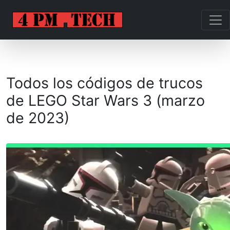
Todos los códigos de trucos
de LEGO Star Wars 3 (marzo
de 2023)