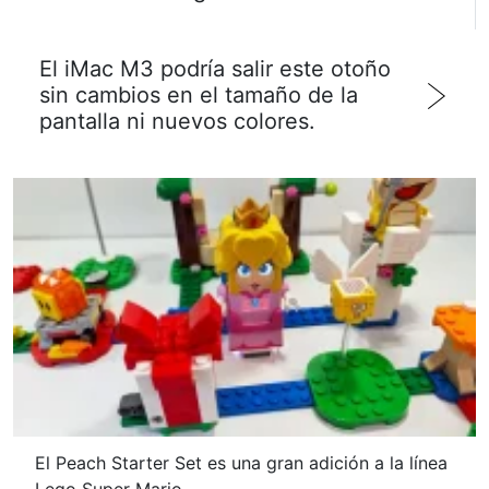
El iMac M3 podría salir este otoño
sin cambios en el tamaño de la
pantalla ni nuevos colores.
El Peach Starter Set es una gran adición a la línea