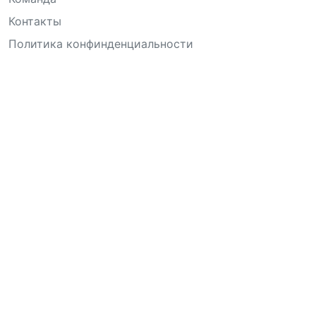
Контакты
Политика конфинденциальности