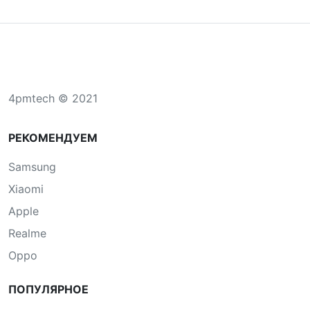
4pmtech © 2021
РЕКОМЕНДУЕМ
Samsung
Xiaomi
Apple
Realme
Oppo
ПОПУЛЯРНОЕ