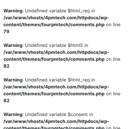
Warning
: Undefined variable $html_req in
/var/www/vhosts/4pmtech.com/httpdocs/wp-
content/themes/fourpmtech/comments.php
on line
79
Warning
: Undefined variable $html5 in
/var/www/vhosts/4pmtech.com/httpdocs/wp-
content/themes/fourpmtech/comments.php
on line
82
Warning
: Undefined variable $html_req in
/var/www/vhosts/4pmtech.com/httpdocs/wp-
content/themes/fourpmtech/comments.php
on line
82
Warning
: Undefined variable $consent in
/var/www/vhosts/4pmtech.com/httpdocs/wp-
content/themes/fourpmtech/comments.php
on line