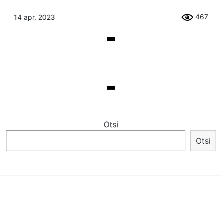
467
14 apr. 2023
Otsi
Otsi