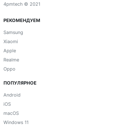
4pmtech © 2021
РЕКОМЕНДУЕМ
Samsung
Xiaomi
Apple
Realme
Oppo
ПОПУЛЯРНОЕ
Android
iOS
macOS
Windows 11