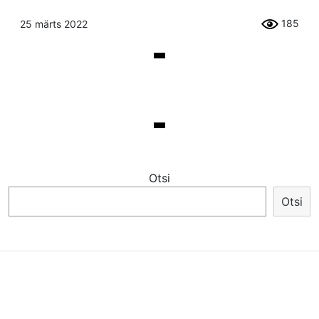
185
25 märts 2022
Otsi
Otsi