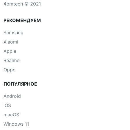
4pmtech © 2021
РЕКОМЕНДУЕМ
Samsung
Xiaomi
Apple
Realme
Oppo
ПОПУЛЯРНОЕ
Android
iOS
macOS
Windows 11