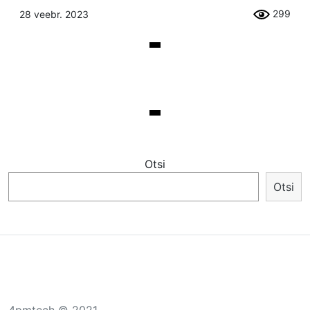
299
28 veebr. 2023
Otsi
Otsi