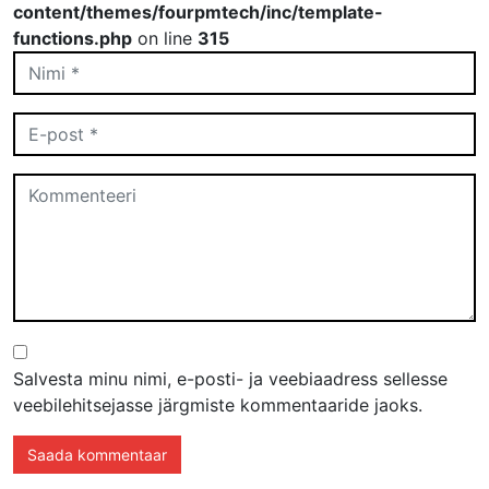
content/themes/fourpmtech/inc/template-
functions.php
on line
315
Salvesta minu nimi, e-posti- ja veebiaadress sellesse
veebilehitsejasse järgmiste kommentaaride jaoks.