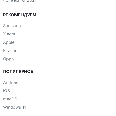
4pmtech © 2021
РЕКОМЕНДУЕМ
Samsung
Xiaomi
Apple
Realme
Oppo
ПОПУЛЯРНОЕ
Android
iOS
macOS
Windows 11