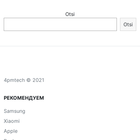
Otsi
Otsi
4pmtech © 2021
РЕКОМЕНДУЕМ
Samsung
Xiaomi
Apple