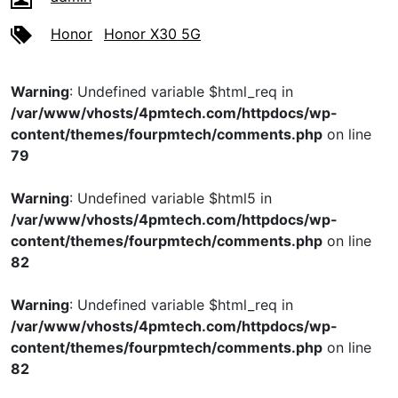
Honor
Honor X30 5G
Warning
: Undefined variable $html_req in
/var/www/vhosts/4pmtech.com/httpdocs/wp-
content/themes/fourpmtech/comments.php
on line
79
Warning
: Undefined variable $html5 in
/var/www/vhosts/4pmtech.com/httpdocs/wp-
content/themes/fourpmtech/comments.php
on line
82
Warning
: Undefined variable $html_req in
/var/www/vhosts/4pmtech.com/httpdocs/wp-
content/themes/fourpmtech/comments.php
on line
82