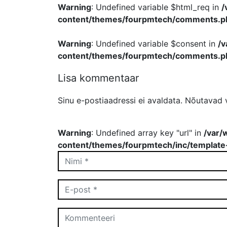
Warning
: Undefined variable $html_req in
/
content/themes/fourpmtech/comments.p
Warning
: Undefined variable $consent in
/
content/themes/fourpmtech/comments.p
Lisa kommentaar
Sinu e-postiaadressi ei avaldata.
Nõutavad v
Warning
: Undefined array key "url" in
/var/
content/themes/fourpmtech/inc/template