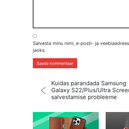
Salvesta minu nimi, e-posti- ja veebiaadres
jaoks.
Kuidas parandada Samsung
Galaxy S22/Plus/Ultra Scree
salvestamise probleeme