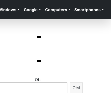
Windows
Google
Computers
Smartphones
Otsi
Otsi