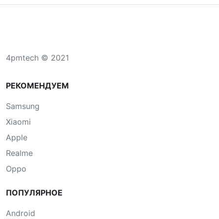
4pmtech © 2021
РЕКОМЕНДУЕМ
Samsung
Xiaomi
Apple
Realme
Oppo
ПОПУЛЯРНОЕ
Android