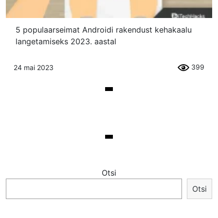
5 populaarseimat Androidi rakendust kehakaalu
langetamiseks 2023. aastal
399
24 mai 2023
Otsi
Otsi