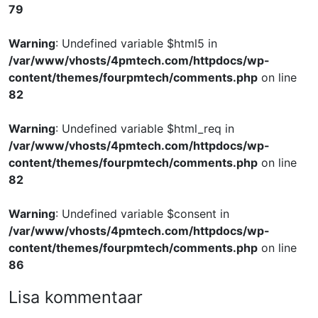
79
Warning
: Undefined variable $html5 in
/var/www/vhosts/4pmtech.com/httpdocs/wp-
content/themes/fourpmtech/comments.php
on line
82
Warning
: Undefined variable $html_req in
/var/www/vhosts/4pmtech.com/httpdocs/wp-
content/themes/fourpmtech/comments.php
on line
82
Warning
: Undefined variable $consent in
/var/www/vhosts/4pmtech.com/httpdocs/wp-
content/themes/fourpmtech/comments.php
on line
86
Lisa kommentaar