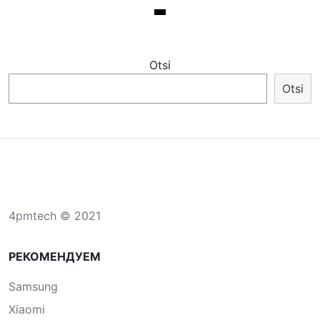
Otsi
Otsi
4pmtech © 2021
РЕКОМЕНДУЕМ
Samsung
Xiaomi