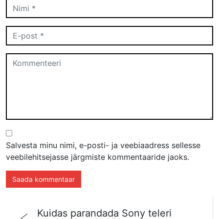
Salvesta minu nimi, e-posti- ja veebiaadress sellesse
veebilehitsejasse järgmiste kommentaaride jaoks.
Kuidas parandada Sony teleri