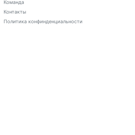
Команда
Контакты
Политика конфинденциальности