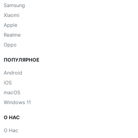
Samsung
Xiaomi
Apple
Realme
Oppo
ПОПУЛЯРНОЕ
Android
iOS
macOS
Windows 11
О НАС
О Нас