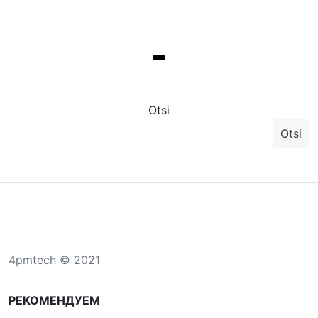
Otsi
Otsi
4pmtech © 2021
РЕКОМЕНДУЕМ