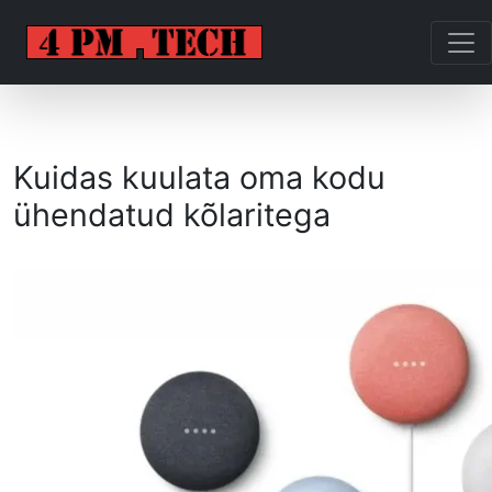
Kuidas kuulata oma kodu
ühendatud kõlaritega