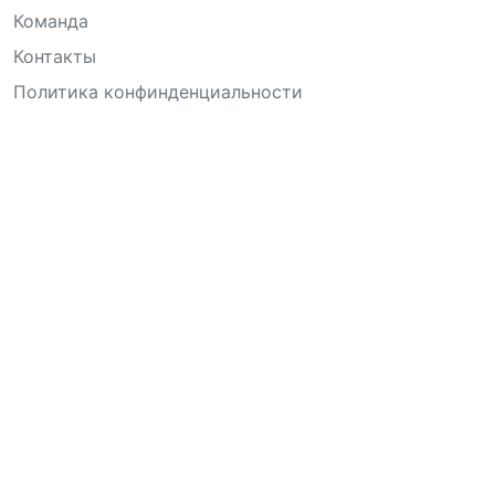
Команда
Контакты
Политика конфинденциальности