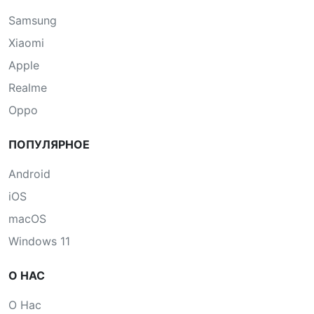
Samsung
Xiaomi
Apple
Realme
Oppo
ПОПУЛЯРНОЕ
Android
iOS
macOS
Windows 11
О НАС
О Нас