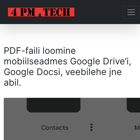
PDF-faili loomine
mobiilseadmes Google Drive’i,
Google Docsi, veebilehe jne
abil.