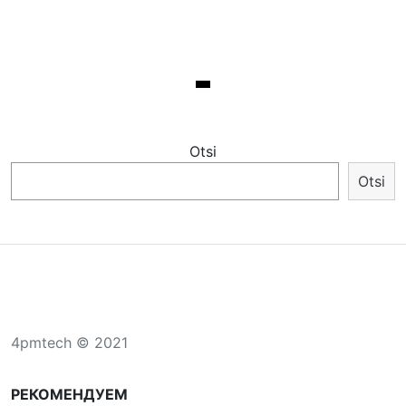
Otsi
Otsi
4pmtech © 2021
РЕКОМЕНДУЕМ