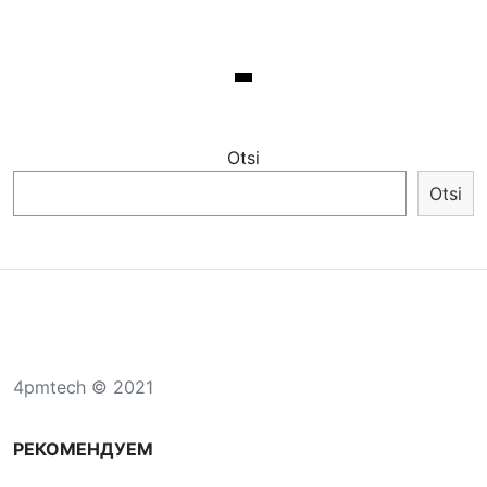
Otsi
Otsi
4pmtech © 2021
РЕКОМЕНДУЕМ